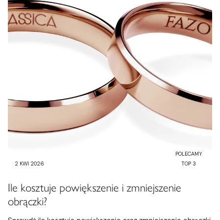
POLECAMY
2 KWI 2026
TOP 3
Ile kosztuje powiększenie i zmniejszenie
obrączki?