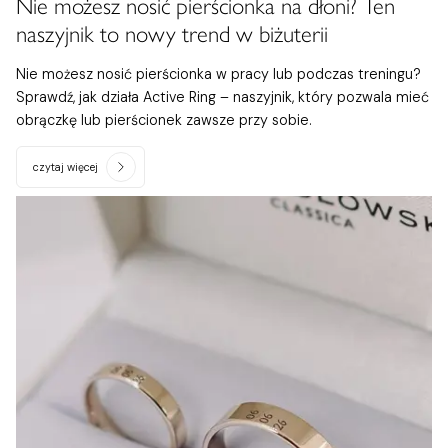
Nie możesz nosić pierścionka na dłoni? Ten
naszyjnik to nowy trend w biżuterii
Nie możesz nosić pierścionka w pracy lub podczas treningu?
Sprawdź, jak działa Active Ring – naszyjnik, który pozwala mieć
obrączkę lub pierścionek zawsze przy sobie.
czytaj więcej