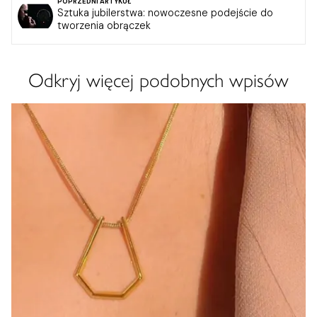
POPRZEDNI ARTYKUŁ
Sztuka jubilerstwa: nowoczesne podejście do
tworzenia obrączek
Odkryj więcej podobnych wpisów