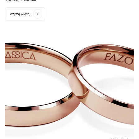
czytaj więcej