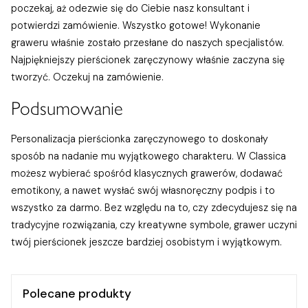
poczekaj, aż odezwie się do Ciebie nasz konsultant i
potwierdzi zamówienie. Wszystko gotowe! Wykonanie
graweru właśnie zostało przesłane do naszych specjalistów.
Najpiękniejszy pierścionek zaręczynowy właśnie zaczyna się
tworzyć. Oczekuj na zamówienie.
Podsumowanie
Personalizacja pierścionka zaręczynowego to doskonały
sposób na nadanie mu wyjątkowego charakteru. W Classica
możesz wybierać spośród klasycznych grawerów, dodawać
emotikony, a nawet wysłać swój własnoręczny podpis i to
wszystko za darmo. Bez względu na to, czy zdecydujesz się na
tradycyjne rozwiązania, czy kreatywne symbole, grawer uczyni
twój pierścionek jeszcze bardziej osobistym i wyjątkowym.
Polecane produkty