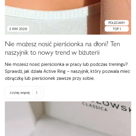
POLECAMY
2 KWI 2026
TOP 1
Nie możesz nosić pierścionka na dłoni? Ten
naszyjnik to nowy trend w biżuterii
Nie możesz nosić pierścionka w pracy lub podczas treningu?
Sprawdź, jak działa Active Ring – naszyjnik, który pozwala mieć
obrączkę lub pierścionek zawsze przy sobie.
czytaj więcej