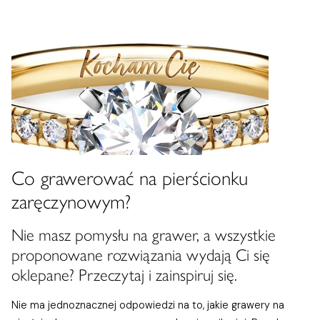
Co grawerować na pierścionku
zaręczynowym?
Nie masz pomysłu na grawer, a wszystkie
proponowane rozwiązania wydają Ci się
oklepane? Przeczytaj i zainspiruj się.
Nie ma jednoznacznej odpowiedzi na to, jakie grawery na