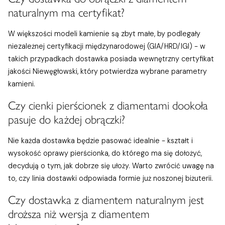
naturalnym ma certyfikat?
W większości modeli kamienie są zbyt małe, by podlegały
niezależnej certyfikacji międzynarodowej (GIA/HRD/IGI) - w
takich przypadkach dostawka posiada wewnętrzny certyfikat
jakości Niewęgłowski, który potwierdza wybrane parametry
kamieni.
Czy cienki pierścionek z diamentami dookoła
pasuje do każdej obrączki?
Nie każda dostawka będzie pasować idealnie - kształt i
wysokość oprawy pierścionka, do którego ma się dołożyć,
decydują o tym, jak dobrze się ułoży. Warto zwrócić uwagę na
to, czy linia dostawki odpowiada formie już noszonej biżuterii.
Czy dostawka z diamentem naturalnym jest
droższa niż wersja z diamentem