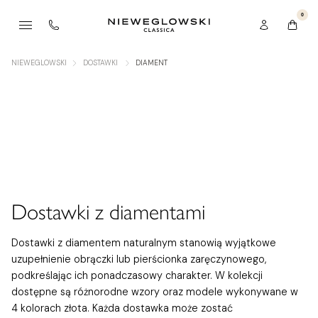
0
NIEWEGLOWSKI
DOSTAWKI
DIAMENT
Dostawki z diamentami
Dostawki z diamentem naturalnym stanowią wyjątkowe
uzupełnienie obrączki lub pierścionka zaręczynowego,
podkreślając ich ponadczasowy charakter. W kolekcji
dostępne są różnorodne wzory oraz modele wykonywane w
4 kolorach złota. Każda dostawka może zostać