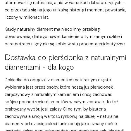
uformował się naturalnie, a nie w warunkach laboratoryjnych –
co przekłada się na jego unikalną historię i moment powstania,
liczony w milionach lat.
Każdy naturalny diament ma nieco inny przebieg
powstawania, dlatego nawet kamienie o tym samym szlifie i
parametrach nigdy nie są sobie w stu procentach identyczne.
Dostawka do pierścionka z naturalnymi
diamentami - dla kogo
Dokładka do obrączki z diamentem naturalnym często
wybierana jest przez osoby, które noszą już pierścionek
zaręczynowy z naturalnym kamieniem i chcą zachować
spójne pochodzenie diamentów w całym zestawie. To też
praktyczny wybór, jeśli zależy Ci na tym, by biżuteria
zachowywała swoją wartość rynkową na dłużej - naturalne
diamenty od dziesięcioleci funkcjonują jako uznany nośnik