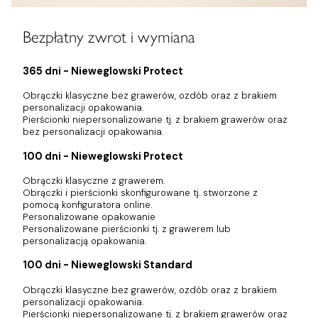
Bezpłatny zwrot i wymiana
365 dni - Nieweglowski Protect
Obrączki klasyczne bez grawerów, ozdób oraz z brakiem
personalizacji opakowania.
Pierścionki niepersonalizowane tj. z brakiem grawerów oraz
bez personalizacji opakowania.
100 dni - Nieweglowski Protect
Obrączki klasyczne z grawerem.
Obrączki i pierścionki skonfigurowane tj. stworzone z
pomocą konfiguratora online.
Personalizowane opakowanie
Personalizowane pierścionki tj. z grawerem lub
personalizacją opakowania.
100 dni - Nieweglowski Standard
Obrączki klasyczne bez grawerów, ozdób oraz z brakiem
personalizacji opakowania.
Pierścionki niepersonalizowane tj. z brakiem grawerów oraz