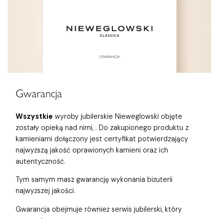
Gwarancja
Wszystkie
wyroby jubilerskie Nieweglowski objęte
zostały opieką nad nimi,
. Do zakupionego produktu z
kamieniami dołączony jest certyfikat potwierdzający
najwyższą jakość oprawionych kamieni oraz ich
autentyczność.
Tym samym masz gwarancję wykonania biżuterii
najwyższej jakości.
Gwarancja obejmuje również
serwis jubilerski, który