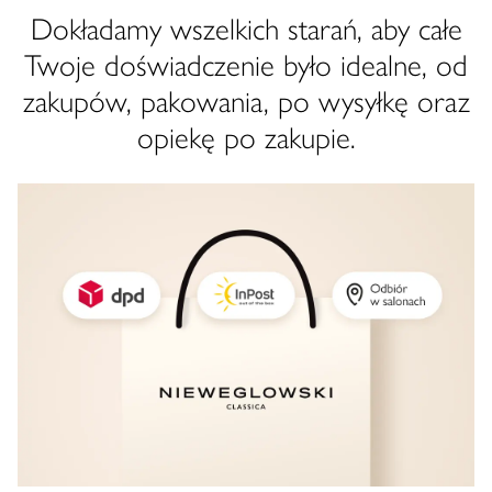
Dokładamy wszelkich starań, aby całe
Twoje doświadczenie było idealne, od
zakupów, pakowania, po wysyłkę oraz
opiekę po zakupie.