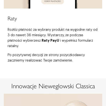
Raty
Rozłóż płatność za wybrany produkt na wygodne raty od
3 do nawet 36 miesięcy. Wystarczy, że podczas
płatności wybierzesz
Raty PayU
i wypełnisz formularz
ratalny.
Po pozytywnej decyzji ze strony pożyczkodawcy
zaczniemy realizować Twoje zamówienie.
Innowacje Nieweglowski Classica