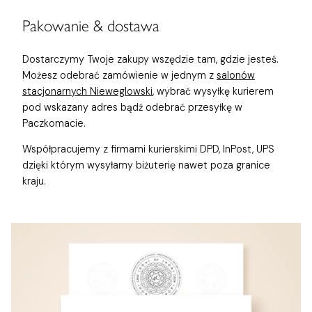
Pakowanie & dostawa
Dostarczymy Twoje zakupy wszędzie tam, gdzie jesteś.
Możesz odebrać zamówienie w jednym z
salonów
stacjonarnych Nieweglowski
, wybrać wysyłkę kurierem
pod wskazany adres bądź odebrać przesyłkę w
Paczkomacie.
Współpracujemy z firmami kurierskimi DPD, InPost, UPS
dzięki którym wysyłamy biżuterię nawet poza granice
kraju.