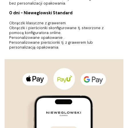
bez personalizacji opakowania.
0 dni - Nieweglowski Standard
Obrączki klasyczne z grawerem.
Obrączki i pierścionki skonfigurowane tj. stworzone z
pomocą konfiguratora online.
Personalizowane opakowanie .
Personalizowane pierścionki tj. z grawerem lub
personalizacją opakowania.