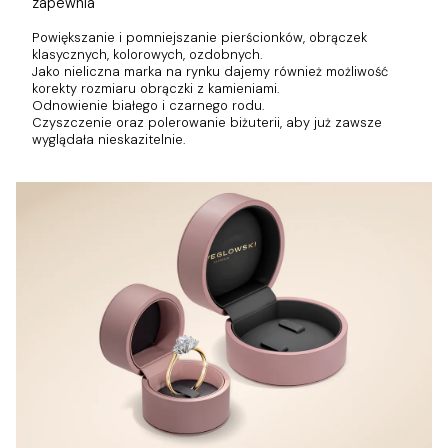
zapewnia
Powiększanie i pomniejszanie pierścionków, obrączek
klasycznych, kolorowych, ozdobnych.
Jako nieliczna marka na rynku dajemy również możliwość
korekty rozmiaru obrączki z kamieniami.
Odnowienie białego i czarnego rodu.
Czyszczenie oraz polerowanie biżuterii, aby już zawsze
wyglądała nieskazitelnie.