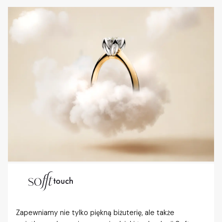
Zapewniamy nie tylko piękną biżuterię, ale także