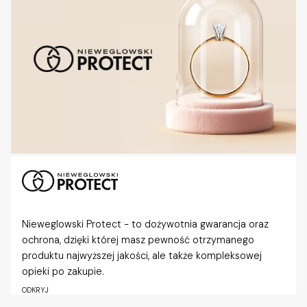
Nieweglowski Protect - to dożywotnia gwarancja oraz
ochrona, dzięki której masz pewność otrzymanego
produktu najwyższej jakości, ale także kompleksowej
opieki po zakupie.
ODKRYJ