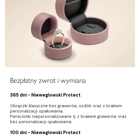
Bezpłatny zwrot i wymiana
365 dni - Nieweglowski Protect
Obrączki klasyczne bez grawerów, ozdób oraz z brakiem
personalizacji opakowania.
Pierścionki niepersonalizowane tj. z brakiem grawerów oraz
bez personalizacji opakowania.
100 dni - Nieweglowski Protect