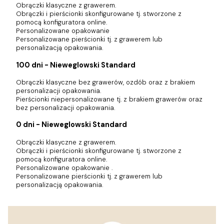
Obrączki klasyczne z grawerem.
Obrączki i pierścionki skonfigurowane tj. stworzone z
pomocą konfiguratora online.
Personalizowane opakowanie
Personalizowane pierścionki tj. z grawerem lub
personalizacją opakowania.
100 dni - Nieweglowski Standard
Obrączki klasyczne bez grawerów, ozdób oraz z brakiem
personalizacji opakowania.
Pierścionki niepersonalizowane tj. z brakiem grawerów oraz
bez personalizacji opakowania.
0 dni - Nieweglowski Standard
Obrączki klasyczne z grawerem.
Obrączki i pierścionki skonfigurowane tj. stworzone z
pomocą konfiguratora online.
Personalizowane opakowanie .
Personalizowane pierścionki tj. z grawerem lub
personalizacją opakowania.