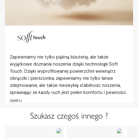
Zapewniamy nie tylko piękną biżuterię, ale także
wyjątkowe doznania noszenia dzięki technologii Soft
Touch. Dzięki wyprofilowanej powierzchni wewnątrz
obrączki i pierścionka, zapewniamy nie tylko łatwe
zdejmowanie, ale także niezwykłą stabilność noszenia,
sprawiając że każdy ruch jest pełen komfortu i pewności.
ODKRYJ
Szukasz czegoś innego ?