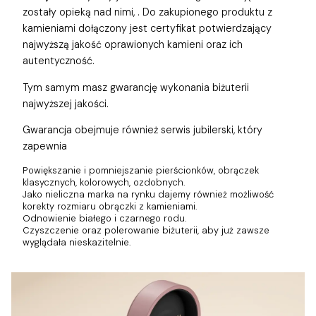
zostały opieką nad nimi,
. Do zakupionego produktu z
kamieniami dołączony jest certyfikat potwierdzający
najwyższą jakość oprawionych kamieni oraz ich
autentyczność.
Tym samym masz gwarancję wykonania biżuterii
najwyższej jakości.
Gwarancja obejmuje również
serwis jubilerski, który
zapewnia
Powiększanie i pomniejszanie pierścionków, obrączek
klasycznych, kolorowych, ozdobnych.
Jako nieliczna marka na rynku dajemy również możliwość
korekty rozmiaru obrączki z kamieniami.
Odnowienie białego i czarnego rodu.
Czyszczenie oraz polerowanie biżuterii, aby już zawsze
wyglądała nieskazitelnie.