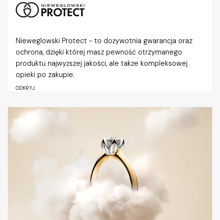
Nieweglowski Protect - to dożywotnia gwarancja oraz
ochrona, dzięki której masz pewność otrzymanego
produktu najwyższej jakości, ale także kompleksowej
opieki po zakupie.
ODKRYJ