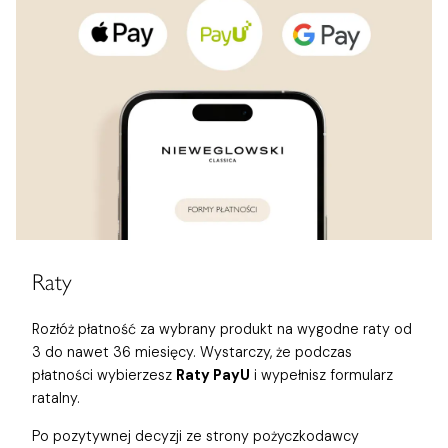
Raty
Rozłóż płatność za wybrany produkt na wygodne raty od
3 do nawet 36 miesięcy. Wystarczy, że podczas
płatności wybierzesz
Raty PayU
i wypełnisz formularz
ratalny.
Po pozytywnej decyzji ze strony pożyczkodawcy