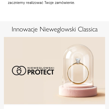
zaczniemy realizować Twoje zamówienie.
Innowacje Nieweglowski Classica