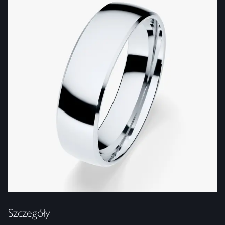
Szczegóły