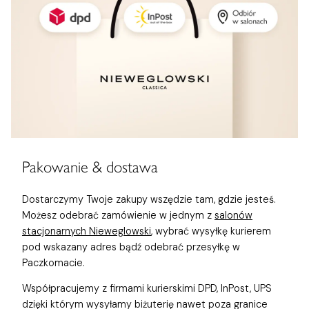
Pakowanie & dostawa
Dostarczymy Twoje zakupy wszędzie tam, gdzie jesteś.
Możesz odebrać zamówienie w jednym z
salonów
stacjonarnych Nieweglowski
, wybrać wysyłkę kurierem
pod wskazany adres bądź odebrać przesyłkę w
Paczkomacie.
Współpracujemy z firmami kurierskimi DPD, InPost, UPS
dzięki którym wysyłamy biżuterię nawet poza granice