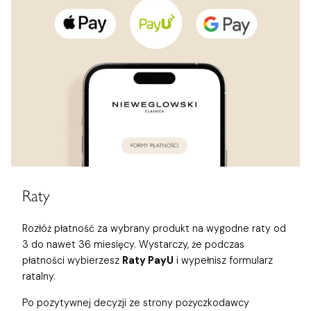
Raty
Rozłóż płatność za wybrany produkt na wygodne raty od
3 do nawet 36 miesięcy. Wystarczy, że podczas
płatności wybierzesz
Raty PayU
i wypełnisz formularz
ratalny.
Po pozytywnej decyzji ze strony pożyczkodawcy