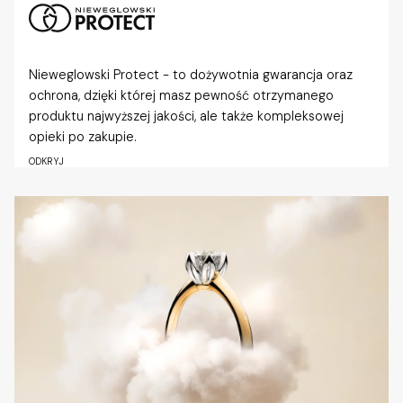
Nieweglowski Protect - to dożywotnia gwarancja oraz
ochrona, dzięki której masz pewność otrzymanego
produktu najwyższej jakości, ale także kompleksowej
opieki po zakupie.
ODKRYJ