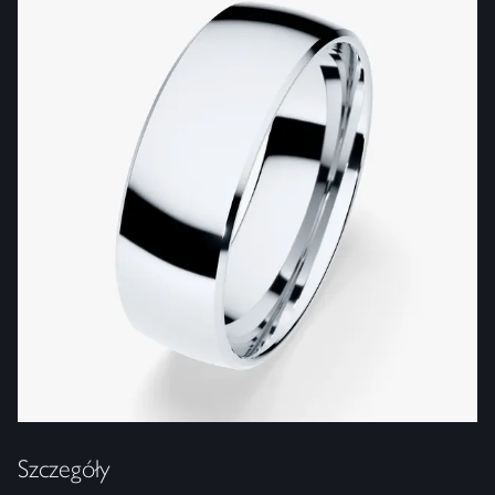
Szczegóły