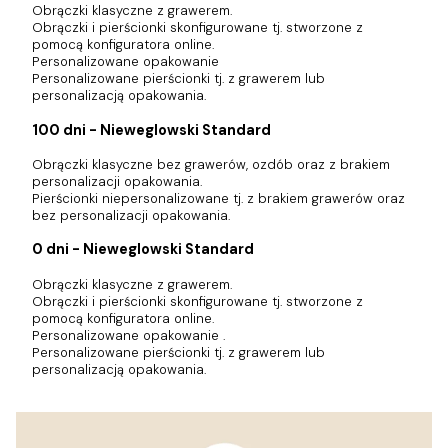
Obrączki klasyczne z grawerem.
Obrączki i pierścionki skonfigurowane tj. stworzone z
pomocą konfiguratora online.
Personalizowane opakowanie
Personalizowane pierścionki tj. z grawerem lub
personalizacją opakowania.
100 dni - Nieweglowski Standard
Obrączki klasyczne bez grawerów, ozdób oraz z brakiem
personalizacji opakowania.
Pierścionki niepersonalizowane tj. z brakiem grawerów oraz
bez personalizacji opakowania.
0 dni - Nieweglowski Standard
Obrączki klasyczne z grawerem.
Obrączki i pierścionki skonfigurowane tj. stworzone z
pomocą konfiguratora online.
Personalizowane opakowanie .
Personalizowane pierścionki tj. z grawerem lub
personalizacją opakowania.