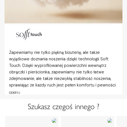
Zapewniamy nie tylko piękną biżuterię, ale także
wyjątkowe doznania noszenia dzięki technologii Soft
Touch. Dzięki wyprofilowanej powierzchni wewnątrz
obrączki i pierścionka, zapewniamy nie tylko łatwe
zdejmowanie, ale także niezwykłą stabilność noszenia,
sprawiając że każdy ruch jest pełen komfortu i pewności.
ODKRYJ
Szukasz czegoś innego ?