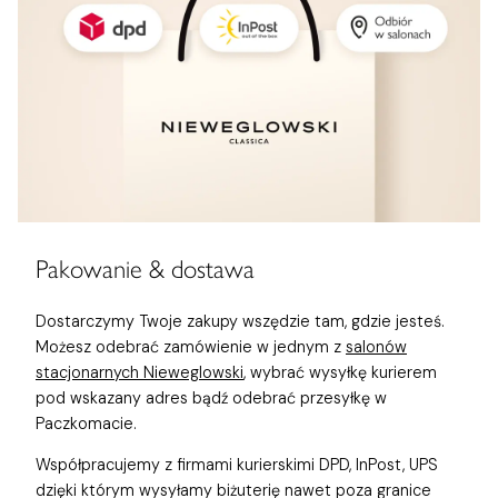
Pakowanie & dostawa
Dostarczymy Twoje zakupy wszędzie tam, gdzie jesteś.
Możesz odebrać zamówienie w jednym z
salonów
stacjonarnych Nieweglowski
, wybrać wysyłkę kurierem
pod wskazany adres bądź odebrać przesyłkę w
Paczkomacie.
Współpracujemy z firmami kurierskimi DPD, InPost, UPS
dzięki którym wysyłamy biżuterię nawet poza granice