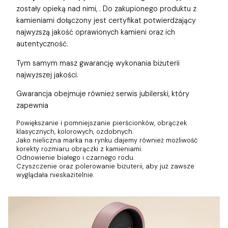
zostały opieką nad nimi,
. Do zakupionego produktu z
kamieniami dołączony jest certyfikat potwierdzający
najwyższą jakość oprawionych kamieni oraz ich
autentyczność.
Tym samym masz gwarancję wykonania biżuterii
najwyższej jakości.
Gwarancja obejmuje również
serwis jubilerski, który
zapewnia
Powiększanie i pomniejszanie pierścionków, obrączek
klasycznych, kolorowych, ozdobnych.
Jako nieliczna marka na rynku dajemy również możliwość
korekty rozmiaru obrączki z kamieniami.
Odnowienie białego i czarnego rodu.
Czyszczenie oraz polerowanie biżuterii, aby już zawsze
wyglądała nieskazitelnie.