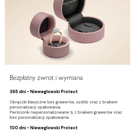
Bezpłatny zwrot i wymiana
365 dni - Nieweglowski Protect
Obrączki klasyczne bez grawerów, ozdób oraz z brakiem
personalizacji opakowania.
Pierścionki niepersonalizowane tj. z brakiem grawerów oraz
bez personalizacji opakowania.
100 dni - Nieweglowski Protect