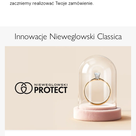
zaczniemy realizować Twoje zamówienie.
Innowacje Nieweglowski Classica