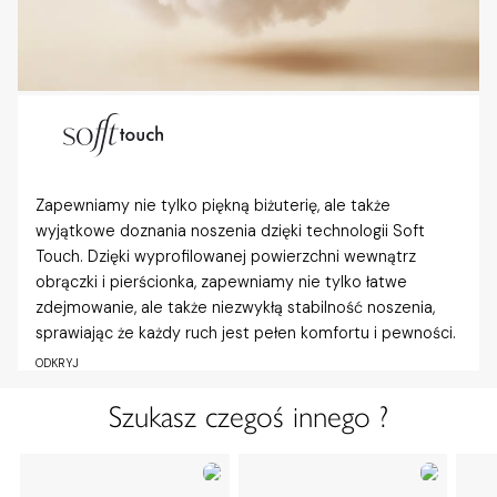
Zapewniamy nie tylko piękną biżuterię, ale także
wyjątkowe doznania noszenia dzięki technologii Soft
Touch. Dzięki wyprofilowanej powierzchni wewnątrz
obrączki i pierścionka, zapewniamy nie tylko łatwe
zdejmowanie, ale także niezwykłą stabilność noszenia,
sprawiając że każdy ruch jest pełen komfortu i pewności.
ODKRYJ
Szukasz czegoś innego ?