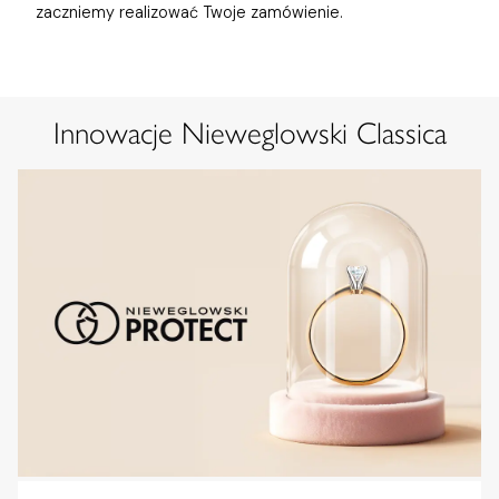
zaczniemy realizować Twoje zamówienie.
Innowacje Nieweglowski Classica