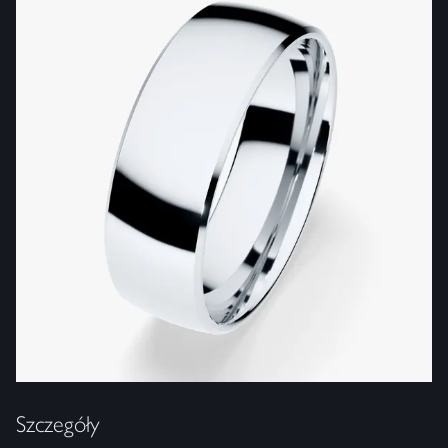
Szczegóły