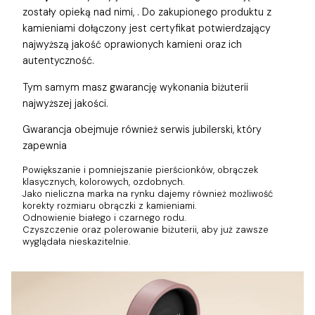
zostały opieką nad nimi,
. Do zakupionego produktu z
kamieniami dołączony jest certyfikat potwierdzający
najwyższą jakość oprawionych kamieni oraz ich
autentyczność.
Tym samym masz gwarancję wykonania biżuterii
najwyższej jakości.
Gwarancja obejmuje również
serwis jubilerski, który
zapewnia
Powiększanie i pomniejszanie pierścionków, obrączek
klasycznych, kolorowych, ozdobnych.
Jako nieliczna marka na rynku dajemy również możliwość
korekty rozmiaru obrączki z kamieniami.
Odnowienie białego i czarnego rodu.
Czyszczenie oraz polerowanie biżuterii, aby już zawsze
wyglądała nieskazitelnie.