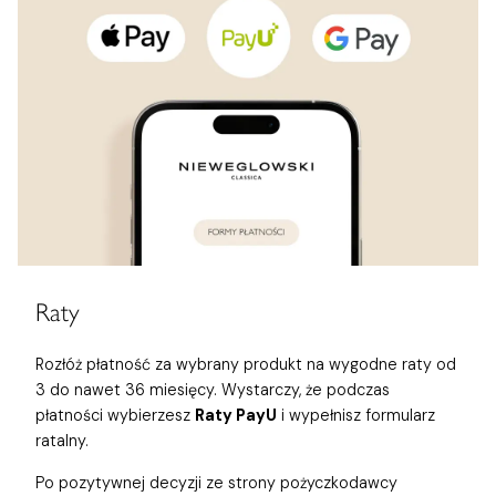
Raty
Rozłóż płatność za wybrany produkt na wygodne raty od
3 do nawet 36 miesięcy. Wystarczy, że podczas
płatności wybierzesz
Raty PayU
i wypełnisz formularz
ratalny.
Po pozytywnej decyzji ze strony pożyczkodawcy