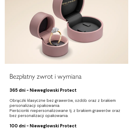
Bezpłatny zwrot i wymiana
365 dni - Nieweglowski Protect
Obrączki klasyczne bez grawerów, ozdób oraz z brakiem
personalizacji opakowania.
Pierścionki niepersonalizowane tj. z brakiem grawerów oraz
bez personalizacji opakowania.
100 dni - Nieweglowski Protect