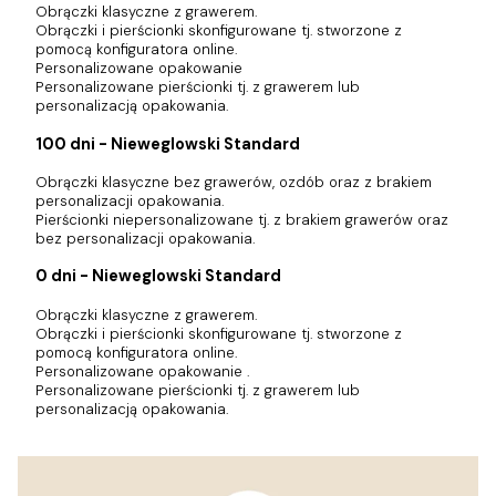
Obrączki klasyczne z grawerem.
Obrączki i pierścionki skonfigurowane tj. stworzone z
pomocą konfiguratora online.
Personalizowane opakowanie
Personalizowane pierścionki tj. z grawerem lub
personalizacją opakowania.
100 dni - Nieweglowski Standard
Obrączki klasyczne bez grawerów, ozdób oraz z brakiem
personalizacji opakowania.
Pierścionki niepersonalizowane tj. z brakiem grawerów oraz
bez personalizacji opakowania.
0 dni - Nieweglowski Standard
Obrączki klasyczne z grawerem.
Obrączki i pierścionki skonfigurowane tj. stworzone z
pomocą konfiguratora online.
Personalizowane opakowanie .
Personalizowane pierścionki tj. z grawerem lub
personalizacją opakowania.