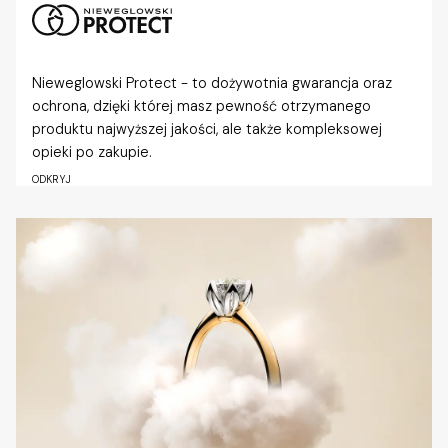
Nieweglowski Protect - to dożywotnia gwarancja oraz
ochrona, dzięki której masz pewność otrzymanego
produktu najwyższej jakości, ale także kompleksowej
opieki po zakupie.
ODKRYJ