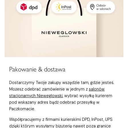
Pakowanie & dostawa
Dostarczymy Twoje zakupy wszędzie tam, gdzie jesteś.
Możesz odebrać zamówienie w jednym z
salonów
stacjonarnych Nieweglowski
, wybrać wysyłkę kurierem
pod wskazany adres bądź odebrać przesyłkę w
Paczkomacie.
Współpracujemy z firmami kurierskimi DPD, InPost, UPS
dzięki którym wysyłamy biżuterię nawet poza granice