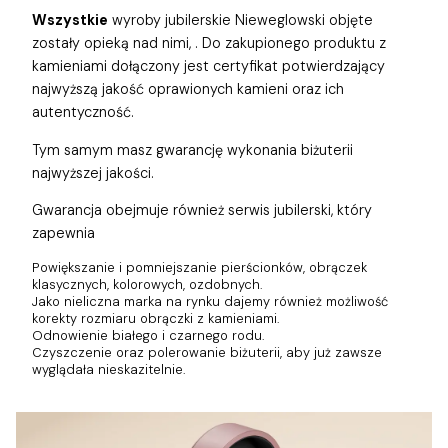
Wszystkie
wyroby jubilerskie Nieweglowski objęte
zostały opieką nad nimi,
. Do zakupionego produktu z
kamieniami dołączony jest certyfikat potwierdzający
najwyższą jakość oprawionych kamieni oraz ich
autentyczność.
Tym samym masz gwarancję wykonania biżuterii
najwyższej jakości.
Gwarancja obejmuje również
serwis jubilerski, który
zapewnia
Powiększanie i pomniejszanie pierścionków, obrączek
klasycznych, kolorowych, ozdobnych.
Jako nieliczna marka na rynku dajemy również możliwość
korekty rozmiaru obrączki z kamieniami.
Odnowienie białego i czarnego rodu.
Czyszczenie oraz polerowanie biżuterii, aby już zawsze
wyglądała nieskazitelnie.