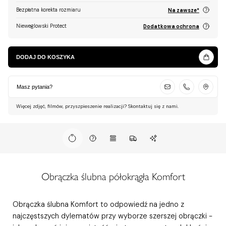
Bezpłatna korekta rozmiaru
Na zawsze*
Nieweglowski Protect
Dodatkowa ochrona
DODAJ DO KOSZYKA
Masz pytania?
Więcej zdjęć, filmów, przyszpieszenie realizacji? Skontaktuj się z nami.
Obrączka ślubna półokrągła Komfort
Obrączka ślubna Komfort to odpowiedź na jedno z
najczęstszych dylematów przy wyborze szerszej obrączki -