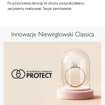
Po pozytywnej decyzji ze strony pożyczkodawcy
zaczniemy realizować Twoje zamówienie.
Innowacje Nieweglowski Classica