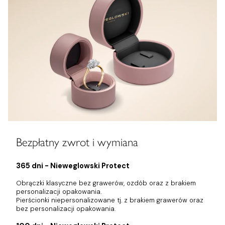
Bezpłatny zwrot i wymiana
365 dni - Nieweglowski Protect
Obrączki klasyczne bez grawerów, ozdób oraz z brakiem
personalizacji opakowania.
Pierścionki niepersonalizowane tj. z brakiem grawerów oraz
bez personalizacji opakowania.