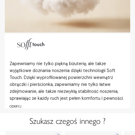
Zapewniamy nie tylko piękną biżuterię, ale także
wyjątkowe doznania noszenia dzięki technologii Soft
Touch. Dzięki wyprofilowanej powierzchni wewnątrz
obrączki i pierścionka, zapewniamy nie tylko łatwe
zdejmowanie, ale także niezwykłą stabilność noszenia,
sprawiając że każdy ruch jest pełen komfortu i pewności.
ODKRYJ
Szukasz czegoś innego ?