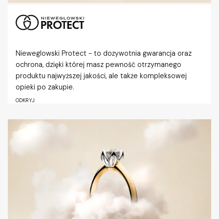
Nieweglowski Protect - to dożywotnia gwarancja oraz
ochrona, dzięki której masz pewność otrzymanego
produktu najwyższej jakości, ale także kompleksowej
opieki po zakupie.
ODKRYJ