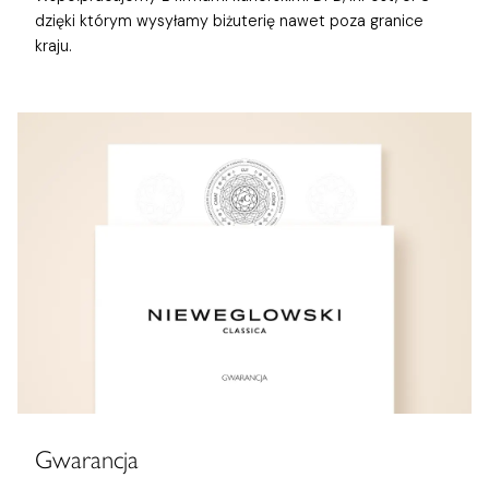
dzięki którym wysyłamy biżuterię nawet poza granice
kraju.
Gwarancja