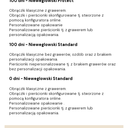
100 dni - Nieweglowski Protect
Obrączki klasyczne z grawerem.
Obrączki i pierścionki skonfigurowane tj. stworzone z
pomocą konfiguratora online.
Personalizowane opakowanie
Personalizowane pierścionki tj. z grawerem lub
personalizacją opakowania.
100 dni - Nieweglowski Standard
Obrączki klasyczne bez grawerów, ozdób oraz z brakiem
personalizacji opakowania.
Pierścionki niepersonalizowane tj. z brakiem grawerów oraz
bez personalizacji opakowania.
0 dni - Nieweglowski Standard
Obrączki klasyczne z grawerem.
Obrączki i pierścionki skonfigurowane tj. stworzone z
pomocą konfiguratora online.
Personalizowane opakowanie .
Personalizowane pierścionki tj. z grawerem lub
personalizacją opakowania.