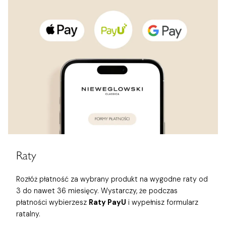
Raty
Rozłóż płatność za wybrany produkt na wygodne raty od
3 do nawet 36 miesięcy. Wystarczy, że podczas
płatności wybierzesz
Raty PayU
i wypełnisz formularz
ratalny.