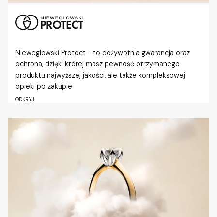
Nieweglowski Protect - to dożywotnia gwarancja oraz
ochrona, dzięki której masz pewność otrzymanego
produktu najwyższej jakości, ale także kompleksowej
opieki po zakupie.
ODKRYJ