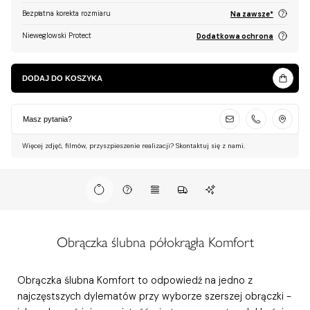
Bezpłatna korekta rozmiaru
Na zawsze*
Nieweglowski Protect
Dodatkowa ochrona
DODAJ DO KOSZYKA
Masz pytania?
Więcej zdjęć, filmów, przyszpieszenie realizacji? Skontaktuj się z nami.
Obrączka ślubna półokrągła Komfort
Obrączka ślubna Komfort to odpowiedź na jedno z
najczęstszych dylematów przy wyborze szerszej obrączki -