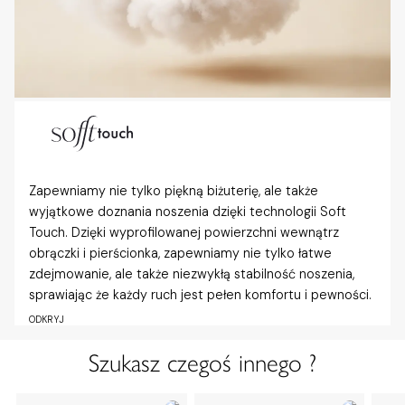
Zapewniamy nie tylko piękną biżuterię, ale także
wyjątkowe doznania noszenia dzięki technologii Soft
Touch. Dzięki wyprofilowanej powierzchni wewnątrz
obrączki i pierścionka, zapewniamy nie tylko łatwe
zdejmowanie, ale także niezwykłą stabilność noszenia,
sprawiając że każdy ruch jest pełen komfortu i pewności.
ODKRYJ
Szukasz czegoś innego ?