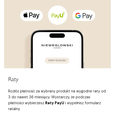
Raty
Rozłóż płatność za wybrany produkt na wygodne raty od
3 do nawet 36 miesięcy. Wystarczy, że podczas
płatności wybierzesz
Raty PayU
i wypełnisz formularz
ratalny.