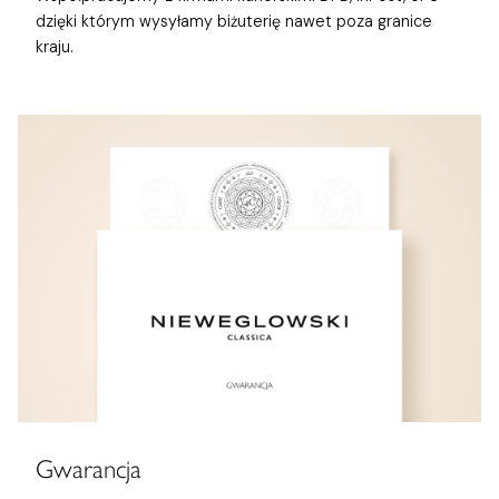
dzięki którym wysyłamy biżuterię nawet poza granice
kraju.
Gwarancja