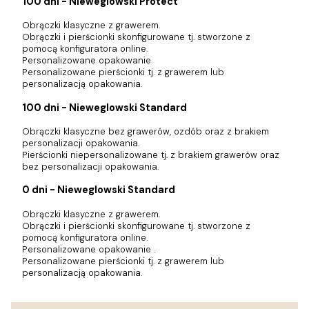
100 dni - Nieweglowski Protect
Obrączki klasyczne z grawerem.
Obrączki i pierścionki skonfigurowane tj. stworzone z
pomocą konfiguratora online.
Personalizowane opakowanie
Personalizowane pierścionki tj. z grawerem lub
personalizacją opakowania.
100 dni - Nieweglowski Standard
Obrączki klasyczne bez grawerów, ozdób oraz z brakiem
personalizacji opakowania.
Pierścionki niepersonalizowane tj. z brakiem grawerów oraz
bez personalizacji opakowania.
0 dni - Nieweglowski Standard
Obrączki klasyczne z grawerem.
Obrączki i pierścionki skonfigurowane tj. stworzone z
pomocą konfiguratora online.
Personalizowane opakowanie .
Personalizowane pierścionki tj. z grawerem lub
personalizacją opakowania.