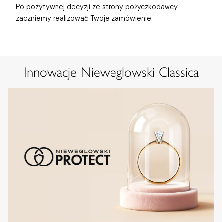
Po pozytywnej decyzji ze strony pożyczkodawcy
zaczniemy realizować Twoje zamówienie.
Innowacje Nieweglowski Classica