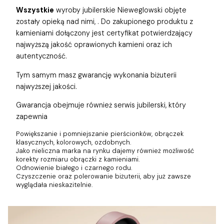
Wszystkie
wyroby jubilerskie Nieweglowski objęte
zostały opieką nad nimi,
. Do zakupionego produktu z
kamieniami dołączony jest certyfikat potwierdzający
najwyższą jakość oprawionych kamieni oraz ich
autentyczność.
Tym samym masz gwarancję wykonania biżuterii
najwyższej jakości.
Gwarancja obejmuje również
serwis jubilerski, który
zapewnia
Powiększanie i pomniejszanie pierścionków, obrączek
klasycznych, kolorowych, ozdobnych.
Jako nieliczna marka na rynku dajemy również możliwość
korekty rozmiaru obrączki z kamieniami.
Odnowienie białego i czarnego rodu.
Czyszczenie oraz polerowanie biżuterii, aby już zawsze
wyglądała nieskazitelnie.