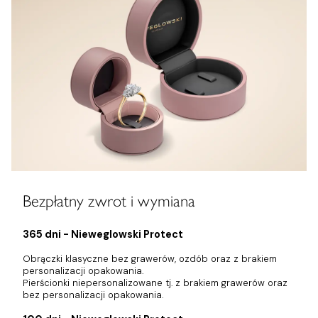
Bezpłatny zwrot i wymiana
365 dni - Nieweglowski Protect
Obrączki klasyczne bez grawerów, ozdób oraz z brakiem
personalizacji opakowania.
Pierścionki niepersonalizowane tj. z brakiem grawerów oraz
bez personalizacji opakowania.