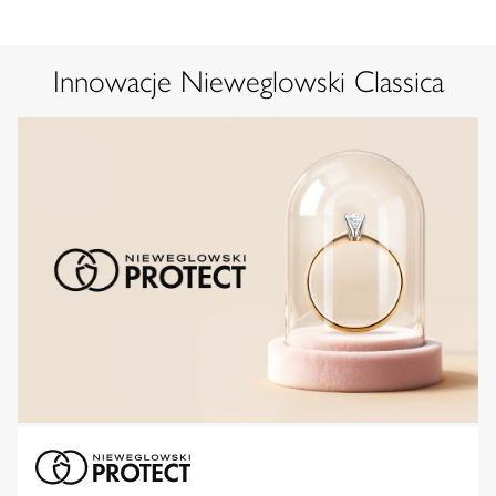
Innowacje Nieweglowski Classica