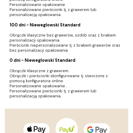
Personalizowane opakowanie
Personalizowane pierścionki tj. z grawerem lub
personalizacją opakowania.
100 dni - Nieweglowski Standard
Obrączki klasyczne bez grawerów, ozdób oraz z brakiem
personalizacji opakowania.
Pierścionki niepersonalizowane tj. z brakiem grawerów oraz
bez personalizacji opakowania.
0 dni - Nieweglowski Standard
Obrączki klasyczne z grawerem.
Obrączki i pierścionki skonfigurowane tj. stworzone z
pomocą konfiguratora online.
Personalizowane opakowanie .
Personalizowane pierścionki tj. z grawerem lub
personalizacją opakowania.