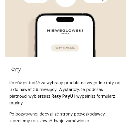
Raty
Rozłóż płatność za wybrany produkt na wygodne raty od
3 do nawet 36 miesięcy. Wystarczy, że podczas
płatności wybierzesz
Raty PayU
i wypełnisz formularz
ratalny.
Po pozytywnej decyzji ze strony pożyczkodawcy
zaczniemy realizować Twoje zamówienie.