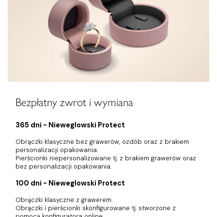
Bezpłatny zwrot i wymiana
365 dni - Nieweglowski Protect
Obrączki klasyczne bez grawerów, ozdób oraz z brakiem
personalizacji opakowania.
Pierścionki niepersonalizowane tj. z brakiem grawerów oraz
bez personalizacji opakowania.
100 dni - Nieweglowski Protect
Obrączki klasyczne z grawerem.
Obrączki i pierścionki skonfigurowane tj. stworzone z
pomocą konfiguratora online.