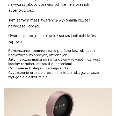
najwyższą jakość oprawionych kamieni oraz ich
autentyczność.
Tym samym masz gwarancję wykonania biżuterii
najwyższej jakości.
Gwarancja obejmuje również
serwis jubilerski, który
zapewnia
Powiększanie i pomniejszanie pierścionków, obrączek
klasycznych, kolorowych, ozdobnych.
Jako nieliczna marka na rynku dajemy również możliwość
korekty rozmiaru obrączki z kamieniami.
Odnowienie białego i czarnego rodu.
Czyszczenie oraz polerowanie biżuterii, aby już zawsze
wyglądała nieskazitelnie.