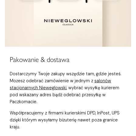
Pakowanie & dostawa
Dostarczymy Twoje zakupy wszędzie tam, gdzie jesteś.
Możesz odebrać zamówienie w jednym z
salonów
stacjonarnych Nieweglowski
, wybrać wysyłkę kurierem
pod wskazany adres bądź odebrać przesyłkę w
Paczkomacie.
Współpracujemy z firmami kurierskimi DPD, InPost, UPS
dzięki którym wysyłamy biżuterię nawet poza granice
kraju.