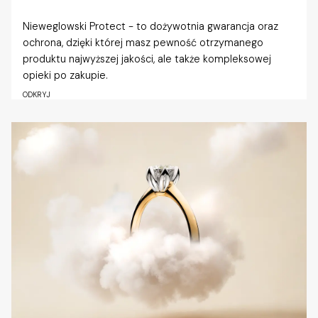
Nieweglowski Protect - to dożywotnia gwarancja oraz
ochrona, dzięki której masz pewność otrzymanego
produktu najwyższej jakości, ale także kompleksowej
opieki po zakupie.
ODKRYJ