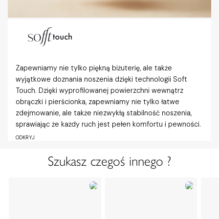
Zapewniamy nie tylko piękną biżuterię, ale także
wyjątkowe doznania noszenia dzięki technologii Soft
Touch. Dzięki wyprofilowanej powierzchni wewnątrz
obrączki i pierścionka, zapewniamy nie tylko łatwe
zdejmowanie, ale także niezwykłą stabilność noszenia,
sprawiając że każdy ruch jest pełen komfortu i pewności.
ODKRYJ
Szukasz czegoś innego ?