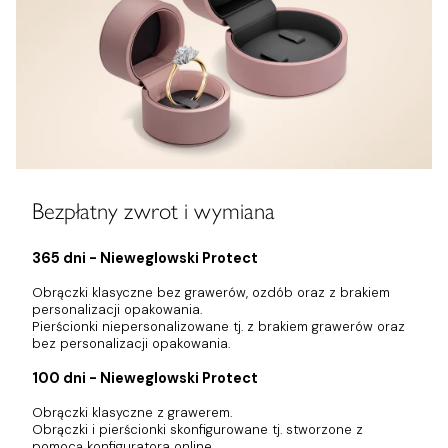
Bezpłatny zwrot i wymiana
365 dni - Nieweglowski Protect
Obrączki klasyczne bez grawerów, ozdób oraz z brakiem
personalizacji opakowania.
Pierścionki niepersonalizowane tj. z brakiem grawerów oraz
bez personalizacji opakowania.
100 dni - Nieweglowski Protect
Obrączki klasyczne z grawerem.
Obrączki i pierścionki skonfigurowane tj. stworzone z
pomocą konfiguratora online.