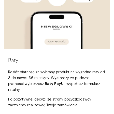
Raty
Rozłóż płatność za wybrany produkt na wygodne raty od
3 do nawet 36 miesięcy. Wystarczy, że podczas
płatności wybierzesz
Raty PayU
i wypełnisz formularz
ratalny.
Po pozytywnej decyzji ze strony pożyczkodawcy
zaczniemy realizować Twoje zamówienie.