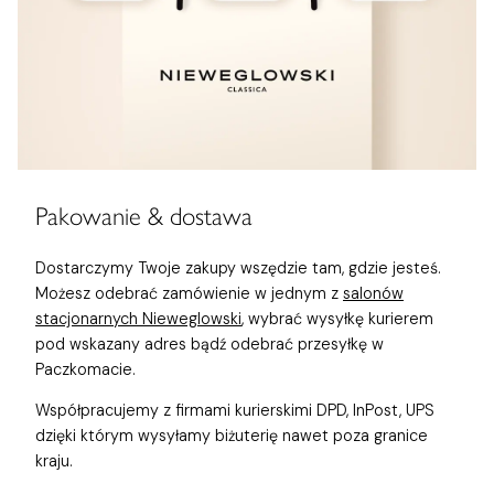
Pakowanie & dostawa
Dostarczymy Twoje zakupy wszędzie tam, gdzie jesteś.
Możesz odebrać zamówienie w jednym z
salonów
stacjonarnych Nieweglowski
, wybrać wysyłkę kurierem
pod wskazany adres bądź odebrać przesyłkę w
Paczkomacie.
Współpracujemy z firmami kurierskimi DPD, InPost, UPS
dzięki którym wysyłamy biżuterię nawet poza granice
kraju.