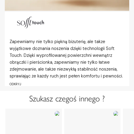
Zapewniamy nie tylko piękną biżuterię, ale także
wyjątkowe doznania noszenia dzięki technologii Soft
Touch. Dzięki wyprofilowanej powierzchni wewnątrz
obrączki i pierścionka, zapewniamy nie tylko łatwe
zdejmowanie, ale także niezwykłą stabilność noszenia,
sprawiając że każdy ruch jest pełen komfortu i pewności.
ODKRYJ
Szukasz czegoś innego ?