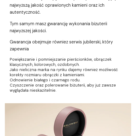
najwyższą jakość oprawionych kamieni oraz ich
autentyczność.
Tym samym masz gwarancję wykonania biżuterii
najwyższej jakości.
Gwarancja obejmuje również
serwis jubilerski, który
zapewnia
Powiększanie i pomniejszanie pierścionków, obrączek
klasycznych, kolorowych, ozdobnych.
Jako nieliczna marka na rynku dajemy również możliwość
korekty rozmiaru obrączki z kamieniami.
Odnowienie białego i czarnego rodu.
Czyszczenie oraz polerowanie biżuterii, aby już zawsze
wyglądała nieskazitelnie.