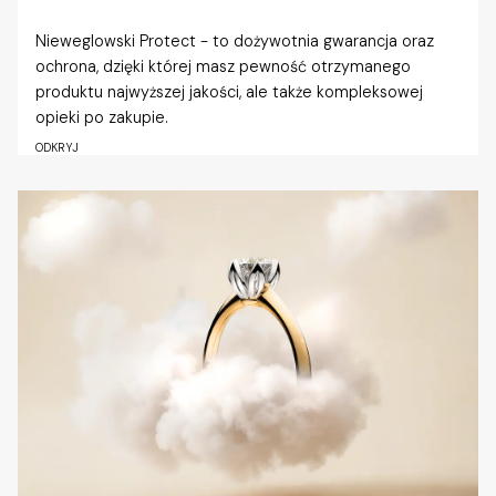
Nieweglowski Protect - to dożywotnia gwarancja oraz
ochrona, dzięki której masz pewność otrzymanego
produktu najwyższej jakości, ale także kompleksowej
opieki po zakupie.
ODKRYJ