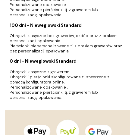
Personalizowane opakowanie
Personalizowane pierścionki tj. z grawerem lub
personalizacją opakowania.
100 dni - Nieweglowski Standard
Obrączki klasyczne bez grawerów, ozdób oraz z brakiem
personalizacji opakowania.
Pierścionki niepersonalizowane tj. z brakiem grawerów oraz
bez personalizacji opakowania.
0 dni - Nieweglowski Standard
Obrączki klasyczne z grawerem.
Obrączki i pierścionki skonfigurowane tj. stworzone z
pomocą konfiguratora online.
Personalizowane opakowanie .
Personalizowane pierścionki tj. z grawerem lub
personalizacją opakowania.