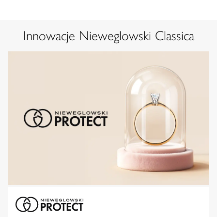
Innowacje Nieweglowski Classica