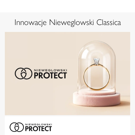
Innowacje Nieweglowski Classica