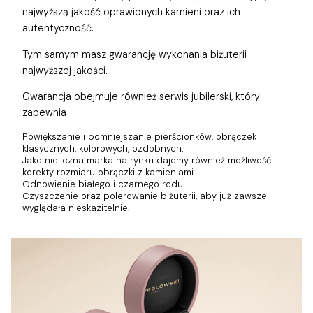
najwyższą jakość oprawionych kamieni oraz ich
autentyczność.
Tym samym masz gwarancję wykonania biżuterii
najwyższej jakości.
Gwarancja obejmuje również
serwis jubilerski, który
zapewnia
Powiększanie i pomniejszanie pierścionków, obrączek
klasycznych, kolorowych, ozdobnych.
Jako nieliczna marka na rynku dajemy również możliwość
korekty rozmiaru obrączki z kamieniami.
Odnowienie białego i czarnego rodu.
Czyszczenie oraz polerowanie biżuterii, aby już zawsze
wyglądała nieskazitelnie.