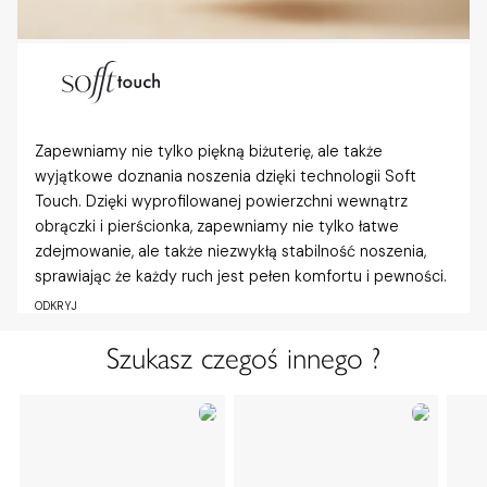
Zapewniamy nie tylko piękną biżuterię, ale także
wyjątkowe doznania noszenia dzięki technologii Soft
Touch. Dzięki wyprofilowanej powierzchni wewnątrz
obrączki i pierścionka, zapewniamy nie tylko łatwe
zdejmowanie, ale także niezwykłą stabilność noszenia,
sprawiając że każdy ruch jest pełen komfortu i pewności.
ODKRYJ
Szukasz czegoś innego ?