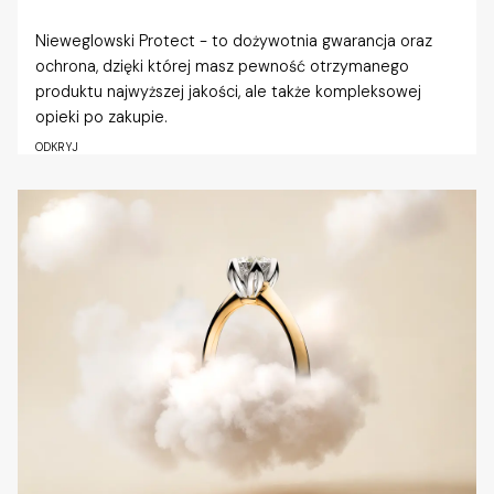
Nieweglowski Protect - to dożywotnia gwarancja oraz
ochrona, dzięki której masz pewność otrzymanego
produktu najwyższej jakości, ale także kompleksowej
opieki po zakupie.
ODKRYJ