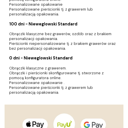
Personalizowane opakowanie
Personalizowane pierścionki tj. z grawerem lub
personalizacją opakowania.
100 dni - Nieweglowski Standard
Obrączki klasyczne bez grawerów, ozdób oraz z brakiem
personalizacji opakowania.
Pierścionki niepersonalizowane tj. z brakiem grawerów oraz
bez personalizacji opakowania.
0 dni - Nieweglowski Standard
Obrączki klasyczne z grawerem.
Obrączki i pierścionki skonfigurowane tj. stworzone z
pomocą konfiguratora online.
Personalizowane opakowanie .
Personalizowane pierścionki tj. z grawerem lub
personalizacją opakowania.