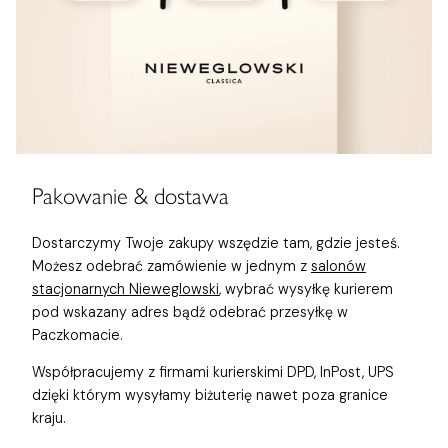
Pakowanie & dostawa
Dostarczymy Twoje zakupy wszędzie tam, gdzie jesteś.
Możesz odebrać zamówienie w jednym z
salonów
stacjonarnych Nieweglowski
, wybrać wysyłkę kurierem
pod wskazany adres bądź odebrać przesyłkę w
Paczkomacie.
Współpracujemy z firmami kurierskimi DPD, InPost, UPS
dzięki którym wysyłamy biżuterię nawet poza granice
kraju.