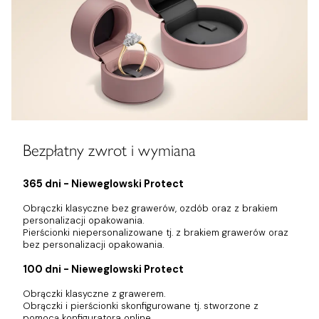
Bezpłatny zwrot i wymiana
365 dni - Nieweglowski Protect
Obrączki klasyczne bez grawerów, ozdób oraz z brakiem
personalizacji opakowania.
Pierścionki niepersonalizowane tj. z brakiem grawerów oraz
bez personalizacji opakowania.
100 dni - Nieweglowski Protect
Obrączki klasyczne z grawerem.
Obrączki i pierścionki skonfigurowane tj. stworzone z
pomocą konfiguratora online.