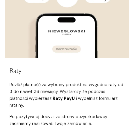
Raty
Rozłóż płatność za wybrany produkt na wygodne raty od
3 do nawet 36 miesięcy. Wystarczy, że podczas
płatności wybierzesz
Raty PayU
i wypełnisz formularz
ratalny.
Po pozytywnej decyzji ze strony pożyczkodawcy
zaczniemy realizować Twoje zamówienie.