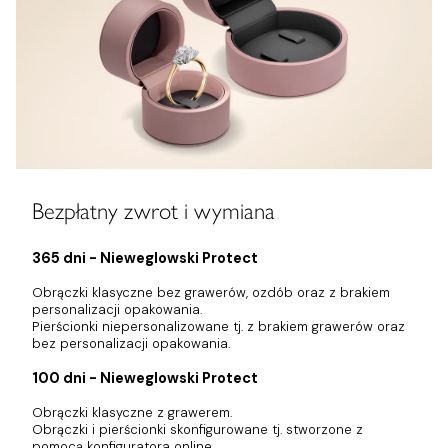
Bezpłatny zwrot i wymiana
365 dni - Nieweglowski Protect
Obrączki klasyczne bez grawerów, ozdób oraz z brakiem
personalizacji opakowania.
Pierścionki niepersonalizowane tj. z brakiem grawerów oraz
bez personalizacji opakowania.
100 dni - Nieweglowski Protect
Obrączki klasyczne z grawerem.
Obrączki i pierścionki skonfigurowane tj. stworzone z
pomocą konfiguratora online.