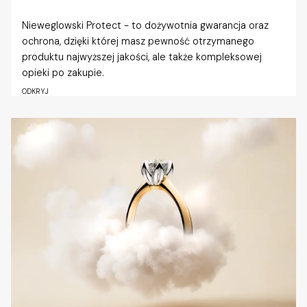
Nieweglowski Protect - to dożywotnia gwarancja oraz
ochrona, dzięki której masz pewność otrzymanego
produktu najwyższej jakości, ale także kompleksowej
opieki po zakupie.
ODKRYJ