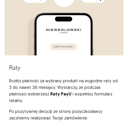
Raty
Rozłóż płatność za wybrany produkt na wygodne raty od
3 do nawet 36 miesięcy. Wystarczy, że podczas
płatności wybierzesz
Raty PayU
i wypełnisz formularz
ratalny.
Po pozytywnej decyzji ze strony pożyczkodawcy
zaczniemy realizować Twoje zamówienie.