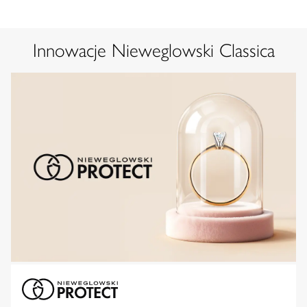
Innowacje Nieweglowski Classica