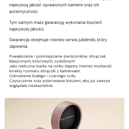
najwyższą jakość oprawionych kamieni oraz ich
autentyczność.
Tym samym masz gwarancję wykonania biżuterii
najwyższej jakości.
Gwarancja obejmuje również
serwis jubilerski, który
zapewnia
Powiększanie i pomniejszanie pierścionków, obrączek
klasycznych, kolorowych, ozdobnych.
Jako nieliczna marka na rynku dajemy również możliwość
korekty rozmiaru obrączki z kamieniami.
Odnowienie białego i czarnego rodu.
Czyszczenie oraz polerowanie biżuterii, aby już zawsze
wyglądała nieskazitelnie.