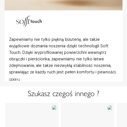
Zapewniamy nie tylko piękną biżuterię, ale także
wyjątkowe doznania noszenia dzięki technologii Soft
Touch. Dzięki wyprofilowanej powierzchni wewnątrz
obrączki i pierścionka, zapewniamy nie tylko łatwe
zdejmowanie, ale także niezwykłą stabilność noszenia,
sprawiając że każdy ruch jest pełen komfortu i pewności.
ODKRYJ
Szukasz czegoś innego ?