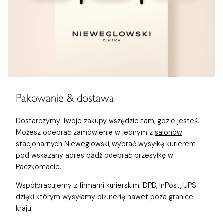
Pakowanie & dostawa
Dostarczymy Twoje zakupy wszędzie tam, gdzie jesteś.
Możesz odebrać zamówienie w jednym z
salonów
stacjonarnych Nieweglowski
, wybrać wysyłkę kurierem
pod wskazany adres bądź odebrać przesyłkę w
Paczkomacie.
Współpracujemy z firmami kurierskimi DPD, InPost, UPS
dzięki którym wysyłamy biżuterię nawet poza granice
kraju.