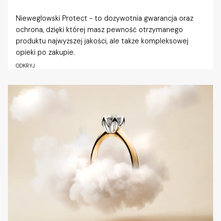
Nieweglowski Protect - to dożywotnia gwarancja oraz
ochrona, dzięki której masz pewność otrzymanego
produktu najwyższej jakości, ale także kompleksowej
opieki po zakupie.
ODKRYJ