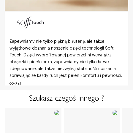
Zapewniamy nie tylko piękną biżuterię, ale także
wyjątkowe doznania noszenia dzięki technologii Soft
Touch. Dzięki wyprofilowanej powierzchni wewnątrz
obrączki i pierścionka, zapewniamy nie tylko łatwe
zdejmowanie, ale także niezwykłą stabilność noszenia,
sprawiając że każdy ruch jest pełen komfortu i pewności.
ODKRYJ
Szukasz czegoś innego ?