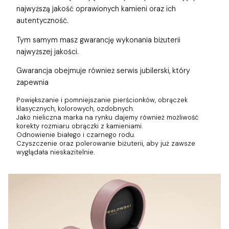
najwyższą jakość oprawionych kamieni oraz ich
autentyczność.
Tym samym masz gwarancję wykonania biżuterii
najwyższej jakości.
Gwarancja obejmuje również
serwis jubilerski, który
zapewnia
Powiększanie i pomniejszanie pierścionków, obrączek
klasycznych, kolorowych, ozdobnych.
Jako nieliczna marka na rynku dajemy również możliwość
korekty rozmiaru obrączki z kamieniami.
Odnowienie białego i czarnego rodu.
Czyszczenie oraz polerowanie biżuterii, aby już zawsze
wyglądała nieskazitelnie.