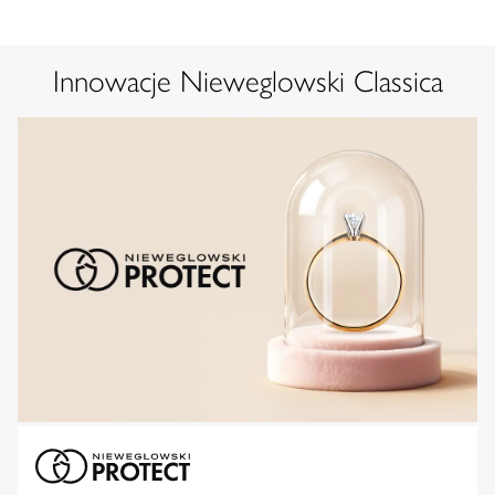
Innowacje Nieweglowski Classica