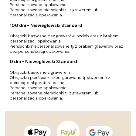
Personalizowane opakowanie
Personalizowane pierścionki tj. z grawerem lub
personalizacją opakowania.
100 dni - Nieweglowski Standard
Obrączki klasyczne bez grawerów, ozdób oraz z brakiem
personalizacji opakowania.
Pierścionki niepersonalizowane tj. z brakiem grawerów oraz
bez personalizacji opakowania.
0 dni - Nieweglowski Standard
Obrączki klasyczne z grawerem.
Obrączki i pierścionki skonfigurowane tj. stworzone z
pomocą konfiguratora online.
Personalizowane opakowanie .
Personalizowane pierścionki tj. z grawerem lub
personalizacją opakowania.