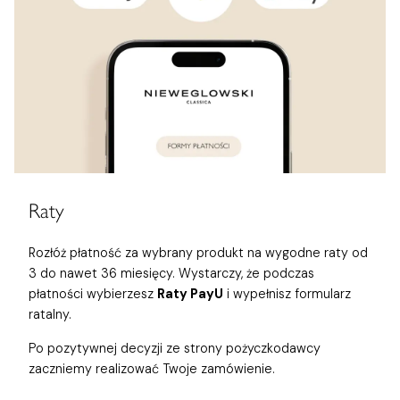
Raty
Rozłóż płatność za wybrany produkt na wygodne raty od
3 do nawet 36 miesięcy. Wystarczy, że podczas
płatności wybierzesz
Raty PayU
i wypełnisz formularz
ratalny.
Po pozytywnej decyzji ze strony pożyczkodawcy
zaczniemy realizować Twoje zamówienie.