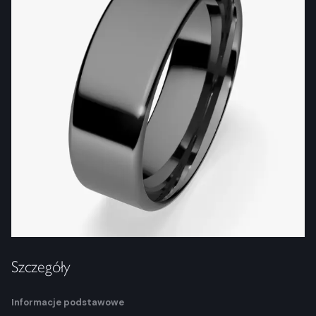
Szczegóły
Informacje podstawowe