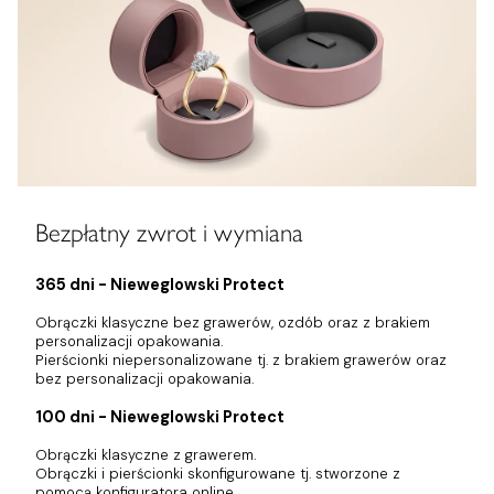
Bezpłatny zwrot i wymiana
365 dni - Nieweglowski Protect
Obrączki klasyczne bez grawerów, ozdób oraz z brakiem
personalizacji opakowania.
Pierścionki niepersonalizowane tj. z brakiem grawerów oraz
bez personalizacji opakowania.
100 dni - Nieweglowski Protect
Obrączki klasyczne z grawerem.
Obrączki i pierścionki skonfigurowane tj. stworzone z
pomocą konfiguratora online.