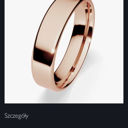
Szczegóły