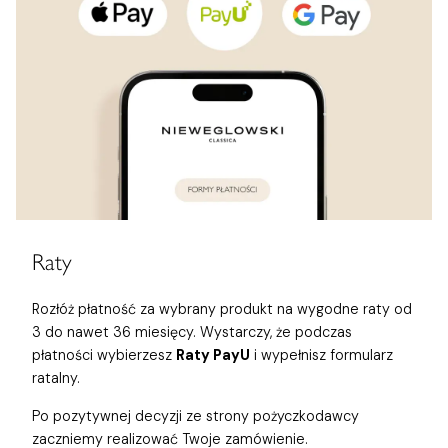
Raty
Rozłóż płatność za wybrany produkt na wygodne raty od
3 do nawet 36 miesięcy. Wystarczy, że podczas
płatności wybierzesz
Raty PayU
i wypełnisz formularz
ratalny.
Po pozytywnej decyzji ze strony pożyczkodawcy
zaczniemy realizować Twoje zamówienie.