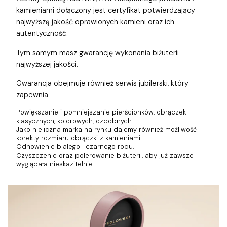
kamieniami dołączony jest certyfikat potwierdzający
najwyższą jakość oprawionych kamieni oraz ich
autentyczność.
Tym samym masz gwarancję wykonania biżuterii
najwyższej jakości.
Gwarancja obejmuje również
serwis jubilerski, który
zapewnia
Powiększanie i pomniejszanie pierścionków, obrączek
klasycznych, kolorowych, ozdobnych.
Jako nieliczna marka na rynku dajemy również możliwość
korekty rozmiaru obrączki z kamieniami.
Odnowienie białego i czarnego rodu.
Czyszczenie oraz polerowanie biżuterii, aby już zawsze
wyglądała nieskazitelnie.