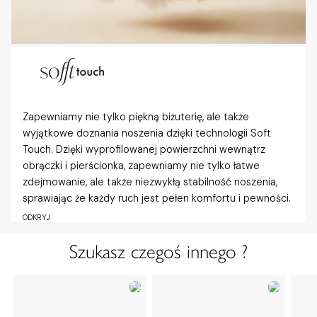
Zapewniamy nie tylko piękną biżuterię, ale także
wyjątkowe doznania noszenia dzięki technologii Soft
Touch. Dzięki wyprofilowanej powierzchni wewnątrz
obrączki i pierścionka, zapewniamy nie tylko łatwe
zdejmowanie, ale także niezwykłą stabilność noszenia,
sprawiając że każdy ruch jest pełen komfortu i pewności.
ODKRYJ
Szukasz czegoś innego ?