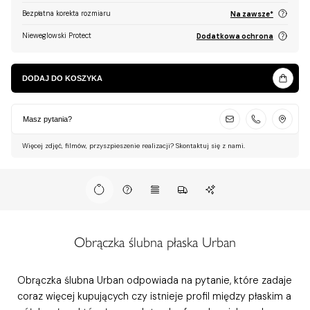
Bezpłatna korekta rozmiaru
Na zawsze*
Nieweglowski Protect
Dodatkowa ochrona
DODAJ DO KOSZYKA
Masz pytania?
Więcej zdjęć, filmów, przyszpieszenie realizacji? Skontaktuj się z nami.
Obrączka ślubna płaska Urban
Obrączka ślubna Urban odpowiada na pytanie, które zadaje
coraz więcej kupujących czy istnieje profil między płaskim a