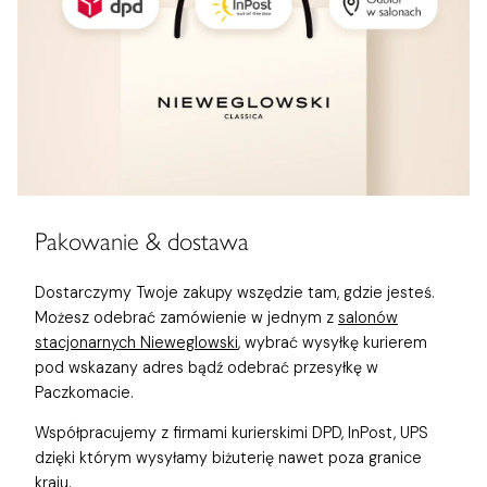
Pakowanie & dostawa
Dostarczymy Twoje zakupy wszędzie tam, gdzie jesteś.
Możesz odebrać zamówienie w jednym z
salonów
stacjonarnych Nieweglowski
, wybrać wysyłkę kurierem
pod wskazany adres bądź odebrać przesyłkę w
Paczkomacie.
Współpracujemy z firmami kurierskimi DPD, InPost, UPS
dzięki którym wysyłamy biżuterię nawet poza granice
kraju.