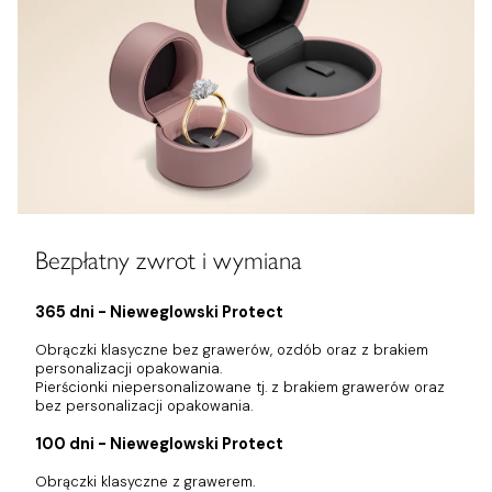
Bezpłatny zwrot i wymiana
365 dni - Nieweglowski Protect
Obrączki klasyczne bez grawerów, ozdób oraz z brakiem
personalizacji opakowania.
Pierścionki niepersonalizowane tj. z brakiem grawerów oraz
bez personalizacji opakowania.
100 dni - Nieweglowski Protect
Obrączki klasyczne z grawerem.