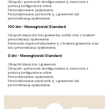
Obrączki i pierścionki skonfigurowane tj. stworzone z
pomocą konfiguratora online.
Personalizowane opakowanie
Personalizowane pierścionki tj. z grawerem lub
personalizacją opakowania.
100 dni - Nieweglowski Standard
Obrączki klasyczne bez grawerów, ozdób oraz z brakiem
personalizacji opakowania.
Pierścionki niepersonalizowane tj. z brakiem grawerów oraz
bez personalizacji opakowania.
0 dni - Nieweglowski Standard
Obrączki klasyczne z grawerem.
Obrączki i pierścionki skonfigurowane tj. stworzone z
pomocą konfiguratora online.
Personalizowane opakowanie .
Personalizowane pierścionki tj. z grawerem lub
personalizacją opakowania.