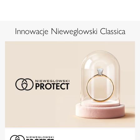
Innowacje Nieweglowski Classica