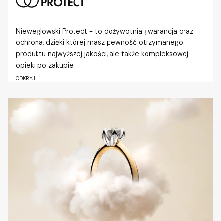
Nieweglowski Protect - to dożywotnia gwarancja oraz
ochrona, dzięki której masz pewność otrzymanego
produktu najwyższej jakości, ale także kompleksowej
opieki po zakupie.
ODKRYJ