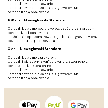
Personalizowane opakowanie
Personalizowane pierścionki tj. z grawerem lub
personalizacją opakowania.
100 dni - Nieweglowski Standard
Obrączki klasyczne bez grawerów, ozdób oraz z brakiem
personalizacji opakowania.
Pierścionki niepersonalizowane tj. z brakiem grawerów oraz
bez personalizacji opakowania.
0 dni - Nieweglowski Standard
Obrączki klasyczne z grawerem.
Obrączki i pierścionki skonfigurowane tj. stworzone z
pomocą konfiguratora online.
Personalizowane opakowanie .
Personalizowane pierścionki tj. z grawerem lub
personalizacją opakowania.