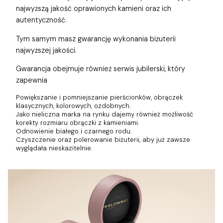
najwyższą jakość oprawionych kamieni oraz ich
autentyczność.
Tym samym masz gwarancję wykonania biżuterii
najwyższej jakości.
Gwarancja obejmuje również
serwis jubilerski, który
zapewnia
Powiększanie i pomniejszanie pierścionków, obrączek
klasycznych, kolorowych, ozdobnych.
Jako nieliczna marka na rynku dajemy również możliwość
korekty rozmiaru obrączki z kamieniami.
Odnowienie białego i czarnego rodu.
Czyszczenie oraz polerowanie biżuterii, aby już zawsze
wyglądała nieskazitelnie.