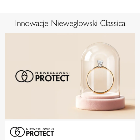
Innowacje Nieweglowski Classica