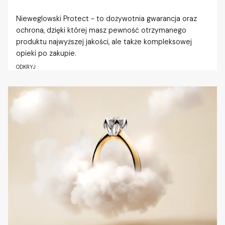
Nieweglowski Protect - to dożywotnia gwarancja oraz
ochrona, dzięki której masz pewność otrzymanego
produktu najwyższej jakości, ale także kompleksowej
opieki po zakupie.
ODKRYJ