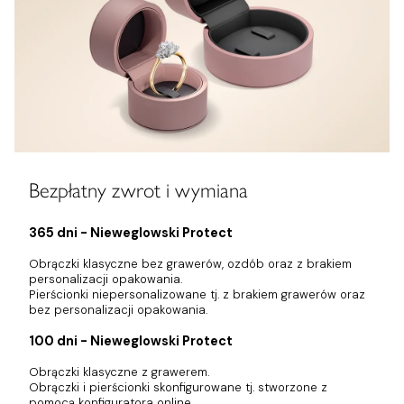
Bezpłatny zwrot i wymiana
365 dni - Nieweglowski Protect
Obrączki klasyczne bez grawerów, ozdób oraz z brakiem
personalizacji opakowania.
Pierścionki niepersonalizowane tj. z brakiem grawerów oraz
bez personalizacji opakowania.
100 dni - Nieweglowski Protect
Obrączki klasyczne z grawerem.
Obrączki i pierścionki skonfigurowane tj. stworzone z
pomocą konfiguratora online.