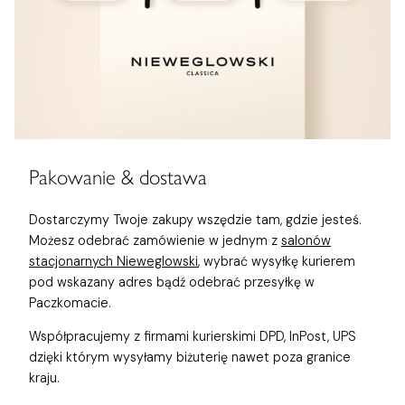
Pakowanie & dostawa
Dostarczymy Twoje zakupy wszędzie tam, gdzie jesteś.
Możesz odebrać zamówienie w jednym z
salonów
stacjonarnych Nieweglowski
, wybrać wysyłkę kurierem
pod wskazany adres bądź odebrać przesyłkę w
Paczkomacie.
Współpracujemy z firmami kurierskimi DPD, InPost, UPS
dzięki którym wysyłamy biżuterię nawet poza granice
kraju.