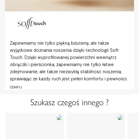
Zapewniamy nie tylko piękną biżuterię, ale także
wyjątkowe doznania noszenia dzięki technologii Soft
Touch. Dzięki wyprofilowanej powierzchni wewnątrz
obrączki i pierścionka, zapewniamy nie tylko łatwe
zdejmowanie, ale także niezwykłą stabilność noszenia,
sprawiając że każdy ruch jest pełen komfortu i pewności.
ODKRYJ
Szukasz czegoś innego ?