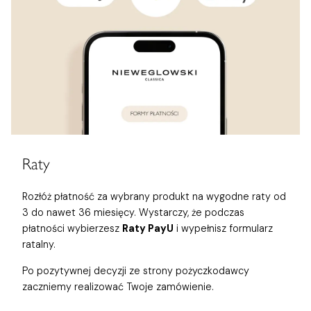
Raty
Rozłóż płatność za wybrany produkt na wygodne raty od
3 do nawet 36 miesięcy. Wystarczy, że podczas
płatności wybierzesz
Raty PayU
i wypełnisz formularz
ratalny.
Po pozytywnej decyzji ze strony pożyczkodawcy
zaczniemy realizować Twoje zamówienie.