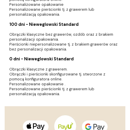
Personalizowane opakowanie
Personalizowane pierścionki tj. z grawerem lub
personalizacją opakowania.
100 dni - Nieweglowski Standard
Obrączki klasyczne bez grawerów, ozdób oraz z brakiem
personalizacji opakowania.
Pierścionki niepersonalizowane tj. z brakiem grawerów oraz
bez personalizacji opakowania.
0 dni - Nieweglowski Standard
Obrączki klasyczne z grawerem.
Obrączki i pierścionki skonfigurowane tj. stworzone z
pomocą konfiguratora online.
Personalizowane opakowanie .
Personalizowane pierścionki tj. z grawerem lub
personalizacją opakowania.