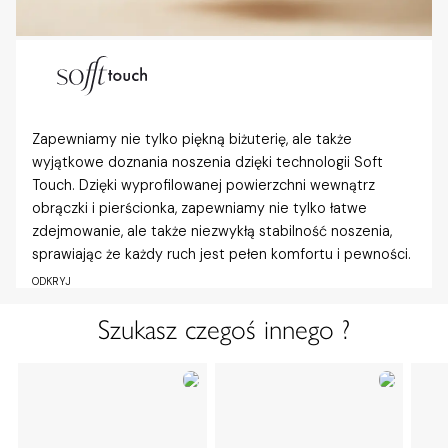
Zapewniamy nie tylko piękną biżuterię, ale także
wyjątkowe doznania noszenia dzięki technologii Soft
Touch. Dzięki wyprofilowanej powierzchni wewnątrz
obrączki i pierścionka, zapewniamy nie tylko łatwe
zdejmowanie, ale także niezwykłą stabilność noszenia,
sprawiając że każdy ruch jest pełen komfortu i pewności.
ODKRYJ
Szukasz czegoś innego ?