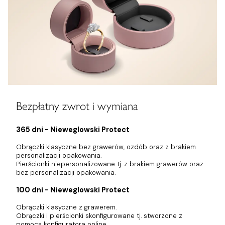
Bezpłatny zwrot i wymiana
365 dni - Nieweglowski Protect
Obrączki klasyczne bez grawerów, ozdób oraz z brakiem
personalizacji opakowania.
Pierścionki niepersonalizowane tj. z brakiem grawerów oraz
bez personalizacji opakowania.
100 dni - Nieweglowski Protect
Obrączki klasyczne z grawerem.
Obrączki i pierścionki skonfigurowane tj. stworzone z
pomocą konfiguratora online.