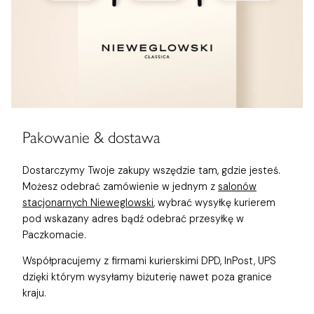
Pakowanie & dostawa
Dostarczymy Twoje zakupy wszędzie tam, gdzie jesteś.
Możesz odebrać zamówienie w jednym z
salonów
stacjonarnych Nieweglowski
, wybrać wysyłkę kurierem
pod wskazany adres bądź odebrać przesyłkę w
Paczkomacie.
Współpracujemy z firmami kurierskimi DPD, InPost, UPS
dzięki którym wysyłamy biżuterię nawet poza granice
kraju.