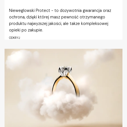
Nieweglowski Protect - to dożywotnia gwarancja oraz
ochrona, dzięki której masz pewność otrzymanego
produktu najwyższej jakości, ale także kompleksowej
opieki po zakupie.
ODKRYJ