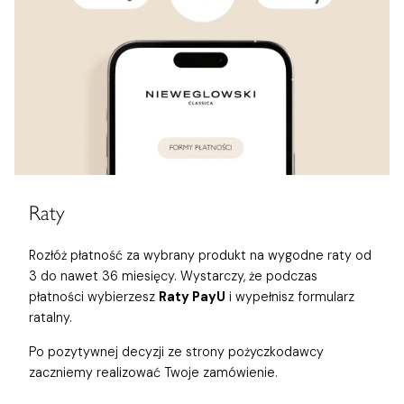
Raty
Rozłóż płatność za wybrany produkt na wygodne raty od
3 do nawet 36 miesięcy. Wystarczy, że podczas
płatności wybierzesz
Raty PayU
i wypełnisz formularz
ratalny.
Po pozytywnej decyzji ze strony pożyczkodawcy
zaczniemy realizować Twoje zamówienie.