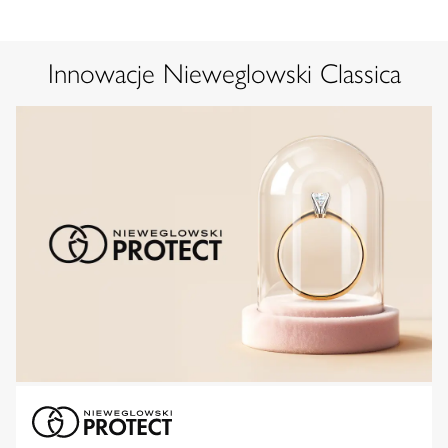
Innowacje Nieweglowski Classica