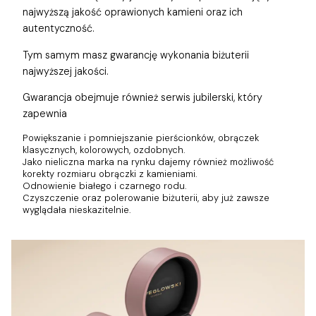
najwyższą jakość oprawionych kamieni oraz ich
autentyczność.
Tym samym masz gwarancję wykonania biżuterii
najwyższej jakości.
Gwarancja obejmuje również
serwis jubilerski, który
zapewnia
Powiększanie i pomniejszanie pierścionków, obrączek
klasycznych, kolorowych, ozdobnych.
Jako nieliczna marka na rynku dajemy również możliwość
korekty rozmiaru obrączki z kamieniami.
Odnowienie białego i czarnego rodu.
Czyszczenie oraz polerowanie biżuterii, aby już zawsze
wyglądała nieskazitelnie.