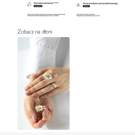
Zobacz na dłoni