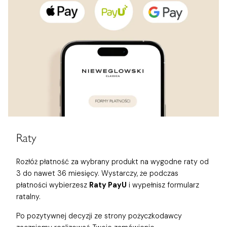
Raty
Rozłóż płatność za wybrany produkt na wygodne raty od
3 do nawet 36 miesięcy. Wystarczy, że podczas
płatności wybierzesz
Raty PayU
i wypełnisz formularz
ratalny.
Po pozytywnej decyzji ze strony pożyczkodawcy