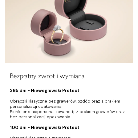
Bezpłatny zwrot i wymiana
365 dni - Nieweglowski Protect
Obrączki klasyczne bez grawerów, ozdób oraz z brakiem
personalizacji opakowania.
Pierścionki niepersonalizowane tj. z brakiem grawerów oraz
bez personalizacji opakowania.
100 dni - Nieweglowski Protect