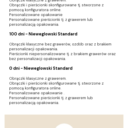
Obrączki klasyczne z grawerem.
Obrączki i pierścionki skonfigurowane tj. stworzone z
pomocą konfiguratora online.
Personalizowane opakowanie
Personalizowane pierścionki tj. z grawerem lub
personalizacją opakowania.
100 dni - Nieweglowski Standard
Obrączki klasyczne bez grawerów, ozdób oraz z brakiem
personalizacji opakowania.
Pierścionki niepersonalizowane tj. z brakiem grawerów oraz
bez personalizacji opakowania.
0 dni - Nieweglowski Standard
Obrączki klasyczne z grawerem.
Obrączki i pierścionki skonfigurowane tj. stworzone z
pomocą konfiguratora online.
Personalizowane opakowanie .
Personalizowane pierścionki tj. z grawerem lub
personalizacją opakowania.