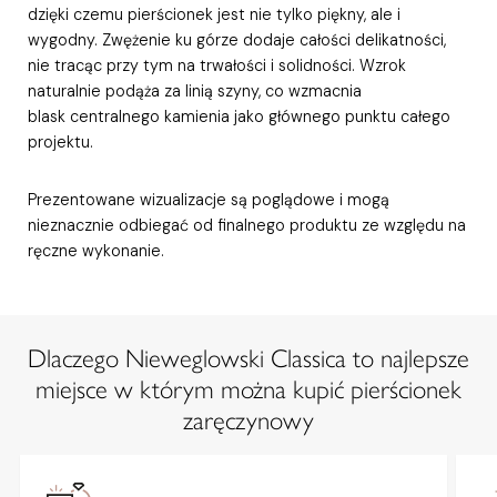
dzięki czemu pierścionek jest nie tylko piękny, ale i
wygodny. Zwężenie ku górze dodaje całości delikatności,
nie tracąc przy tym na trwałości i solidności. Wzrok
naturalnie podąża za linią szyny, co wzmacnia
blask centralnego kamienia jako głównego punktu całego
projektu.
Prezentowane wizualizacje są poglądowe i mogą
nieznacznie odbiegać od finalnego produktu ze względu na
ręczne wykonanie.
Dlaczego Nieweglowski Classica to najlepsze
miejsce w którym można kupić pierścionek
zaręczynowy