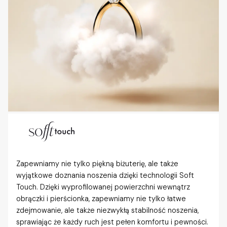
Zapewniamy nie tylko piękną biżuterię, ale także
wyjątkowe doznania noszenia dzięki technologii Soft
Touch. Dzięki wyprofilowanej powierzchni wewnątrz
obrączki i pierścionka, zapewniamy nie tylko łatwe
zdejmowanie, ale także niezwykłą stabilność noszenia,
sprawiając że każdy ruch jest pełen komfortu i pewności.