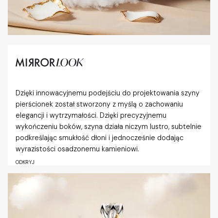
Dzięki innowacyjnemu podejściu do projektowania szyny
pierścionek został stworzony z myślą o zachowaniu
elegancji i wytrzymałości. Dzięki precyzyjnemu
wykończeniu boków, szyna działa niczym lustro, subtelnie
podkreślając smukłość dłoni i jednocześnie dodając
wyrazistości osadzonemu kamieniowi.
ODKRYJ