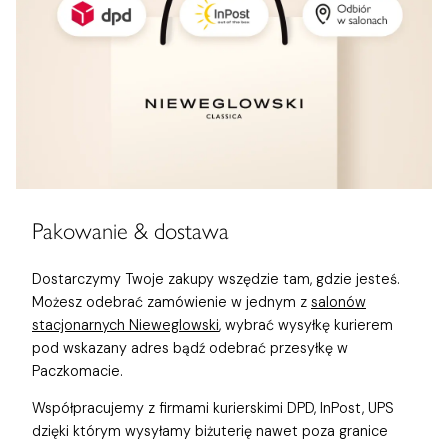
Pakowanie & dostawa
Dostarczymy Twoje zakupy wszędzie tam, gdzie jesteś.
Możesz odebrać zamówienie w jednym z
salonów
stacjonarnych Nieweglowski
, wybrać wysyłkę kurierem
pod wskazany adres bądź odebrać przesyłkę w
Paczkomacie.
Współpracujemy z firmami kurierskimi DPD, InPost, UPS
dzięki którym wysyłamy biżuterię nawet poza granice