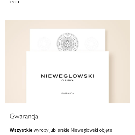
kraju.
Gwarancja
Wszystkie
wyroby jubilerskie Nieweglowski objęte