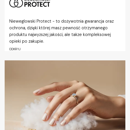
Nieweglowski Protect - to dożywotnia gwarancja oraz
ochrona, dzięki której masz pewność otrzymanego
produktu najwyższej jakości, ale także kompleksowej
opieki po zakupie.
ODKRYJ