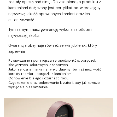
zostały opieką nad nimi,
. Do zakupionego produktu z
kamieniami dołączony jest certyfikat potwierdzający
najwyższą jakość oprawionych kamieni oraz ich
autentyczność.
Tym samym masz gwarancję wykonania biżuterii
najwyższej jakości.
Gwarancja obejmuje również
serwis jubilerski, który
zapewnia
Powiększanie i pomniejszanie pierścionków, obrączek
klasycznych, kolorowych, ozdobnych.
Jako nieliczna marka na rynku dajemy również możliwość
korekty rozmiaru obrączki z kamieniami.
Odnowienie białego i czarnego rodu.
Czyszczenie oraz polerowanie biżuterii, aby już zawsze
wyglądała nieskazitelnie.