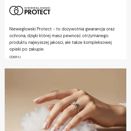
Nieweglowski Protect - to dożywotnia gwarancja oraz
ochrona, dzięki której masz pewność otrzymanego
produktu najwyższej jakości, ale także kompleksowej
opieki po zakupie.
ODKRYJ