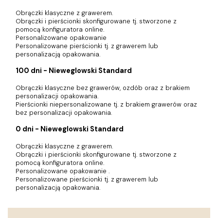
Obrączki klasyczne z grawerem.
Obrączki i pierścionki skonfigurowane tj. stworzone z
pomocą konfiguratora online.
Personalizowane opakowanie
Personalizowane pierścionki tj. z grawerem lub
personalizacją opakowania.
100 dni - Nieweglowski Standard
Obrączki klasyczne bez grawerów, ozdób oraz z brakiem
personalizacji opakowania.
Pierścionki niepersonalizowane tj. z brakiem grawerów oraz
bez personalizacji opakowania.
0 dni - Nieweglowski Standard
Obrączki klasyczne z grawerem.
Obrączki i pierścionki skonfigurowane tj. stworzone z
pomocą konfiguratora online.
Personalizowane opakowanie .
Personalizowane pierścionki tj. z grawerem lub
personalizacją opakowania.