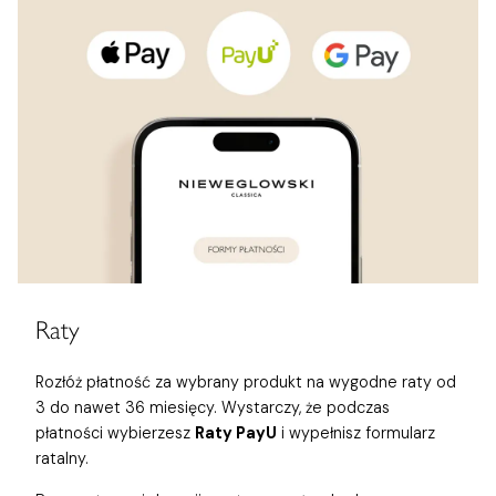
Raty
Rozłóż płatność za wybrany produkt na wygodne raty od
3 do nawet 36 miesięcy. Wystarczy, że podczas
płatności wybierzesz
Raty PayU
i wypełnisz formularz
ratalny.