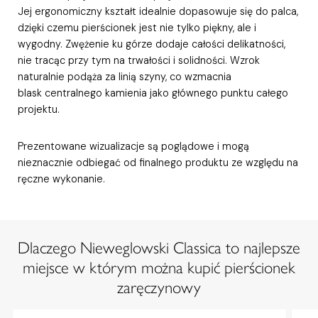
Jej ergonomiczny kształt idealnie dopasowuje się do palca,
dzięki czemu pierścionek jest nie tylko piękny, ale i
wygodny. Zwężenie ku górze dodaje całości delikatności,
nie tracąc przy tym na trwałości i solidności. Wzrok
naturalnie podąża za linią szyny, co wzmacnia
blask centralnego kamienia jako głównego punktu całego
projektu.
Prezentowane wizualizacje są poglądowe i mogą
nieznacznie odbiegać od finalnego produktu ze względu na
ręczne wykonanie.
Dlaczego Nieweglowski Classica to najlepsze
miejsce w którym można kupić pierścionek
zaręczynowy