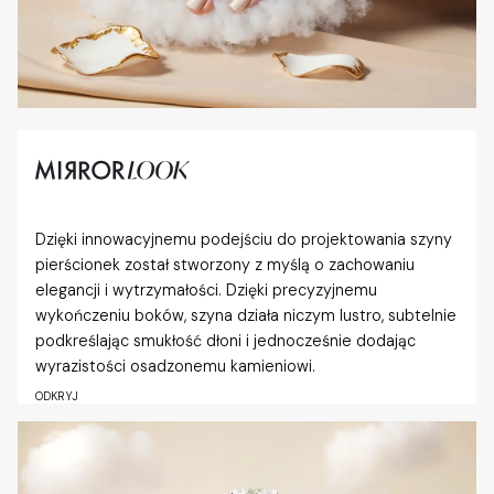
Dzięki innowacyjnemu podejściu do projektowania szyny
pierścionek został stworzony z myślą o zachowaniu
elegancji i wytrzymałości. Dzięki precyzyjnemu
wykończeniu boków, szyna działa niczym lustro, subtelnie
podkreślając smukłość dłoni i jednocześnie dodając
wyrazistości osadzonemu kamieniowi.
ODKRYJ