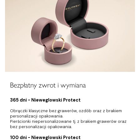
Bezpłatny zwrot i wymiana
365 dni - Nieweglowski Protect
Obrączki klasyczne bez grawerów, ozdób oraz z brakiem
personalizacji opakowania.
Pierścionki niepersonalizowane tj. z brakiem grawerów oraz
bez personalizacji opakowania.
100 dni - Nieweglowski Protect