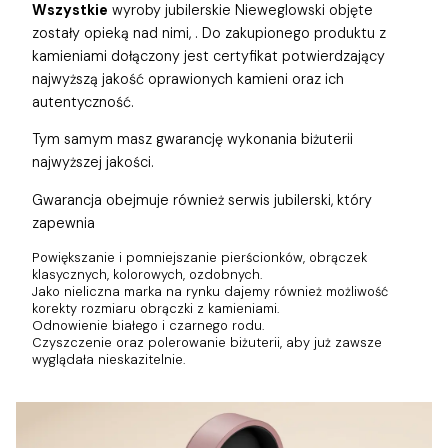
Wszystkie
wyroby jubilerskie Nieweglowski objęte
zostały opieką nad nimi,
. Do zakupionego produktu z
kamieniami dołączony jest certyfikat potwierdzający
najwyższą jakość oprawionych kamieni oraz ich
autentyczność.
Tym samym masz gwarancję wykonania biżuterii
najwyższej jakości.
Gwarancja obejmuje również
serwis jubilerski, który
zapewnia
Powiększanie i pomniejszanie pierścionków, obrączek
klasycznych, kolorowych, ozdobnych.
Jako nieliczna marka na rynku dajemy również możliwość
korekty rozmiaru obrączki z kamieniami.
Odnowienie białego i czarnego rodu.
Czyszczenie oraz polerowanie biżuterii, aby już zawsze
wyglądała nieskazitelnie.