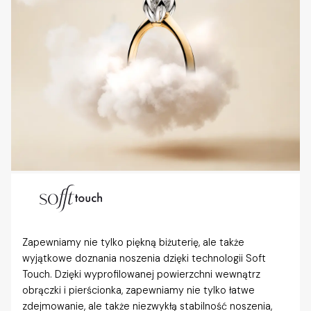
Zapewniamy nie tylko piękną biżuterię, ale także
wyjątkowe doznania noszenia dzięki technologii Soft
Touch. Dzięki wyprofilowanej powierzchni wewnątrz
obrączki i pierścionka, zapewniamy nie tylko łatwe
zdejmowanie, ale także niezwykłą stabilność noszenia,