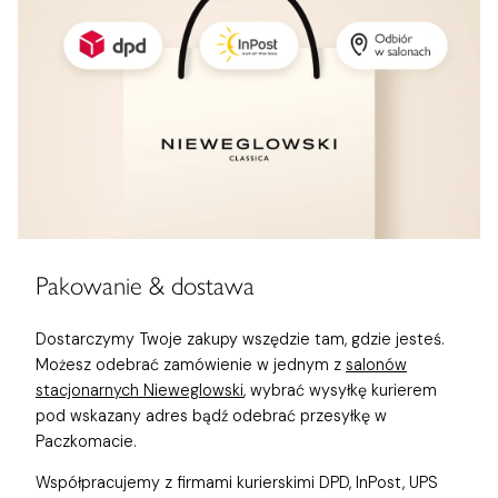
Pakowanie & dostawa
Dostarczymy Twoje zakupy wszędzie tam, gdzie jesteś.
Możesz odebrać zamówienie w jednym z
salonów
stacjonarnych Nieweglowski
, wybrać wysyłkę kurierem
pod wskazany adres bądź odebrać przesyłkę w
Paczkomacie.
Współpracujemy z firmami kurierskimi DPD, InPost, UPS