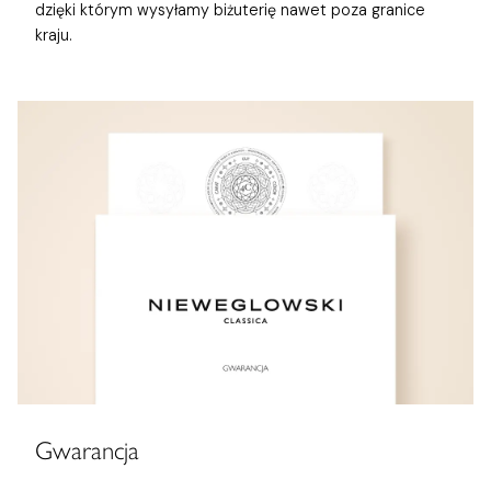
dzięki którym wysyłamy biżuterię nawet poza granice
kraju.
Gwarancja