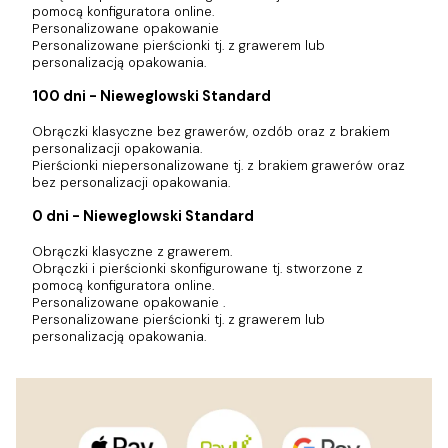
pomocą konfiguratora online.
Personalizowane opakowanie
Personalizowane pierścionki tj. z grawerem lub
personalizacją opakowania.
100 dni - Nieweglowski Standard
Obrączki klasyczne bez grawerów, ozdób oraz z brakiem
personalizacji opakowania.
Pierścionki niepersonalizowane tj. z brakiem grawerów oraz
bez personalizacji opakowania.
0 dni - Nieweglowski Standard
Obrączki klasyczne z grawerem.
Obrączki i pierścionki skonfigurowane tj. stworzone z
pomocą konfiguratora online.
Personalizowane opakowanie .
Personalizowane pierścionki tj. z grawerem lub
personalizacją opakowania.