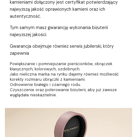
kamieniami dołączony jest certyfikat potwierdzający
najwyższą jakość oprawionych kamieni oraz ich
autentyczność.
Tym samym masz gwarancję wykonania biżuterii
najwyższej jakości.
Gwarancja obejmuje również
serwis jubilerski, który
zapewnia
Powiększanie i pomniejszanie pierścionków, obrączek
klasycznych, kolorowych, ozdobnych.
Jako nieliczna marka na rynku dajemy również możliwość
korekty rozmiaru obrączki z kamieniami.
Odnowienie białego i czarnego rodu.
Czyszczenie oraz polerowanie biżuterii, aby już zawsze
wyglądała nieskazitelnie.