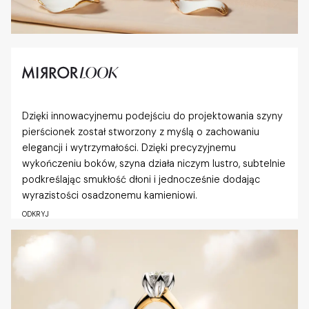
Dzięki innowacyjnemu podejściu do projektowania szyny
pierścionek został stworzony z myślą o zachowaniu
elegancji i wytrzymałości. Dzięki precyzyjnemu
wykończeniu boków, szyna działa niczym lustro, subtelnie
podkreślając smukłość dłoni i jednocześnie dodając
wyrazistości osadzonemu kamieniowi.
ODKRYJ