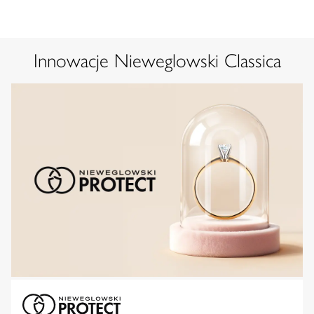
Innowacje Nieweglowski Classica