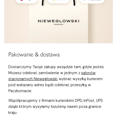
Pakowanie & dostawa
Dostarczymy Twoje zakupy wszędzie tam, gdzie jesteś.
Możesz odebrać zamówienie w jednym z
salonów
stacjonarnych Nieweglowski
, wybrać wysyłkę kurierem
pod wskazany adres bądź odebrać przesyłkę w
Paczkomacie.
Współpracujemy z firmami kurierskimi DPD, InPost, UPS
dzięki którym wysyłamy biżuterię nawet poza granice
kraju.