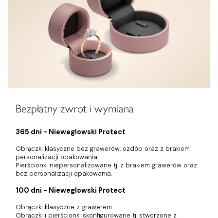
Bezpłatny zwrot i wymiana
365 dni - Nieweglowski Protect
Obrączki klasyczne bez grawerów, ozdób oraz z brakiem
personalizacji opakowania.
Pierścionki niepersonalizowane tj. z brakiem grawerów oraz
bez personalizacji opakowania.
100 dni - Nieweglowski Protect
Obrączki klasyczne z grawerem.
Obrączki i pierścionki skonfigurowane tj. stworzone z