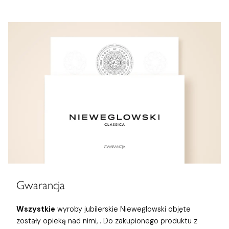
Gwarancja
Wszystkie
wyroby jubilerskie Nieweglowski objęte
zostały opieką nad nimi,
. Do zakupionego produktu z