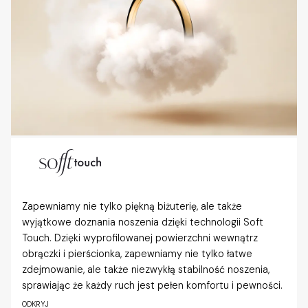
Zapewniamy nie tylko piękną biżuterię, ale także
wyjątkowe doznania noszenia dzięki technologii Soft
Touch. Dzięki wyprofilowanej powierzchni wewnątrz
obrączki i pierścionka, zapewniamy nie tylko łatwe
zdejmowanie, ale także niezwykłą stabilność noszenia,
sprawiając że każdy ruch jest pełen komfortu i pewności.
ODKRYJ