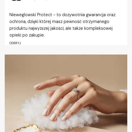
Nieweglowski Protect - to dożywotnia gwarancja oraz
ochrona, dzięki której masz pewność otrzymanego
produktu najwyższej jakości, ale także kompleksowej
opieki po zakupie.
ODKRYJ