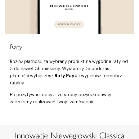
Raty
Rozłóż płatność za wybrany produkt na wygodne raty od
3 do nawet 36 miesięcy. Wystarczy, że podczas
płatności wybierzesz
Raty PayU
i wypełnisz formularz
ratalny.
Po pozytywnej decyzji ze strony pożyczkodawcy
zaczniemy realizować Twoje zamówienie.
Innowacje Nieweglowski Classica