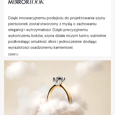
Dzięki innowacyjnemu podejściu do projektowania szyny
pierścionek został stworzony z myślą o zachowaniu
elegancji i wytrzymałości. Dzięki precyzyjnemu
wykończeniu boków, szyna działa niczym lustro, subtelnie
podkreślając smukłość dłoni i jednocześnie dodając
wyrazistości osadzonemu kamieniowi.
ODKRYJ