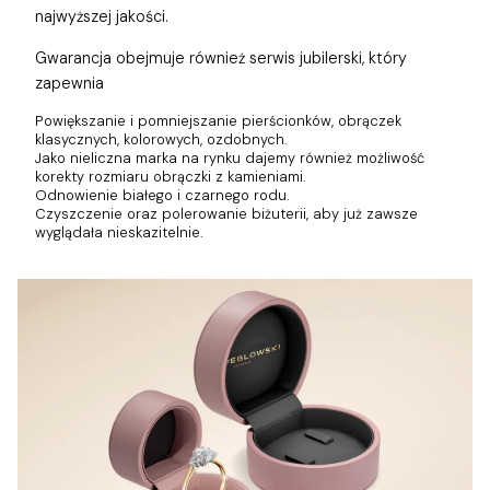
najwyższej jakości.
Gwarancja obejmuje również
serwis jubilerski, który
zapewnia
Powiększanie i pomniejszanie pierścionków, obrączek
klasycznych, kolorowych, ozdobnych.
Jako nieliczna marka na rynku dajemy również możliwość
korekty rozmiaru obrączki z kamieniami.
Odnowienie białego i czarnego rodu.
Czyszczenie oraz polerowanie biżuterii, aby już zawsze
wyglądała nieskazitelnie.