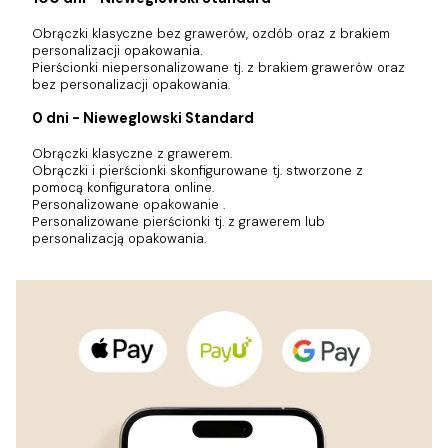
Obrączki klasyczne bez grawerów, ozdób oraz z brakiem
personalizacji opakowania.
Pierścionki niepersonalizowane tj. z brakiem grawerów oraz
bez personalizacji opakowania.
0 dni - Nieweglowski Standard
Obrączki klasyczne z grawerem.
Obrączki i pierścionki skonfigurowane tj. stworzone z
pomocą konfiguratora online.
Personalizowane opakowanie .
Personalizowane pierścionki tj. z grawerem lub
personalizacją opakowania.