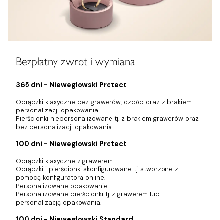
Bezpłatny zwrot i wymiana
365 dni - Nieweglowski Protect
Obrączki klasyczne bez grawerów, ozdób oraz z brakiem
personalizacji opakowania.
Pierścionki niepersonalizowane tj. z brakiem grawerów oraz
bez personalizacji opakowania.
100 dni - Nieweglowski Protect
Obrączki klasyczne z grawerem.
Obrączki i pierścionki skonfigurowane tj. stworzone z
pomocą konfiguratora online.
Personalizowane opakowanie
Personalizowane pierścionki tj. z grawerem lub
personalizacją opakowania.
100 dni - Nieweglowski Standard