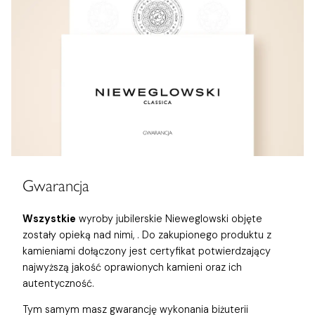
Gwarancja
Wszystkie
wyroby jubilerskie Nieweglowski objęte
zostały opieką nad nimi,
. Do zakupionego produktu z
kamieniami dołączony jest certyfikat potwierdzający
najwyższą jakość oprawionych kamieni oraz ich
autentyczność.
Tym samym masz gwarancję wykonania biżuterii