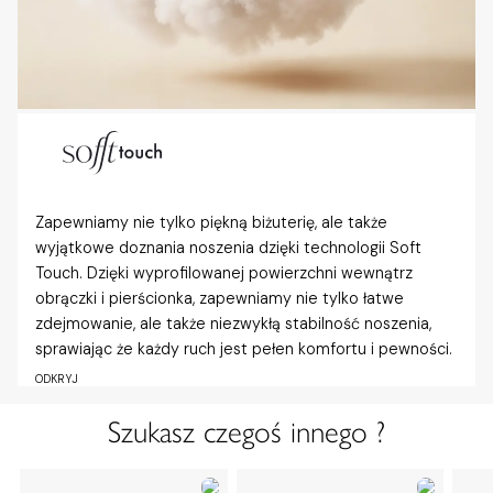
Zapewniamy nie tylko piękną biżuterię, ale także
wyjątkowe doznania noszenia dzięki technologii Soft
Touch. Dzięki wyprofilowanej powierzchni wewnątrz
obrączki i pierścionka, zapewniamy nie tylko łatwe
zdejmowanie, ale także niezwykłą stabilność noszenia,
sprawiając że każdy ruch jest pełen komfortu i pewności.
ODKRYJ
Szukasz czegoś innego ?