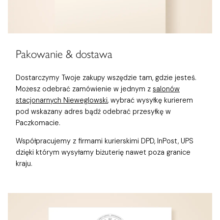
Pakowanie & dostawa
Dostarczymy Twoje zakupy wszędzie tam, gdzie jesteś.
Możesz odebrać zamówienie w jednym z
salonów
stacjonarnych Nieweglowski
, wybrać wysyłkę kurierem
pod wskazany adres bądź odebrać przesyłkę w
Paczkomacie.
Współpracujemy z firmami kurierskimi DPD, InPost, UPS
dzięki którym wysyłamy biżuterię nawet poza granice
kraju.