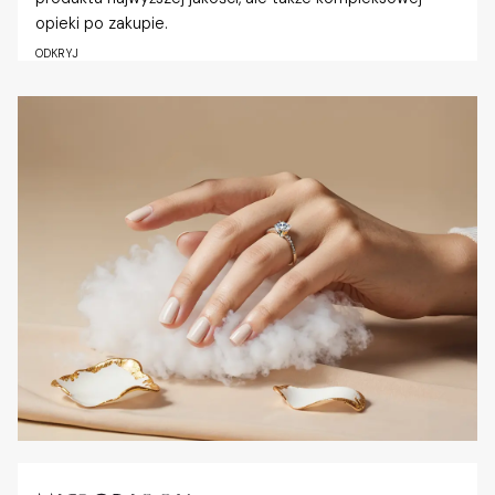
opieki po zakupie.
ODKRYJ