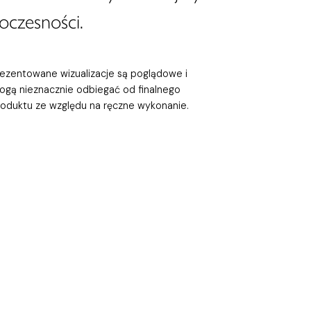
oczesności.
rezentowane wizualizacje są poglądowe i
ogą nieznacznie odbiegać od finalnego
roduktu ze względu na ręczne wykonanie.