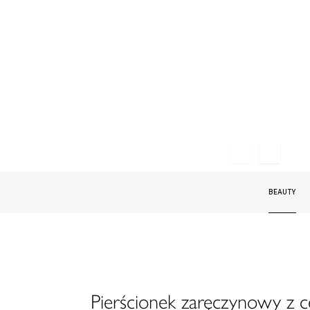
BEAUTY
Pierścionek zaręczynowy z 