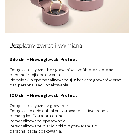
Bezpłatny zwrot i wymiana
365 dni - Nieweglowski Protect
Obrączki klasyczne bez grawerów, ozdób oraz z brakiem
personalizacji opakowania.
Pierścionki niepersonalizowane tj. z brakiem grawerów oraz
bez personalizacji opakowania.
100 dni - Nieweglowski Protect
Obrączki klasyczne z grawerem.
Obrączki i pierścionki skonfigurowane tj. stworzone z
pomocą konfiguratora online.
Personalizowane opakowanie
Personalizowane pierścionki tj. z grawerem lub
personalizacją opakowania.