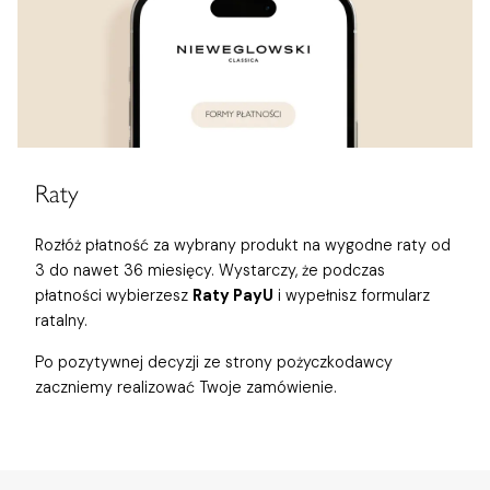
Raty
Rozłóż płatność za wybrany produkt na wygodne raty od
3 do nawet 36 miesięcy. Wystarczy, że podczas
płatności wybierzesz
Raty PayU
i wypełnisz formularz
ratalny.
Po pozytywnej decyzji ze strony pożyczkodawcy
zaczniemy realizować Twoje zamówienie.