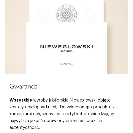
Gwarancja
Wszystkie
wyroby jubilerskie Nieweglowski objęte
zostały opieką nad nimi,
. Do zakupionego produktu z
kamieniami dołączony jest certyfikat potwierdzający
najwyższą jakość oprawionych kamieni oraz ich
autentyczność.