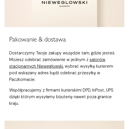
Pakowanie & dostawa
Dostarczymy Twoje zakupy wszędzie tam, gdzie jesteś.
Możesz odebrać zamówienie w jednym z
salonów
stacjonarnych Nieweglowski
, wybrać wysyłkę kurierem
pod wskazany adres bądź odebrać przesyłkę w
Paczkomacie.
Współpracujemy z firmami kurierskimi DPD, InPost, UPS
dzięki którym wysyłamy biżuterię nawet poza granice
kraju.