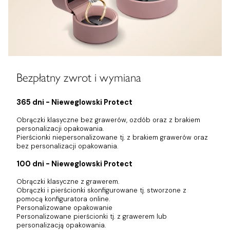
Bezpłatny zwrot i wymiana
365 dni - Nieweglowski Protect
Obrączki klasyczne bez grawerów, ozdób oraz z brakiem
personalizacji opakowania.
Pierścionki niepersonalizowane tj. z brakiem grawerów oraz
bez personalizacji opakowania.
100 dni - Nieweglowski Protect
Obrączki klasyczne z grawerem.
Obrączki i pierścionki skonfigurowane tj. stworzone z
pomocą konfiguratora online.
Personalizowane opakowanie
Personalizowane pierścionki tj. z grawerem lub
personalizacją opakowania.