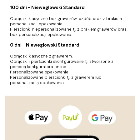
100 dni - Nieweglowski Standard
Obrączki klasyczne bez grawerów, ozdób oraz z brakiem
personalizacji opakowania.
Pierścionki niepersonalizowane tj. z brakiem grawerów oraz
bez personalizacji opakowania.
0 dni - Nieweglowski Standard
Obrączki klasyczne z grawerem.
Obrączki i pierścionki skonfigurowane tj. stworzone z
pomocą konfiguratora online.
Personalizowane opakowanie .
Personalizowane pierścionki tj. z grawerem lub
personalizacją opakowania.