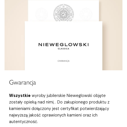
Gwarancja
Wszystkie
wyroby jubilerskie Nieweglowski objęte
zostały opieką nad nimi,
. Do zakupionego produktu z
kamieniami dołączony jest certyfikat potwierdzający
najwyższą jakość oprawionych kamieni oraz ich
autentyczność.