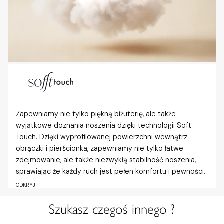
Zapewniamy nie tylko piękną biżuterię, ale także
wyjątkowe doznania noszenia dzięki technologii Soft
Touch. Dzięki wyprofilowanej powierzchni wewnątrz
obrączki i pierścionka, zapewniamy nie tylko łatwe
zdejmowanie, ale także niezwykłą stabilność noszenia,
sprawiając że każdy ruch jest pełen komfortu i pewności.
ODKRYJ
Szukasz czegoś innego ?