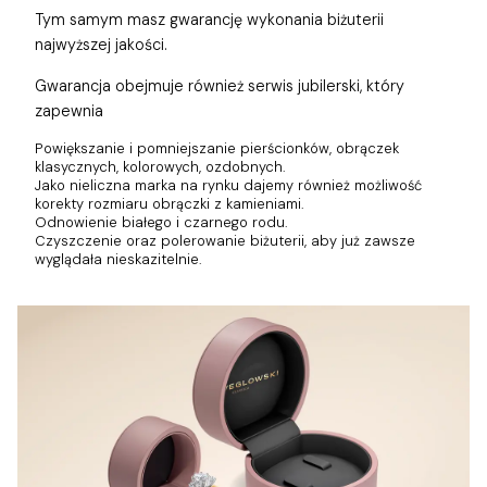
Tym samym masz gwarancję wykonania biżuterii
najwyższej jakości.
Gwarancja obejmuje również
serwis jubilerski, który
zapewnia
Powiększanie i pomniejszanie pierścionków, obrączek
klasycznych, kolorowych, ozdobnych.
Jako nieliczna marka na rynku dajemy również możliwość
korekty rozmiaru obrączki z kamieniami.
Odnowienie białego i czarnego rodu.
Czyszczenie oraz polerowanie biżuterii, aby już zawsze
wyglądała nieskazitelnie.