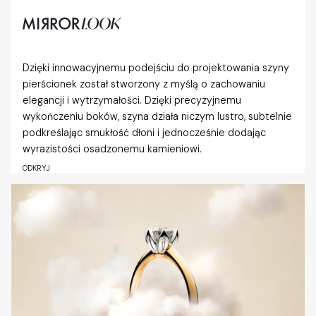
Dzięki innowacyjnemu podejściu do projektowania szyny
pierścionek został stworzony z myślą o zachowaniu
elegancji i wytrzymałości. Dzięki precyzyjnemu
wykończeniu boków, szyna działa niczym lustro, subtelnie
podkreślając smukłość dłoni i jednocześnie dodając
wyrazistości osadzonemu kamieniowi.
ODKRYJ