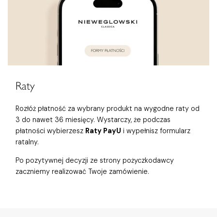
Raty
Rozłóż płatność za wybrany produkt na wygodne raty od
3 do nawet 36 miesięcy. Wystarczy, że podczas
płatności wybierzesz
Raty PayU
i wypełnisz formularz
ratalny.
Po pozytywnej decyzji ze strony pożyczkodawcy
zaczniemy realizować Twoje zamówienie.