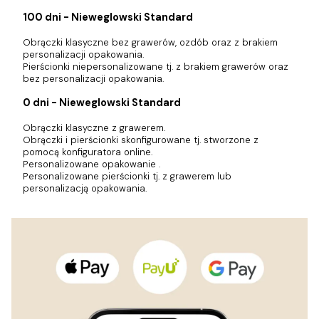
100 dni - Nieweglowski Standard
Obrączki klasyczne bez grawerów, ozdób oraz z brakiem
personalizacji opakowania.
Pierścionki niepersonalizowane tj. z brakiem grawerów oraz
bez personalizacji opakowania.
0 dni - Nieweglowski Standard
Obrączki klasyczne z grawerem.
Obrączki i pierścionki skonfigurowane tj. stworzone z
pomocą konfiguratora online.
Personalizowane opakowanie .
Personalizowane pierścionki tj. z grawerem lub
personalizacją opakowania.