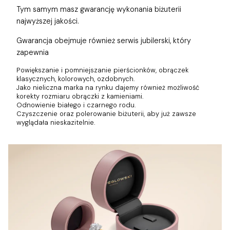
Tym samym masz gwarancję wykonania biżuterii
najwyższej jakości.
Gwarancja obejmuje również
serwis jubilerski, który
zapewnia
Powiększanie i pomniejszanie pierścionków, obrączek
klasycznych, kolorowych, ozdobnych.
Jako nieliczna marka na rynku dajemy również możliwość
korekty rozmiaru obrączki z kamieniami.
Odnowienie białego i czarnego rodu.
Czyszczenie oraz polerowanie biżuterii, aby już zawsze
wyglądała nieskazitelnie.