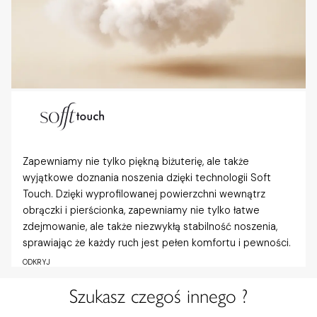
Zapewniamy nie tylko piękną biżuterię, ale także
wyjątkowe doznania noszenia dzięki technologii Soft
Touch. Dzięki wyprofilowanej powierzchni wewnątrz
obrączki i pierścionka, zapewniamy nie tylko łatwe
zdejmowanie, ale także niezwykłą stabilność noszenia,
sprawiając że każdy ruch jest pełen komfortu i pewności.
ODKRYJ
Szukasz czegoś innego ?