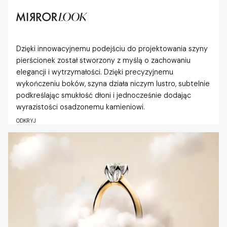
Dzięki innowacyjnemu podejściu do projektowania szyny
pierścionek został stworzony z myślą o zachowaniu
elegancji i wytrzymałości. Dzięki precyzyjnemu
wykończeniu boków, szyna działa niczym lustro, subtelnie
podkreślając smukłość dłoni i jednocześnie dodając
wyrazistości osadzonemu kamieniowi.
ODKRYJ