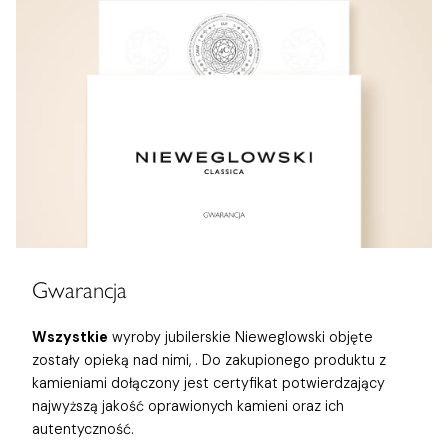
Gwarancja
Wszystkie
wyroby jubilerskie Nieweglowski objęte
zostały opieką nad nimi,
. Do zakupionego produktu z
kamieniami dołączony jest certyfikat potwierdzający
najwyższą jakość oprawionych kamieni oraz ich
autentyczność.