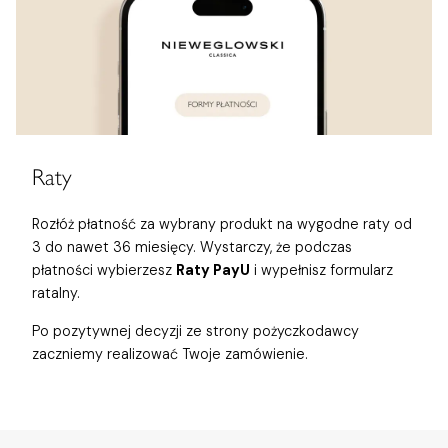
Raty
Rozłóż płatność za wybrany produkt na wygodne raty od
3 do nawet 36 miesięcy. Wystarczy, że podczas
płatności wybierzesz
Raty PayU
i wypełnisz formularz
ratalny.
Po pozytywnej decyzji ze strony pożyczkodawcy
zaczniemy realizować Twoje zamówienie.