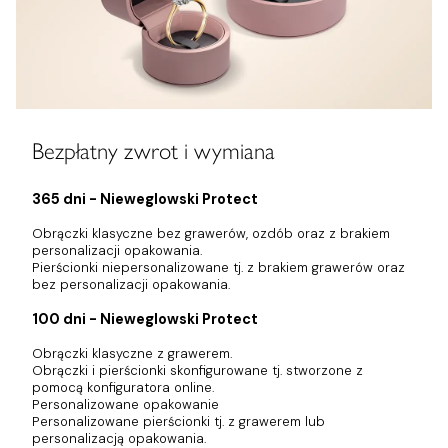
Bezpłatny zwrot i wymiana
365 dni - Nieweglowski Protect
Obrączki klasyczne bez grawerów, ozdób oraz z brakiem
personalizacji opakowania.
Pierścionki niepersonalizowane tj. z brakiem grawerów oraz
bez personalizacji opakowania.
100 dni - Nieweglowski Protect
Obrączki klasyczne z grawerem.
Obrączki i pierścionki skonfigurowane tj. stworzone z
pomocą konfiguratora online.
Personalizowane opakowanie
Personalizowane pierścionki tj. z grawerem lub
personalizacją opakowania.