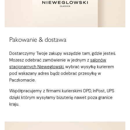
Pakowanie & dostawa
Dostarczymy Twoje zakupy wszędzie tam, gdzie jesteś.
Możesz odebrać zamówienie w jednym z
salonów
stacjonarnych Nieweglowski
, wybrać wysyłkę kurierem
pod wskazany adres bądź odebrać przesyłkę w
Paczkomacie.
Współpracujemy z firmami kurierskimi DPD, InPost, UPS
dzięki którym wysyłamy biżuterię nawet poza granice
kraju.