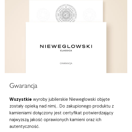
Gwarancja
Wszystkie
wyroby jubilerskie Nieweglowski objęte
zostały opieką nad nimi,
. Do zakupionego produktu z
kamieniami dołączony jest certyfikat potwierdzający
najwyższą jakość oprawionych kamieni oraz ich
autentyczność.