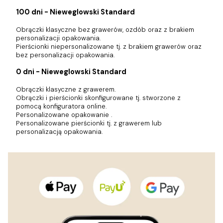
100 dni - Nieweglowski Standard
Obrączki klasyczne bez grawerów, ozdób oraz z brakiem
personalizacji opakowania.
Pierścionki niepersonalizowane tj. z brakiem grawerów oraz
bez personalizacji opakowania.
0 dni - Nieweglowski Standard
Obrączki klasyczne z grawerem.
Obrączki i pierścionki skonfigurowane tj. stworzone z
pomocą konfiguratora online.
Personalizowane opakowanie .
Personalizowane pierścionki tj. z grawerem lub
personalizacją opakowania.