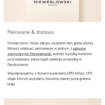
Pakowanie & dostawa
Dostarczymy Twoje zakupy wszędzie tam, gdzie jesteś.
Możesz odebrać zamówienie w jednym z
salonów
stacjonarnych Nieweglowski
, wybrać wysyłkę kurierem
pod wskazany adres bądź odebrać przesyłkę w
Paczkomacie.
Współpracujemy z firmami kurierskimi DPD, InPost, UPS
dzięki którym wysyłamy biżuterię nawet poza granice
kraju.