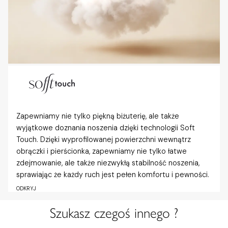
Zapewniamy nie tylko piękną biżuterię, ale także
wyjątkowe doznania noszenia dzięki technologii Soft
Touch. Dzięki wyprofilowanej powierzchni wewnątrz
obrączki i pierścionka, zapewniamy nie tylko łatwe
zdejmowanie, ale także niezwykłą stabilność noszenia,
sprawiając że każdy ruch jest pełen komfortu i pewności.
ODKRYJ
Szukasz czegoś innego ?