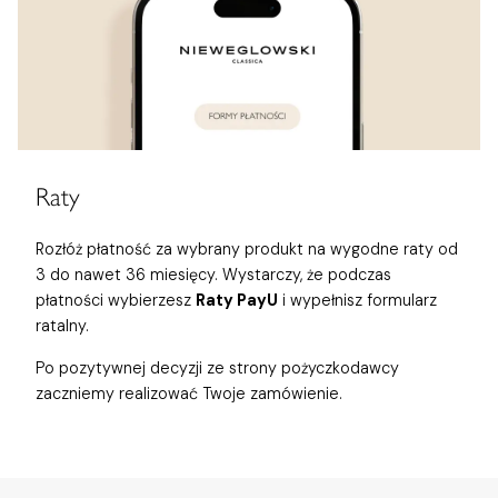
Raty
Rozłóż płatność za wybrany produkt na wygodne raty od
3 do nawet 36 miesięcy. Wystarczy, że podczas
płatności wybierzesz
Raty PayU
i wypełnisz formularz
ratalny.
Po pozytywnej decyzji ze strony pożyczkodawcy
zaczniemy realizować Twoje zamówienie.