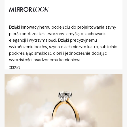
Dzięki innowacyjnemu podejściu do projektowania szyny
pierścionek został stworzony z myślą o zachowaniu
elegancji i wytrzymałości. Dzięki precyzyjnemu
wykończeniu boków, szyna działa niczym lustro, subtelnie
podkreślając smukłość dłoni i jednocześnie dodając
wyrazistości osadzonemu kamieniowi.
ODKRYJ