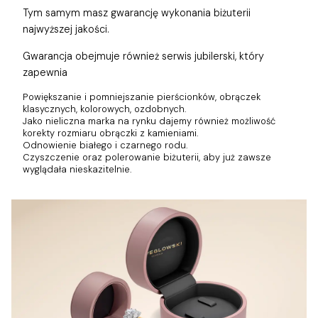
Tym samym masz gwarancję wykonania biżuterii
najwyższej jakości.
Gwarancja obejmuje również
serwis jubilerski, który
zapewnia
Powiększanie i pomniejszanie pierścionków, obrączek
klasycznych, kolorowych, ozdobnych.
Jako nieliczna marka na rynku dajemy również możliwość
korekty rozmiaru obrączki z kamieniami.
Odnowienie białego i czarnego rodu.
Czyszczenie oraz polerowanie biżuterii, aby już zawsze
wyglądała nieskazitelnie.