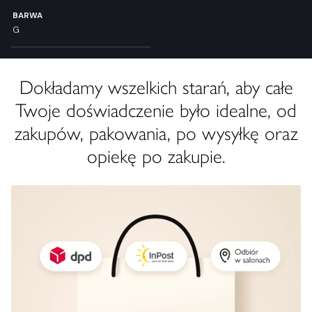
BARWA
G
Dokładamy wszelkich starań, aby całe
Twoje doświadczenie było idealne, od
zakupów, pakowania, po wysyłkę oraz
opiekę po zakupie.