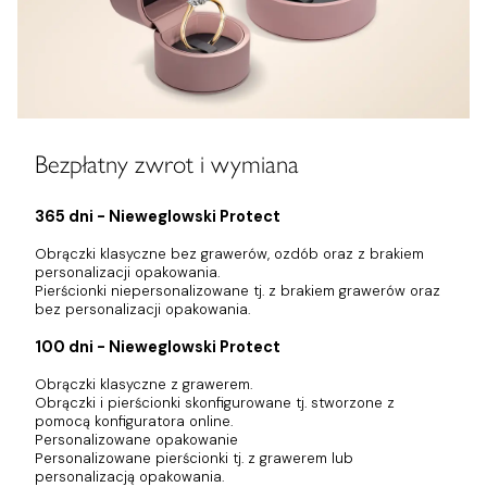
Bezpłatny zwrot i wymiana
365 dni - Nieweglowski Protect
Obrączki klasyczne bez grawerów, ozdób oraz z brakiem
personalizacji opakowania.
Pierścionki niepersonalizowane tj. z brakiem grawerów oraz
bez personalizacji opakowania.
100 dni - Nieweglowski Protect
Obrączki klasyczne z grawerem.
Obrączki i pierścionki skonfigurowane tj. stworzone z
pomocą konfiguratora online.
Personalizowane opakowanie
Personalizowane pierścionki tj. z grawerem lub
personalizacją opakowania.