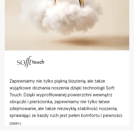
Zapewniamy nie tylko piękną biżuterię, ale także
wyjątkowe doznania noszenia dzięki technologii Soft
Touch. Dzięki wyprofilowanej powierzchni wewnątrz
obrączki i pierścionka, zapewniamy nie tylko łatwe
zdejmowanie, ale także niezwykłą stabilność noszenia,
sprawiając że każdy ruch jest pełen komfortu i pewności.
ODKRYJ