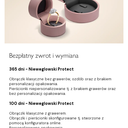
Bezpłatny zwrot i wymiana
365 dni - Nieweglowski Protect
Obrączki klasyczne bez grawerów, ozdób oraz z brakiem
personalizacji opakowania.
Pierścionki niepersonalizowane tj. z brakiem grawerów oraz
bez personalizacji opakowania.
100 dni - Nieweglowski Protect
Obrączki klasyczne z grawerem.
Obrączki i pierścionki skonfigurowane tj. stworzone z
pomocą konfiguratora online.
Personalizowane opakowanie