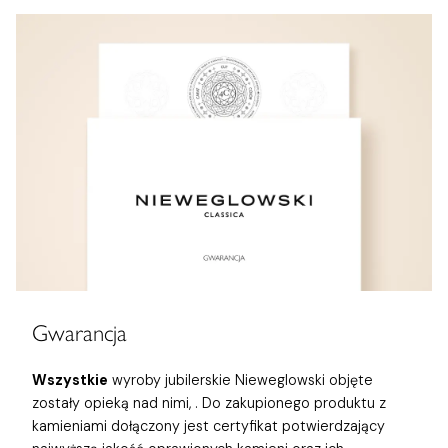
Gwarancja
Wszystkie
wyroby jubilerskie Nieweglowski objęte
zostały opieką nad nimi,
. Do zakupionego produktu z
kamieniami dołączony jest certyfikat potwierdzający