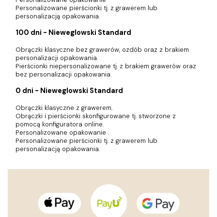
Personalizowane pierścionki tj. z grawerem lub
personalizacją opakowania.
100 dni - Nieweglowski Standard
Obrączki klasyczne bez grawerów, ozdób oraz z brakiem
personalizacji opakowania.
Pierścionki niepersonalizowane tj. z brakiem grawerów oraz
bez personalizacji opakowania.
0 dni - Nieweglowski Standard
Obrączki klasyczne z grawerem.
Obrączki i pierścionki skonfigurowane tj. stworzone z
pomocą konfiguratora online.
Personalizowane opakowanie .
Personalizowane pierścionki tj. z grawerem lub
personalizacją opakowania.