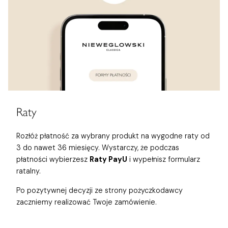
Raty
Rozłóż płatność za wybrany produkt na wygodne raty od
3 do nawet 36 miesięcy. Wystarczy, że podczas
płatności wybierzesz
Raty PayU
i wypełnisz formularz
ratalny.
Po pozytywnej decyzji ze strony pożyczkodawcy
zaczniemy realizować Twoje zamówienie.