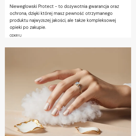
Nieweglowski Protect - to dożywotnia gwarancja oraz
ochrona, dzięki której masz pewność otrzymanego
produktu najwyższej jakości, ale także kompleksowej
opieki po zakupie.
ODKRYJ