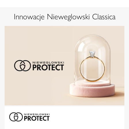
Innowacje Nieweglowski Classica