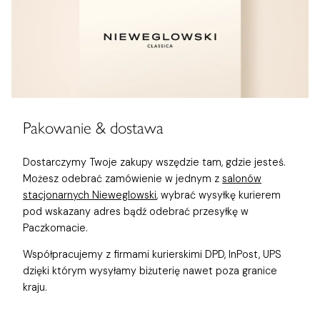
Pakowanie & dostawa
Dostarczymy Twoje zakupy wszędzie tam, gdzie jesteś.
Możesz odebrać zamówienie w jednym z
salonów
stacjonarnych Nieweglowski
, wybrać wysyłkę kurierem
pod wskazany adres bądź odebrać przesyłkę w
Paczkomacie.
Współpracujemy z firmami kurierskimi DPD, InPost, UPS
dzięki którym wysyłamy biżuterię nawet poza granice
kraju.