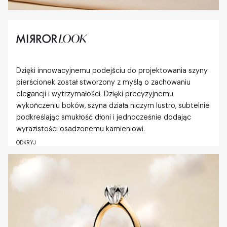
Dzięki innowacyjnemu podejściu do projektowania szyny
pierścionek został stworzony z myślą o zachowaniu
elegancji i wytrzymałości. Dzięki precyzyjnemu
wykończeniu boków, szyna działa niczym lustro, subtelnie
podkreślając smukłość dłoni i jednocześnie dodając
wyrazistości osadzonemu kamieniowi.
ODKRYJ