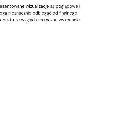
rezentowane wizualizacje są poglądowe i
ogą nieznacznie odbiegać od finalnego
roduktu ze względu na ręczne wykonanie.