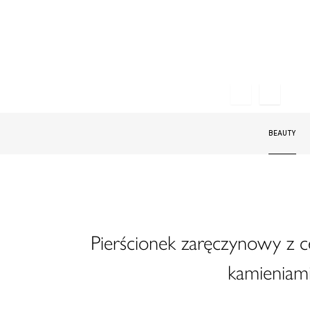
BEAUTY
Pierścionek zaręczynowy z 
kamieniami