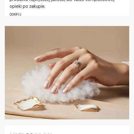
opieki po zakupie.
ODKRYJ