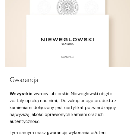
Gwarancja
Wszystkie
wyroby jubilerskie Nieweglowski objęte
zostały opieką nad nimi,
. Do zakupionego produktu z
kamieniami dołączony jest certyfikat potwierdzający
najwyższą jakość oprawionych kamieni oraz ich
autentyczność.
Tym samym masz gwarancję wykonania biżuterii