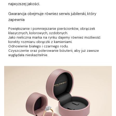
najwyższej jakości.
Gwarancja obejmuje również
serwis jubilerski, który
zapewnia
Powiększanie i pomniejszanie pierścionków, obrączek
klasycznych, kolorowych, ozdobnych.
Jako nieliczna marka na rynku dajemy również możliwość
korekty rozmiaru obrączki z kamieniami.
Odnowienie białego i czarnego rodu.
Czyszczenie oraz polerowanie biżuterii, aby już zawsze
wyglądała nieskazitelnie.