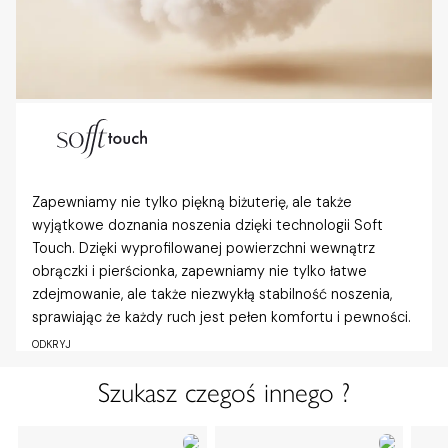
Zapewniamy nie tylko piękną biżuterię, ale także
wyjątkowe doznania noszenia dzięki technologii Soft
Touch. Dzięki wyprofilowanej powierzchni wewnątrz
obrączki i pierścionka, zapewniamy nie tylko łatwe
zdejmowanie, ale także niezwykłą stabilność noszenia,
sprawiając że każdy ruch jest pełen komfortu i pewności.
ODKRYJ
Szukasz czegoś innego ?