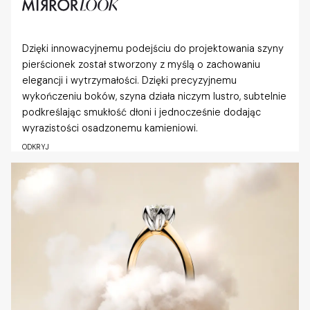
Dzięki innowacyjnemu podejściu do projektowania szyny
pierścionek został stworzony z myślą o zachowaniu
elegancji i wytrzymałości. Dzięki precyzyjnemu
wykończeniu boków, szyna działa niczym lustro, subtelnie
podkreślając smukłość dłoni i jednocześnie dodając
wyrazistości osadzonemu kamieniowi.
ODKRYJ