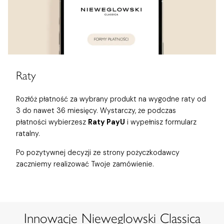
Raty
Rozłóż płatność za wybrany produkt na wygodne raty od
3 do nawet 36 miesięcy. Wystarczy, że podczas
płatności wybierzesz
Raty PayU
i wypełnisz formularz
ratalny.
Po pozytywnej decyzji ze strony pożyczkodawcy
zaczniemy realizować Twoje zamówienie.
Innowacje Nieweglowski Classica