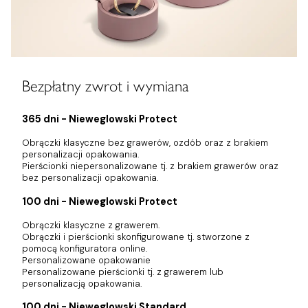
Bezpłatny zwrot i wymiana
365 dni - Nieweglowski Protect
Obrączki klasyczne bez grawerów, ozdób oraz z brakiem
personalizacji opakowania.
Pierścionki niepersonalizowane tj. z brakiem grawerów oraz
bez personalizacji opakowania.
100 dni - Nieweglowski Protect
Obrączki klasyczne z grawerem.
Obrączki i pierścionki skonfigurowane tj. stworzone z
pomocą konfiguratora online.
Personalizowane opakowanie
Personalizowane pierścionki tj. z grawerem lub
personalizacją opakowania.
100 dni - Nieweglowski Standard