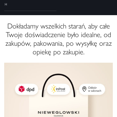
H
Dokładamy wszelkich starań, aby całe
Twoje doświadczenie było idealne, od
zakupów, pakowania, po wysyłkę oraz
opiekę po zakupie.