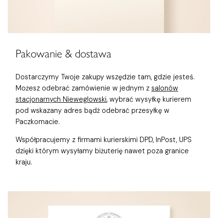
Pakowanie & dostawa
Dostarczymy Twoje zakupy wszędzie tam, gdzie jesteś.
Możesz odebrać zamówienie w jednym z
salonów
stacjonarnych Nieweglowski
, wybrać wysyłkę kurierem
pod wskazany adres bądź odebrać przesyłkę w
Paczkomacie.
Współpracujemy z firmami kurierskimi DPD, InPost, UPS
dzięki którym wysyłamy biżuterię nawet poza granice
kraju.