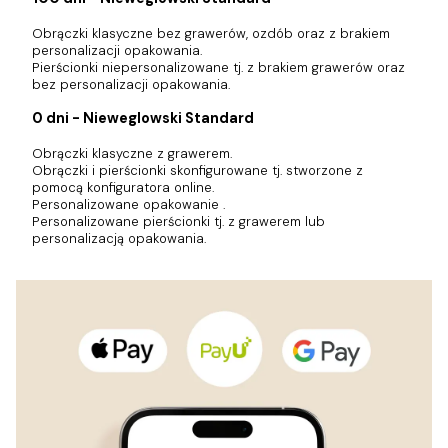
Obrączki klasyczne bez grawerów, ozdób oraz z brakiem
personalizacji opakowania.
Pierścionki niepersonalizowane tj. z brakiem grawerów oraz
bez personalizacji opakowania.
0 dni - Nieweglowski Standard
Obrączki klasyczne z grawerem.
Obrączki i pierścionki skonfigurowane tj. stworzone z
pomocą konfiguratora online.
Personalizowane opakowanie .
Personalizowane pierścionki tj. z grawerem lub
personalizacją opakowania.