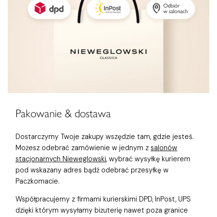
Pakowanie & dostawa
Dostarczymy Twoje zakupy wszędzie tam, gdzie jesteś.
Możesz odebrać zamówienie w jednym z
salonów
stacjonarnych Nieweglowski
, wybrać wysyłkę kurierem
pod wskazany adres bądź odebrać przesyłkę w
Paczkomacie.
Współpracujemy z firmami kurierskimi DPD, InPost, UPS
dzięki którym wysyłamy biżuterię nawet poza granice