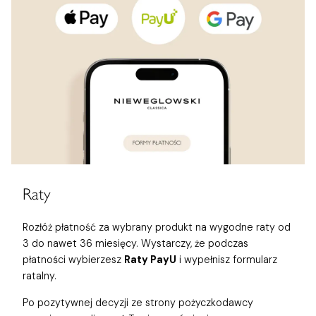
Raty
Rozłóż płatność za wybrany produkt na wygodne raty od
3 do nawet 36 miesięcy. Wystarczy, że podczas
płatności wybierzesz
Raty PayU
i wypełnisz formularz
ratalny.
Po pozytywnej decyzji ze strony pożyczkodawcy