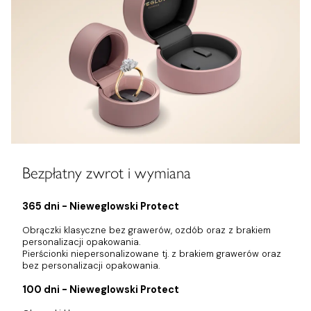
Bezpłatny zwrot i wymiana
365 dni - Nieweglowski Protect
Obrączki klasyczne bez grawerów, ozdób oraz z brakiem
personalizacji opakowania.
Pierścionki niepersonalizowane tj. z brakiem grawerów oraz
bez personalizacji opakowania.
100 dni - Nieweglowski Protect