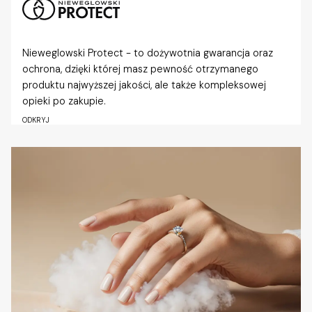
Nieweglowski Protect - to dożywotnia gwarancja oraz
ochrona, dzięki której masz pewność otrzymanego
produktu najwyższej jakości, ale także kompleksowej
opieki po zakupie.
ODKRYJ