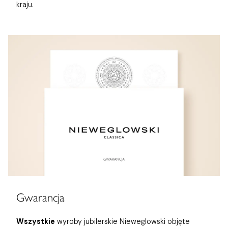
kraju.
Gwarancja
Wszystkie
wyroby jubilerskie Nieweglowski objęte