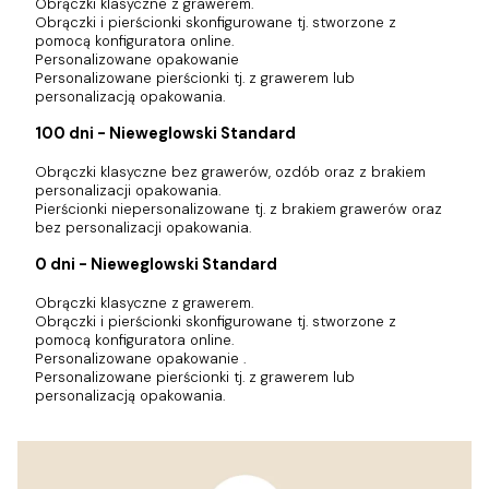
Obrączki klasyczne z grawerem.
Obrączki i pierścionki skonfigurowane tj. stworzone z
pomocą konfiguratora online.
Personalizowane opakowanie
Personalizowane pierścionki tj. z grawerem lub
personalizacją opakowania.
100 dni - Nieweglowski Standard
Obrączki klasyczne bez grawerów, ozdób oraz z brakiem
personalizacji opakowania.
Pierścionki niepersonalizowane tj. z brakiem grawerów oraz
bez personalizacji opakowania.
0 dni - Nieweglowski Standard
Obrączki klasyczne z grawerem.
Obrączki i pierścionki skonfigurowane tj. stworzone z
pomocą konfiguratora online.
Personalizowane opakowanie .
Personalizowane pierścionki tj. z grawerem lub
personalizacją opakowania.