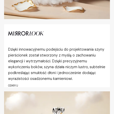
Dzięki innowacyjnemu podejściu do projektowania szyny
pierścionek został stworzony z myślą o zachowaniu
elegancji i wytrzymałości. Dzięki precyzyjnemu
wykończeniu boków, szyna działa niczym lustro, subtelnie
podkreślając smukłość dłoni i jednocześnie dodając
wyrazistości osadzonemu kamieniowi.
ODKRYJ