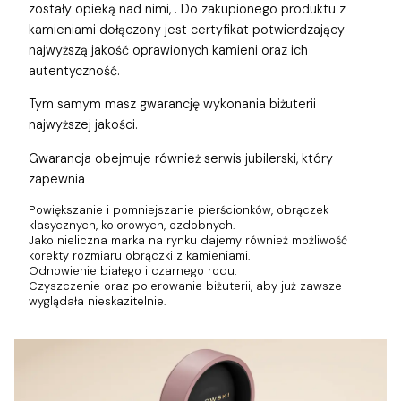
zostały opieką nad nimi,
. Do zakupionego produktu z
kamieniami dołączony jest certyfikat potwierdzający
najwyższą jakość oprawionych kamieni oraz ich
autentyczność.
Tym samym masz gwarancję wykonania biżuterii
najwyższej jakości.
Gwarancja obejmuje również
serwis jubilerski, który
zapewnia
Powiększanie i pomniejszanie pierścionków, obrączek
klasycznych, kolorowych, ozdobnych.
Jako nieliczna marka na rynku dajemy również możliwość
korekty rozmiaru obrączki z kamieniami.
Odnowienie białego i czarnego rodu.
Czyszczenie oraz polerowanie biżuterii, aby już zawsze
wyglądała nieskazitelnie.