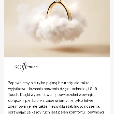
Zapewniamy nie tylko piękną biżuterię, ale także
wyjątkowe doznania noszenia dzięki technologii Soft
Touch. Dzięki wyprofilowanej powierzchni wewnątrz
obrączki i pierścionka, zapewniamy nie tylko łatwe
zdejmowanie, ale także niezwykłą stabilność noszenia,
sprawiając że każdy ruch jest pełen komfortu i pewności.