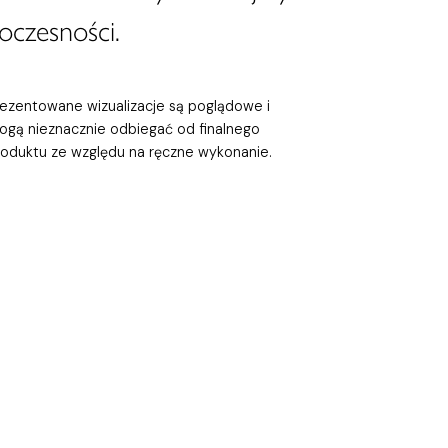
oczesności.
rezentowane wizualizacje są poglądowe i
ogą nieznacznie odbiegać od finalnego
roduktu ze względu na ręczne wykonanie.