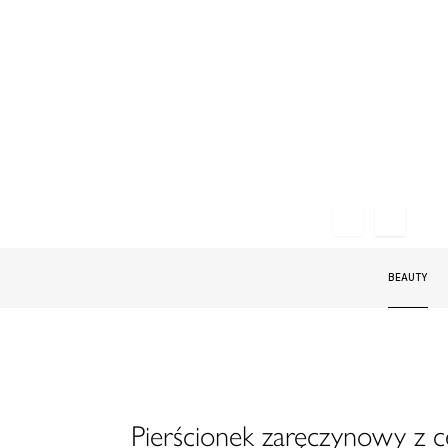
BEAUTY
Pierścionek zaręczynowy z 