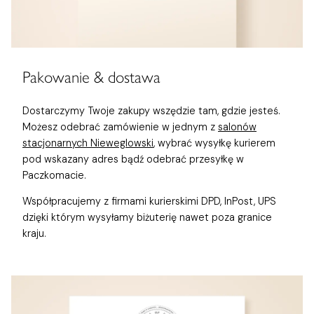
Pakowanie & dostawa
Dostarczymy Twoje zakupy wszędzie tam, gdzie jesteś.
Możesz odebrać zamówienie w jednym z
salonów
stacjonarnych Nieweglowski
, wybrać wysyłkę kurierem
pod wskazany adres bądź odebrać przesyłkę w
Paczkomacie.
Współpracujemy z firmami kurierskimi DPD, InPost, UPS
dzięki którym wysyłamy biżuterię nawet poza granice
kraju.