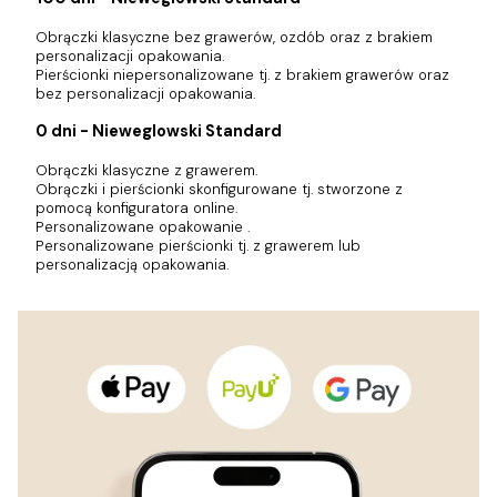
Obrączki klasyczne bez grawerów, ozdób oraz z brakiem
personalizacji opakowania.
Pierścionki niepersonalizowane tj. z brakiem grawerów oraz
bez personalizacji opakowania.
0 dni - Nieweglowski Standard
Obrączki klasyczne z grawerem.
Obrączki i pierścionki skonfigurowane tj. stworzone z
pomocą konfiguratora online.
Personalizowane opakowanie .
Personalizowane pierścionki tj. z grawerem lub
personalizacją opakowania.