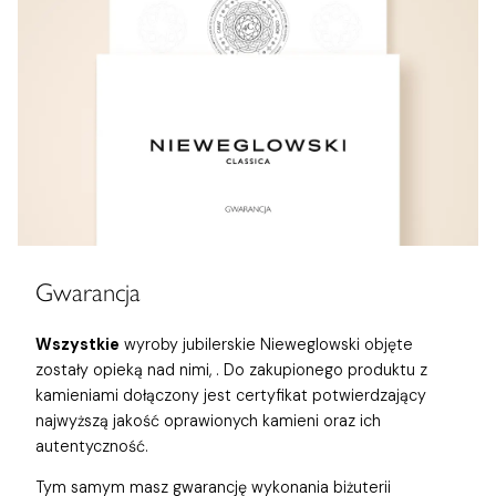
Gwarancja
Wszystkie
wyroby jubilerskie Nieweglowski objęte
zostały opieką nad nimi,
. Do zakupionego produktu z
kamieniami dołączony jest certyfikat potwierdzający
najwyższą jakość oprawionych kamieni oraz ich
autentyczność.
Tym samym masz gwarancję wykonania biżuterii