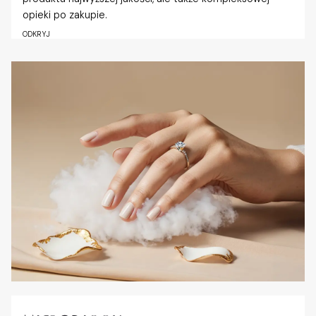
opieki po zakupie.
ODKRYJ