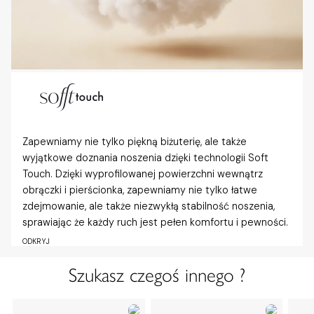
Zapewniamy nie tylko piękną biżuterię, ale także
wyjątkowe doznania noszenia dzięki technologii Soft
Touch. Dzięki wyprofilowanej powierzchni wewnątrz
obrączki i pierścionka, zapewniamy nie tylko łatwe
zdejmowanie, ale także niezwykłą stabilność noszenia,
sprawiając że każdy ruch jest pełen komfortu i pewności.
ODKRYJ
Szukasz czegoś innego ?