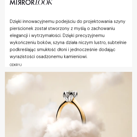
Dzięki innowacyjnemu podejściu do projektowania szyny
pierścionek został stworzony z myślą o zachowaniu
elegancji i wytrzymałości. Dzięki precyzyjnemu
wykończeniu boków, szyna działa niczym lustro, subtelnie
podkreślając smukłość dłoni i jednocześnie dodając
wyrazistości osadzonemu kamieniowi.
ODKRYJ