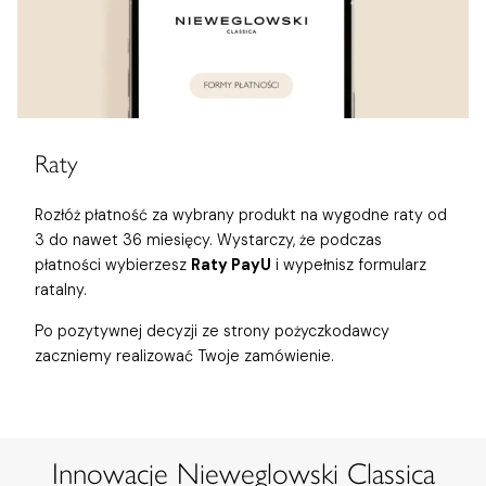
Raty
Rozłóż płatność za wybrany produkt na wygodne raty od
3 do nawet 36 miesięcy. Wystarczy, że podczas
płatności wybierzesz
Raty PayU
i wypełnisz formularz
ratalny.
Po pozytywnej decyzji ze strony pożyczkodawcy
zaczniemy realizować Twoje zamówienie.
Innowacje Nieweglowski Classica