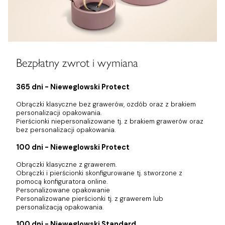
Bezpłatny zwrot i wymiana
365 dni - Nieweglowski Protect
Obrączki klasyczne bez grawerów, ozdób oraz z brakiem
personalizacji opakowania.
Pierścionki niepersonalizowane tj. z brakiem grawerów oraz
bez personalizacji opakowania.
100 dni - Nieweglowski Protect
Obrączki klasyczne z grawerem.
Obrączki i pierścionki skonfigurowane tj. stworzone z
pomocą konfiguratora online.
Personalizowane opakowanie
Personalizowane pierścionki tj. z grawerem lub
personalizacją opakowania.
100 dni - Nieweglowski Standard