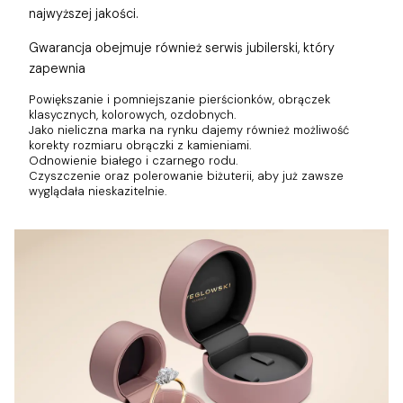
najwyższej jakości.
Gwarancja obejmuje również
serwis jubilerski, który
zapewnia
Powiększanie i pomniejszanie pierścionków, obrączek
klasycznych, kolorowych, ozdobnych.
Jako nieliczna marka na rynku dajemy również możliwość
korekty rozmiaru obrączki z kamieniami.
Odnowienie białego i czarnego rodu.
Czyszczenie oraz polerowanie biżuterii, aby już zawsze
wyglądała nieskazitelnie.