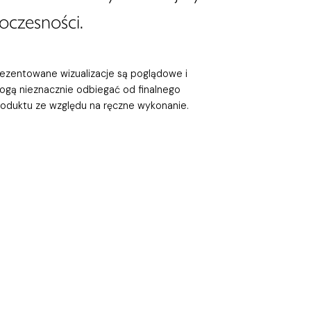
oczesności.
rezentowane wizualizacje są poglądowe i
ogą nieznacznie odbiegać od finalnego
roduktu ze względu na ręczne wykonanie.