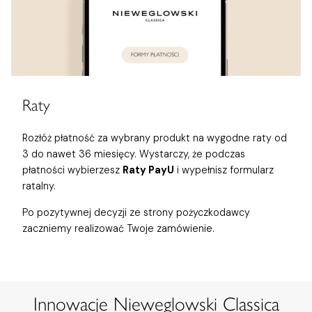
Raty
Rozłóż płatność za wybrany produkt na wygodne raty od
3 do nawet 36 miesięcy. Wystarczy, że podczas
płatności wybierzesz
Raty PayU
i wypełnisz formularz
ratalny.
Po pozytywnej decyzji ze strony pożyczkodawcy
zaczniemy realizować Twoje zamówienie.
Innowacje Nieweglowski Classica