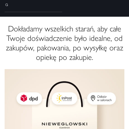
G
Dokładamy wszelkich starań, aby całe
Twoje doświadczenie było idealne, od
zakupów, pakowania, po wysyłkę oraz
opiekę po zakupie.