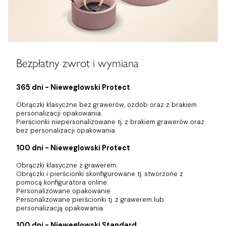
Bezpłatny zwrot i wymiana
365 dni - Nieweglowski Protect
Obrączki klasyczne bez grawerów, ozdób oraz z brakiem
personalizacji opakowania.
Pierścionki niepersonalizowane tj. z brakiem grawerów oraz
bez personalizacji opakowania.
100 dni - Nieweglowski Protect
Obrączki klasyczne z grawerem.
Obrączki i pierścionki skonfigurowane tj. stworzone z
pomocą konfiguratora online.
Personalizowane opakowanie
Personalizowane pierścionki tj. z grawerem lub
personalizacją opakowania.
100 dni - Nieweglowski Standard