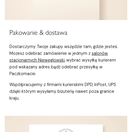
Pakowanie & dostawa
Dostarczymy Twoje zakupy wszędzie tam, gdzie jesteś.
Możesz odebrać zamówienie w jednym z
salonów
stacjonarnych Nieweglowski
, wybrać wysyłkę kurierem
pod wskazany adres bądź odebrać przesyłkę w
Paczkomacie.
Współpracujemy z firmami kurierskimi DPD, InPost, UPS
dzięki którym wysyłamy biżuterię nawet poza granice
kraju.