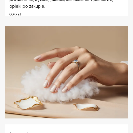
opieki po zakupie.
ODKRYJ