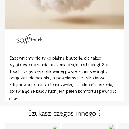
Zapewniamy nie tylko piękną biżuterię, ale także
wyjątkowe doznania noszenia dzięki technologii Soft
Touch. Dzięki wyprofilowanej powierzchni wewnątrz
obrączki i pierścionka, zapewniamy nie tylko łatwe
zdejmowanie, ale także niezwykłą stabilność noszenia,
sprawiając że każdy ruch jest pełen komfortu i pewności.
ODKRYJ
Szukasz czegoś innego ?