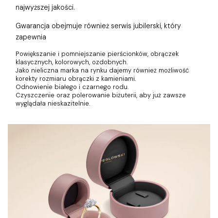
najwyższej jakości.
Gwarancja obejmuje również
serwis jubilerski, który
zapewnia
Powiększanie i pomniejszanie pierścionków, obrączek
klasycznych, kolorowych, ozdobnych.
Jako nieliczna marka na rynku dajemy również możliwość
korekty rozmiaru obrączki z kamieniami.
Odnowienie białego i czarnego rodu.
Czyszczenie oraz polerowanie biżuterii, aby już zawsze
wyglądała nieskazitelnie.