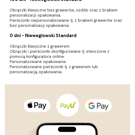
Obrączki klasyczne bez grawerów, ozdób oraz z brakiem
personalizacji opakowania.
Pierścionki niepersonalizowane tj. z brakiem grawerów oraz
bez personalizacji opakowania.
0 dni - Nieweglowski Standard
Obrączki klasyczne z grawerem.
Obrączki i pierścionki skonfigurowane tj. stworzone z
pomocą konfiguratora online.
Personalizowane opakowanie .
Personalizowane pierścionki tj. z grawerem lub
personalizacją opakowania.