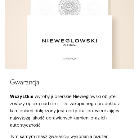
Gwarancja
Wszystkie
wyroby jubilerskie Nieweglowski objęte
zostały opieką nad nimi,
. Do zakupionego produktu z
kamieniami dołączony jest certyfikat potwierdzający
najwyższą jakość oprawionych kamieni oraz ich
autentyczność.
Tym samym masz gwarancję wykonania biżuterii