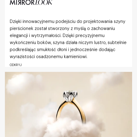
Dzięki innowacyjnemu podejściu do projektowania szyny
pierścionek został stworzony z myślą o zachowaniu
elegancji i wytrzymałości. Dzięki precyzyjnemu
wykończeniu boków, szyna działa niczym lustro, subtelnie
podkreślając smukłość dłoni i jednocześnie dodając
wyrazistości osadzonemu kamieniowi.
ODKRYJ