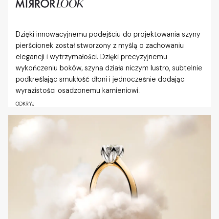
Dzięki innowacyjnemu podejściu do projektowania szyny
pierścionek został stworzony z myślą o zachowaniu
elegancji i wytrzymałości. Dzięki precyzyjnemu
wykończeniu boków, szyna działa niczym lustro, subtelnie
podkreślając smukłość dłoni i jednocześnie dodając
wyrazistości osadzonemu kamieniowi.
ODKRYJ