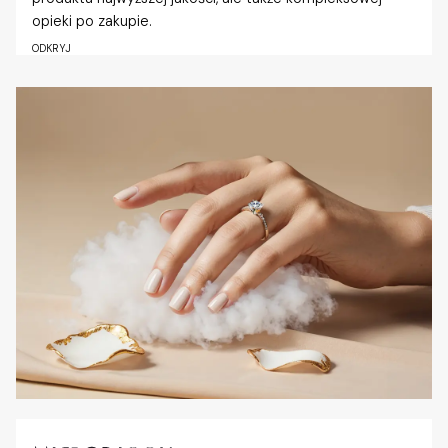
opieki po zakupie.
ODKRYJ