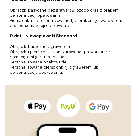
Obrączki klasyczne bez grawerów, ozdób oraz z brakiem
personalizacji opakowania.
Pierścionki niepersonalizowane tj. z brakiem grawerów oraz
bez personalizacji opakowania.
0 dni - Nieweglowski Standard
Obrączki klasyczne z grawerem.
Obrączki i pierścionki skonfigurowane tj. stworzone z
pomocą konfiguratora online.
Personalizowane opakowanie .
Personalizowane pierścionki tj. z grawerem lub
personalizacją opakowania.