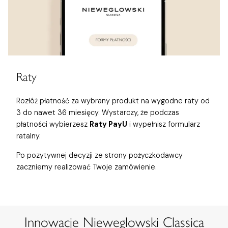
Raty
Rozłóż płatność za wybrany produkt na wygodne raty od
3 do nawet 36 miesięcy. Wystarczy, że podczas
płatności wybierzesz
Raty PayU
i wypełnisz formularz
ratalny.
Po pozytywnej decyzji ze strony pożyczkodawcy
zaczniemy realizować Twoje zamówienie.
Innowacje Nieweglowski Classica