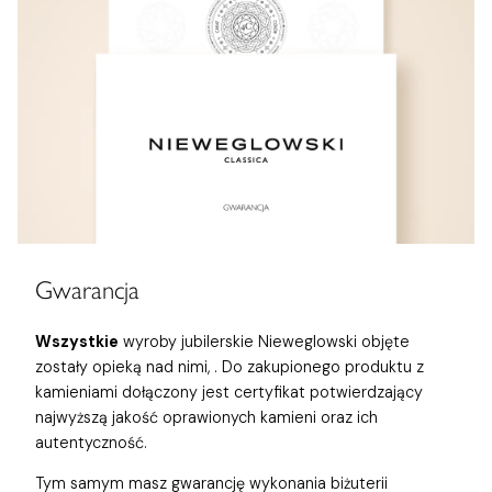
Gwarancja
Wszystkie
wyroby jubilerskie Nieweglowski objęte
zostały opieką nad nimi,
. Do zakupionego produktu z
kamieniami dołączony jest certyfikat potwierdzający
najwyższą jakość oprawionych kamieni oraz ich
autentyczność.
Tym samym masz gwarancję wykonania biżuterii