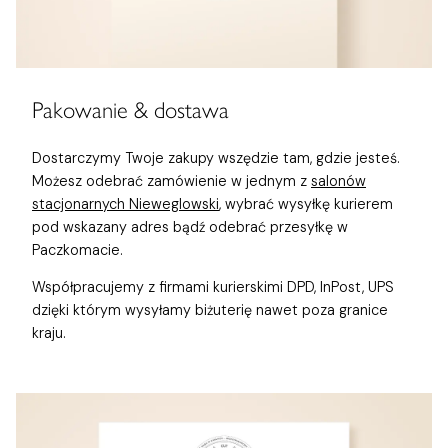
Pakowanie & dostawa
Dostarczymy Twoje zakupy wszędzie tam, gdzie jesteś.
Możesz odebrać zamówienie w jednym z
salonów
stacjonarnych Nieweglowski
, wybrać wysyłkę kurierem
pod wskazany adres bądź odebrać przesyłkę w
Paczkomacie.
Współpracujemy z firmami kurierskimi DPD, InPost, UPS
dzięki którym wysyłamy biżuterię nawet poza granice
kraju.