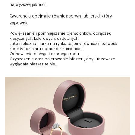
najwyższej jakości.
Gwarancja obejmuje również
serwis jubilerski, który
zapewnia
Powiększanie i pomniejszanie pierścionków, obrączek
klasycznych, kolorowych, ozdobnych.
Jako nieliczna marka na rynku dajemy również możliwość
korekty rozmiaru obrączki z kamieniami.
Odnowienie białego i czarnego rodu.
Czyszczenie oraz polerowanie biżuterii, aby już zawsze
wyglądała nieskazitelnie.