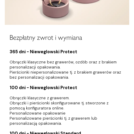
Bezpłatny zwrot i wymiana
365 dni - Nieweglowski Protect
Obrączki klasyczne bez grawerów, ozdób oraz z brakiem
personalizacji opakowania.
Pierścionki niepersonalizowane tj. z brakiem grawerów oraz
bez personalizacji opakowania.
100 dni - Nieweglowski Protect
Obrączki klasyczne z grawerem.
Obrączki i pierścionki skonfigurowane tj. stworzone z
pomocą konfiguratora online.
Personalizowane opakowanie
Personalizowane pierścionki tj. z grawerem lub
personalizacją opakowania.
100 dni - Nieweglowski Standard