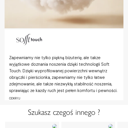
Zapewniamy nie tylko piękną biżuterię, ale także
wyjątkowe doznania noszenia dzięki technologii Soft
Touch. Dzięki wyprofilowanej powierzchni wewnątrz
obrączki i pierścionka, zapewniamy nie tylko łatwe
zdejmowanie, ale także niezwykłą stabilność noszenia,
sprawiając że każdy ruch jest pełen komfortu i pewności.
ODKRYJ
Szukasz czegoś innego ?