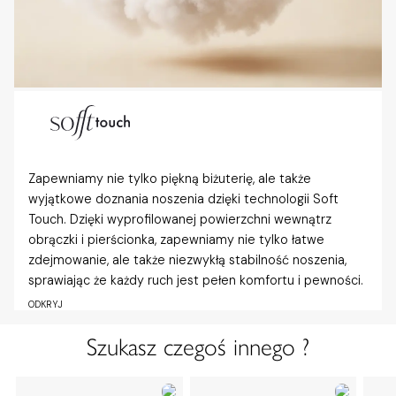
Zapewniamy nie tylko piękną biżuterię, ale także
wyjątkowe doznania noszenia dzięki technologii Soft
Touch. Dzięki wyprofilowanej powierzchni wewnątrz
obrączki i pierścionka, zapewniamy nie tylko łatwe
zdejmowanie, ale także niezwykłą stabilność noszenia,
sprawiając że każdy ruch jest pełen komfortu i pewności.
ODKRYJ
Szukasz czegoś innego ?