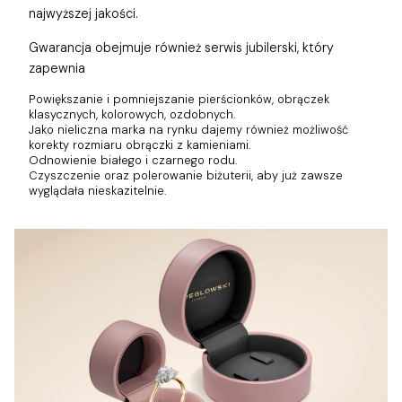
najwyższej jakości.
Gwarancja obejmuje również
serwis jubilerski, który
zapewnia
Powiększanie i pomniejszanie pierścionków, obrączek
klasycznych, kolorowych, ozdobnych.
Jako nieliczna marka na rynku dajemy również możliwość
korekty rozmiaru obrączki z kamieniami.
Odnowienie białego i czarnego rodu.
Czyszczenie oraz polerowanie biżuterii, aby już zawsze
wyglądała nieskazitelnie.