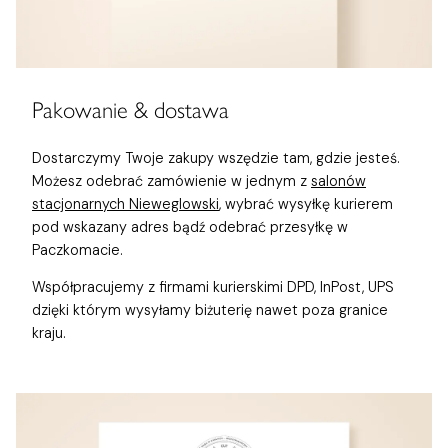
Pakowanie & dostawa
Dostarczymy Twoje zakupy wszędzie tam, gdzie jesteś.
Możesz odebrać zamówienie w jednym z
salonów
stacjonarnych Nieweglowski
, wybrać wysyłkę kurierem
pod wskazany adres bądź odebrać przesyłkę w
Paczkomacie.
Współpracujemy z firmami kurierskimi DPD, InPost, UPS
dzięki którym wysyłamy biżuterię nawet poza granice
kraju.