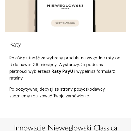
Raty
Rozłóż płatność za wybrany produkt na wygodne raty od
3 do nawet 36 miesięcy. Wystarczy, że podczas
płatności wybierzesz
Raty PayU
i wypełnisz formularz
ratalny.
Po pozytywnej decyzji ze strony pożyczkodawcy
zaczniemy realizować Twoje zamówienie.
Innowacje Nieweglowski Classica