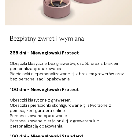
Bezpłatny zwrot i wymiana
365 dni - Nieweglowski Protect
Obrączki klasyczne bez grawerów, ozdób oraz z brakiem
personalizacji opakowania.
Pierścionki niepersonalizowane tj. z brakiem grawerów oraz
bez personalizacji opakowania.
100 dni - Nieweglowski Protect
Obrączki klasyczne z grawerem.
Obrączki i pierścionki skonfigurowane tj. stworzone z
pomocą konfiguratora online.
Personalizowane opakowanie
Personalizowane pierścionki tj. z grawerem lub
personalizacją opakowania.
100 dni - Nieweglowski Standard