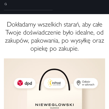
G
Dokładamy wszelkich starań, aby całe
Twoje doświadczenie było idealne, od
zakupów, pakowania, po wysyłkę oraz
opiekę po zakupie.