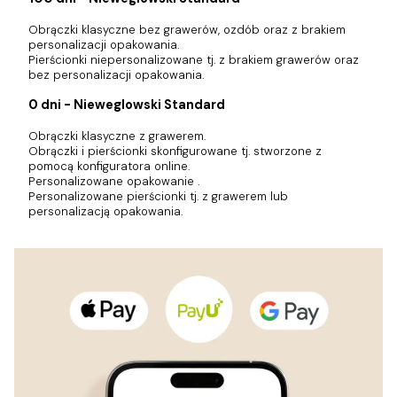
Obrączki klasyczne bez grawerów, ozdób oraz z brakiem
personalizacji opakowania.
Pierścionki niepersonalizowane tj. z brakiem grawerów oraz
bez personalizacji opakowania.
0 dni - Nieweglowski Standard
Obrączki klasyczne z grawerem.
Obrączki i pierścionki skonfigurowane tj. stworzone z
pomocą konfiguratora online.
Personalizowane opakowanie .
Personalizowane pierścionki tj. z grawerem lub
personalizacją opakowania.