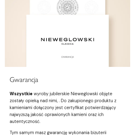
Gwarancja
Wszystkie
wyroby jubilerskie Nieweglowski objęte
zostały opieką nad nimi,
. Do zakupionego produktu z
kamieniami dołączony jest certyfikat potwierdzający
najwyższą jakość oprawionych kamieni oraz ich
autentyczność.
Tym samym masz gwarancję wykonania biżuterii