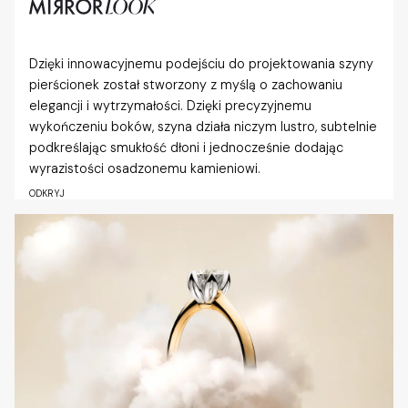
Dzięki innowacyjnemu podejściu do projektowania szyny
pierścionek został stworzony z myślą o zachowaniu
elegancji i wytrzymałości. Dzięki precyzyjnemu
wykończeniu boków, szyna działa niczym lustro, subtelnie
podkreślając smukłość dłoni i jednocześnie dodając
wyrazistości osadzonemu kamieniowi.
ODKRYJ