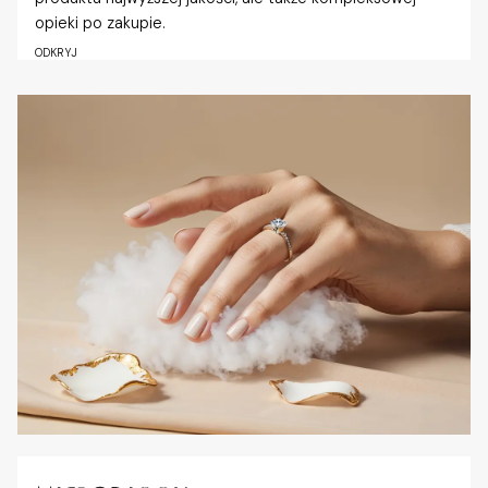
opieki po zakupie.
ODKRYJ