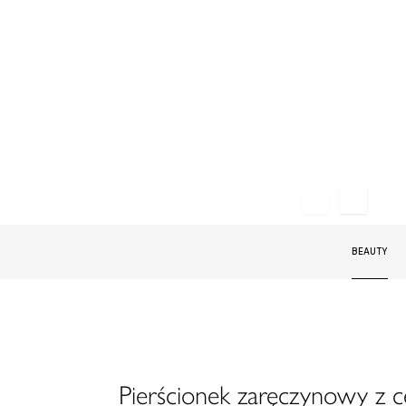
BEAUTY
Pierścionek zaręczynowy z 