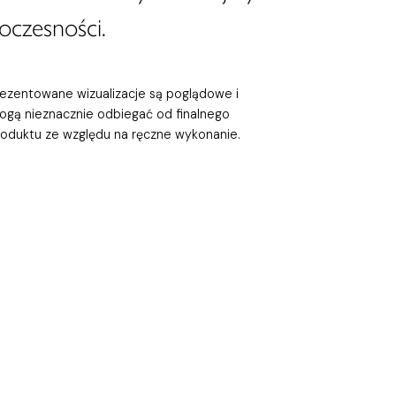
oczesności.
rezentowane wizualizacje są poglądowe i
ogą nieznacznie odbiegać od finalnego
roduktu ze względu na ręczne wykonanie.