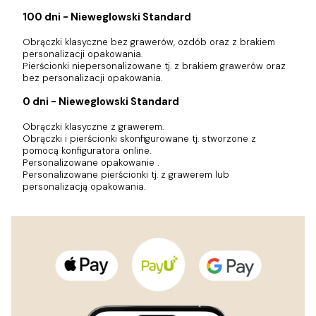
100 dni - Nieweglowski Standard
Obrączki klasyczne bez grawerów, ozdób oraz z brakiem
personalizacji opakowania.
Pierścionki niepersonalizowane tj. z brakiem grawerów oraz
bez personalizacji opakowania.
0 dni - Nieweglowski Standard
Obrączki klasyczne z grawerem.
Obrączki i pierścionki skonfigurowane tj. stworzone z
pomocą konfiguratora online.
Personalizowane opakowanie .
Personalizowane pierścionki tj. z grawerem lub
personalizacją opakowania.