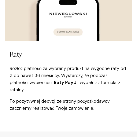
Raty
Rozłóż płatność za wybrany produkt na wygodne raty od
3 do nawet 36 miesięcy. Wystarczy, że podczas
płatności wybierzesz
Raty PayU
i wypełnisz formularz
ratalny.
Po pozytywnej decyzji ze strony pożyczkodawcy
zaczniemy realizować Twoje zamówienie.