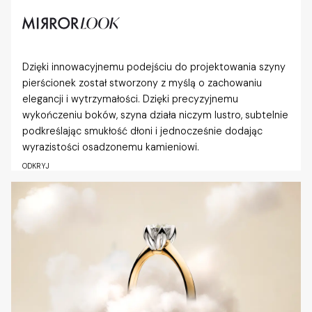
Dzięki innowacyjnemu podejściu do projektowania szyny
pierścionek został stworzony z myślą o zachowaniu
elegancji i wytrzymałości. Dzięki precyzyjnemu
wykończeniu boków, szyna działa niczym lustro, subtelnie
podkreślając smukłość dłoni i jednocześnie dodając
wyrazistości osadzonemu kamieniowi.
ODKRYJ