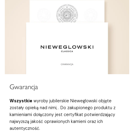
Gwarancja
Wszystkie
wyroby jubilerskie Nieweglowski objęte
zostały opieką nad nimi,
. Do zakupionego produktu z
kamieniami dołączony jest certyfikat potwierdzający
najwyższą jakość oprawionych kamieni oraz ich
autentyczność.