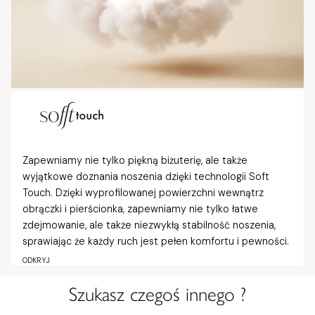
Zapewniamy nie tylko piękną biżuterię, ale także
wyjątkowe doznania noszenia dzięki technologii Soft
Touch. Dzięki wyprofilowanej powierzchni wewnątrz
obrączki i pierścionka, zapewniamy nie tylko łatwe
zdejmowanie, ale także niezwykłą stabilność noszenia,
sprawiając że każdy ruch jest pełen komfortu i pewności.
ODKRYJ
Szukasz czegoś innego ?