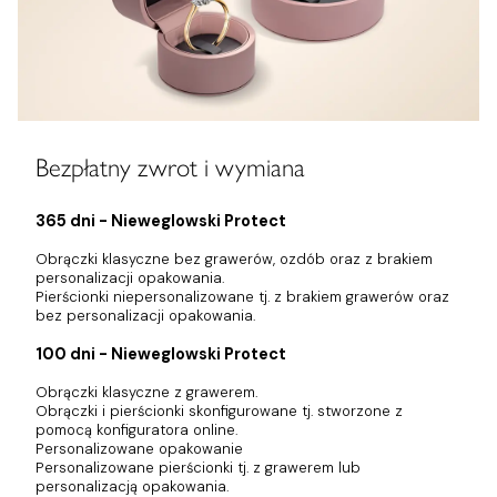
Bezpłatny zwrot i wymiana
365 dni - Nieweglowski Protect
Obrączki klasyczne bez grawerów, ozdób oraz z brakiem
personalizacji opakowania.
Pierścionki niepersonalizowane tj. z brakiem grawerów oraz
bez personalizacji opakowania.
100 dni - Nieweglowski Protect
Obrączki klasyczne z grawerem.
Obrączki i pierścionki skonfigurowane tj. stworzone z
pomocą konfiguratora online.
Personalizowane opakowanie
Personalizowane pierścionki tj. z grawerem lub
personalizacją opakowania.