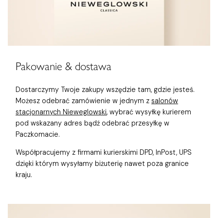
Pakowanie & dostawa
Dostarczymy Twoje zakupy wszędzie tam, gdzie jesteś.
Możesz odebrać zamówienie w jednym z
salonów
stacjonarnych Nieweglowski
, wybrać wysyłkę kurierem
pod wskazany adres bądź odebrać przesyłkę w
Paczkomacie.
Współpracujemy z firmami kurierskimi DPD, InPost, UPS
dzięki którym wysyłamy biżuterię nawet poza granice
kraju.