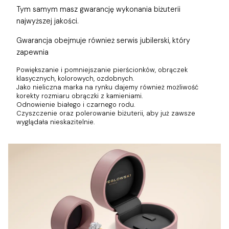
Tym samym masz gwarancję wykonania biżuterii
najwyższej jakości.
Gwarancja obejmuje również
serwis jubilerski, który
zapewnia
Powiększanie i pomniejszanie pierścionków, obrączek
klasycznych, kolorowych, ozdobnych.
Jako nieliczna marka na rynku dajemy również możliwość
korekty rozmiaru obrączki z kamieniami.
Odnowienie białego i czarnego rodu.
Czyszczenie oraz polerowanie biżuterii, aby już zawsze
wyglądała nieskazitelnie.