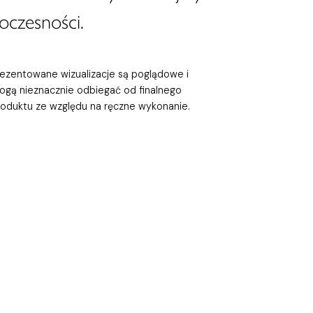
oczesności.
rezentowane wizualizacje są poglądowe i
ogą nieznacznie odbiegać od finalnego
roduktu ze względu na ręczne wykonanie.