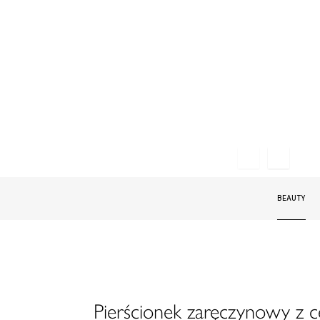
BEAUTY
Pierścionek zaręczynowy z 