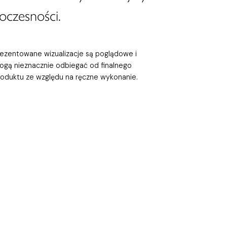
oczesności.
rezentowane wizualizacje są poglądowe i
ogą nieznacznie odbiegać od finalnego
roduktu ze względu na ręczne wykonanie.