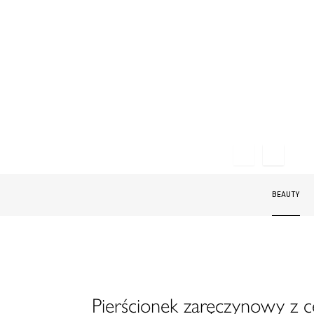
BEAUTY
Pierścionek zaręczynowy z 