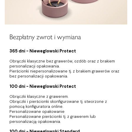
Bezpłatny zwrot i wymiana
365 dni - Nieweglowski Protect
Obrączki klasyczne bez grawerów, ozdób oraz z brakiem
personalizacji opakowania.
Pierścionki niepersonalizowane tj. z brakiem grawerów oraz
bez personalizacji opakowania.
100 dni - Nieweglowski Protect
Obrączki klasyczne z grawerem.
Obrączki i pierścionki skonfigurowane tj. stworzone z
pomocą konfiguratora online.
Personalizowane opakowanie
Personalizowane pierścionki tj. z grawerem lub
personalizacją opakowania.
100 dni - Nieweglowski Standard