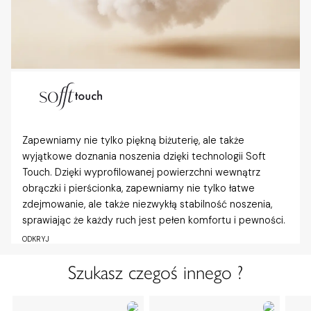
Zapewniamy nie tylko piękną biżuterię, ale także
wyjątkowe doznania noszenia dzięki technologii Soft
Touch. Dzięki wyprofilowanej powierzchni wewnątrz
obrączki i pierścionka, zapewniamy nie tylko łatwe
zdejmowanie, ale także niezwykłą stabilność noszenia,
sprawiając że każdy ruch jest pełen komfortu i pewności.
ODKRYJ
Szukasz czegoś innego ?