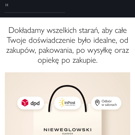
H
Dokładamy wszelkich starań, aby całe
Twoje doświadczenie było idealne, od
zakupów, pakowania, po wysyłkę oraz
opiekę po zakupie.