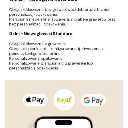
Obrączki klasyczne bez grawerów, ozdób oraz z brakiem
personalizacji opakowania.
Pierścionki niepersonalizowane tj. z brakiem grawerów oraz
bez personalizacji opakowania.
0 dni - Nieweglowski Standard
Obrączki klasyczne z grawerem.
Obrączki i pierścionki skonfigurowane tj. stworzone z
pomocą konfiguratora online.
Personalizowane opakowanie .
Personalizowane pierścionki tj. z grawerem lub
personalizacją opakowania.