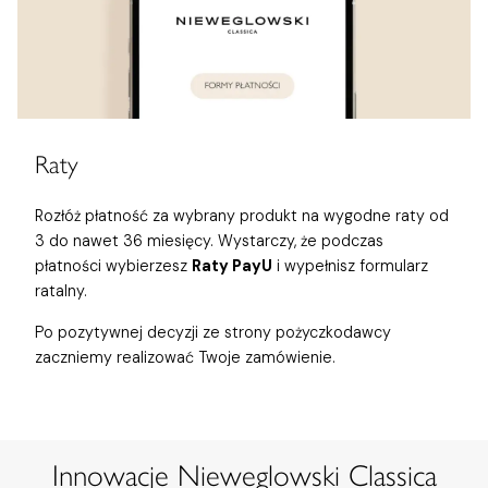
Raty
Rozłóż płatność za wybrany produkt na wygodne raty od
3 do nawet 36 miesięcy. Wystarczy, że podczas
płatności wybierzesz
Raty PayU
i wypełnisz formularz
ratalny.
Po pozytywnej decyzji ze strony pożyczkodawcy
zaczniemy realizować Twoje zamówienie.
Innowacje Nieweglowski Classica