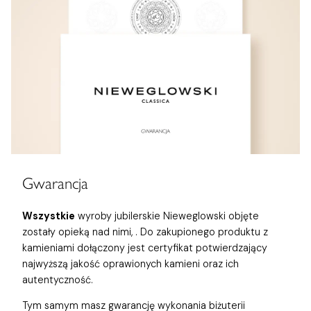
Gwarancja
Wszystkie
wyroby jubilerskie Nieweglowski objęte
zostały opieką nad nimi,
. Do zakupionego produktu z
kamieniami dołączony jest certyfikat potwierdzający
najwyższą jakość oprawionych kamieni oraz ich
autentyczność.
Tym samym masz gwarancję wykonania biżuterii