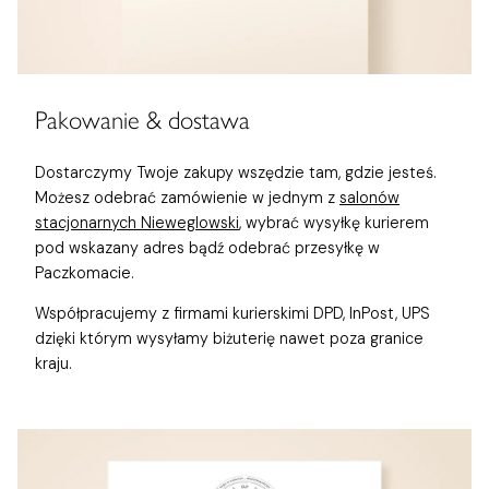
Pakowanie & dostawa
Dostarczymy Twoje zakupy wszędzie tam, gdzie jesteś.
Możesz odebrać zamówienie w jednym z
salonów
stacjonarnych Nieweglowski
, wybrać wysyłkę kurierem
pod wskazany adres bądź odebrać przesyłkę w
Paczkomacie.
Współpracujemy z firmami kurierskimi DPD, InPost, UPS
dzięki którym wysyłamy biżuterię nawet poza granice
kraju.