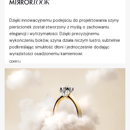
Dzięki innowacyjnemu podejściu do projektowania szyny
pierścionek został stworzony z myślą o zachowaniu
elegancji i wytrzymałości. Dzięki precyzyjnemu
wykończeniu boków, szyna działa niczym lustro, subtelnie
podkreślając smukłość dłoni i jednocześnie dodając
wyrazistości osadzonemu kamieniowi.
ODKRYJ