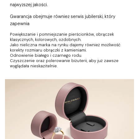
najwyższej jakości.
Gwarancja obejmuje również
serwis jubilerski, który
zapewnia
Powiększanie i pomniejszanie pierścionków, obrączek
klasycznych, kolorowych, ozdobnych.
Jako nieliczna marka na rynku dajemy również możliwość
korekty rozmiaru obrączki z kamieniami.
Odnowienie białego i czarnego rodu.
Czyszczenie oraz polerowanie biżuterii, aby już zawsze
wyglądała nieskazitelnie.