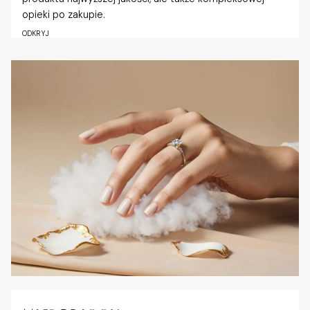
opieki po zakupie.
ODKRYJ