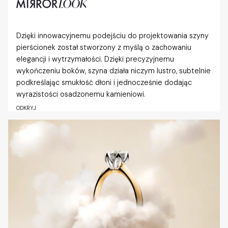
Dzięki innowacyjnemu podejściu do projektowania szyny
pierścionek został stworzony z myślą o zachowaniu
elegancji i wytrzymałości. Dzięki precyzyjnemu
wykończeniu boków, szyna działa niczym lustro, subtelnie
podkreślając smukłość dłoni i jednocześnie dodając
wyrazistości osadzonemu kamieniowi.
ODKRYJ