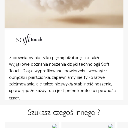
Zapewniamy nie tylko piękną biżuterię, ale także
wyjątkowe doznania noszenia dzięki technologii Soft
Touch. Dzięki wyprofilowanej powierzchni wewnątrz
obrączki i pierścionka, zapewniamy nie tylko łatwe
zdejmowanie, ale także niezwykłą stabilność noszenia,
sprawiając że każdy ruch jest pełen komfortu i pewności.
ODKRYJ
Szukasz czegoś innego ?