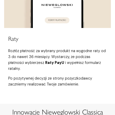
Raty
Rozłóż płatność za wybrany produkt na wygodne raty od
3 do nawet 36 miesięcy. Wystarczy, że podczas
płatności wybierzesz
Raty PayU
i wypełnisz formularz
ratalny.
Po pozytywnej decyzji ze strony pożyczkodawcy
zaczniemy realizować Twoje zamówienie.
Innowacje Nieweglowski Classica