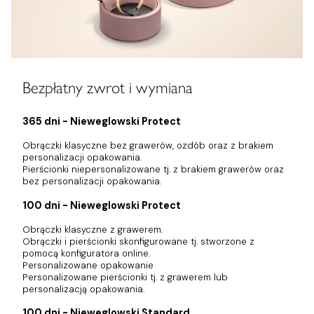
Bezpłatny zwrot i wymiana
365 dni - Nieweglowski Protect
Obrączki klasyczne bez grawerów, ozdób oraz z brakiem
personalizacji opakowania.
Pierścionki niepersonalizowane tj. z brakiem grawerów oraz
bez personalizacji opakowania.
100 dni - Nieweglowski Protect
Obrączki klasyczne z grawerem.
Obrączki i pierścionki skonfigurowane tj. stworzone z
pomocą konfiguratora online.
Personalizowane opakowanie
Personalizowane pierścionki tj. z grawerem lub
personalizacją opakowania.
100 dni - Nieweglowski Standard