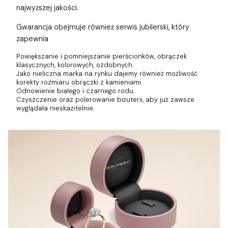
najwyższej jakości.
Gwarancja obejmuje również
serwis jubilerski, który
zapewnia
Powiększanie i pomniejszanie pierścionków, obrączek
klasycznych, kolorowych, ozdobnych.
Jako nieliczna marka na rynku dajemy również możliwość
korekty rozmiaru obrączki z kamieniami.
Odnowienie białego i czarnego rodu.
Czyszczenie oraz polerowanie biżuterii, aby już zawsze
wyglądała nieskazitelnie.