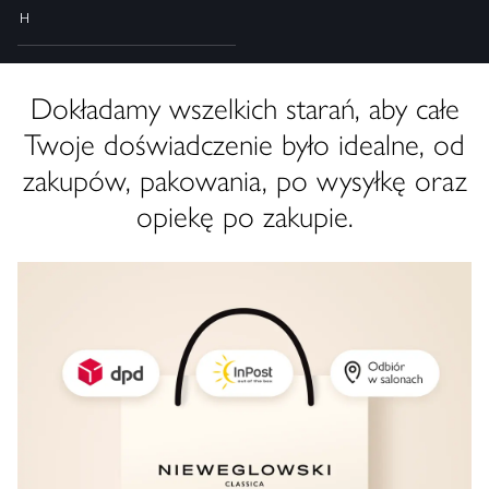
H
Dokładamy wszelkich starań, aby całe
Twoje doświadczenie było idealne, od
zakupów, pakowania, po wysyłkę oraz
opiekę po zakupie.