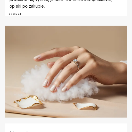
opieki po zakupie.
ODKRYJ