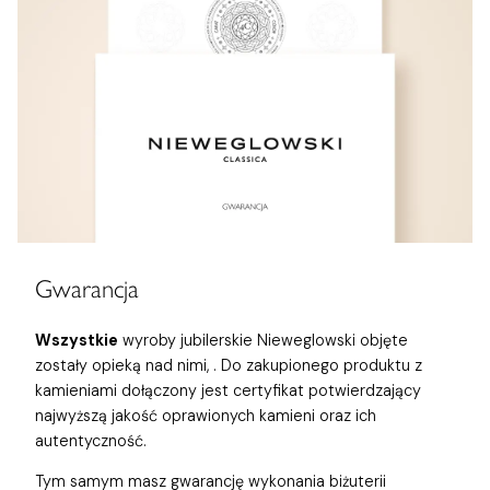
Gwarancja
Wszystkie
wyroby jubilerskie Nieweglowski objęte
zostały opieką nad nimi,
. Do zakupionego produktu z
kamieniami dołączony jest certyfikat potwierdzający
najwyższą jakość oprawionych kamieni oraz ich
autentyczność.
Tym samym masz gwarancję wykonania biżuterii