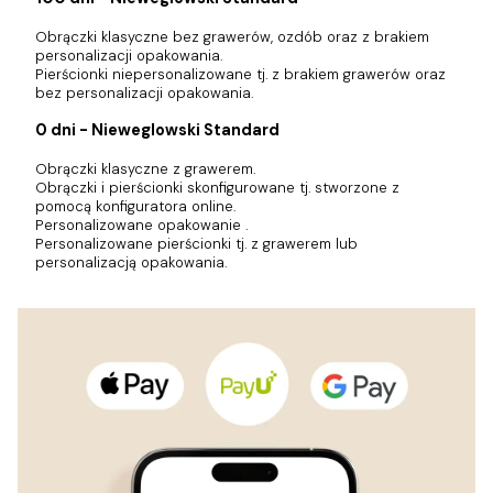
Obrączki klasyczne bez grawerów, ozdób oraz z brakiem
personalizacji opakowania.
Pierścionki niepersonalizowane tj. z brakiem grawerów oraz
bez personalizacji opakowania.
0 dni - Nieweglowski Standard
Obrączki klasyczne z grawerem.
Obrączki i pierścionki skonfigurowane tj. stworzone z
pomocą konfiguratora online.
Personalizowane opakowanie .
Personalizowane pierścionki tj. z grawerem lub
personalizacją opakowania.