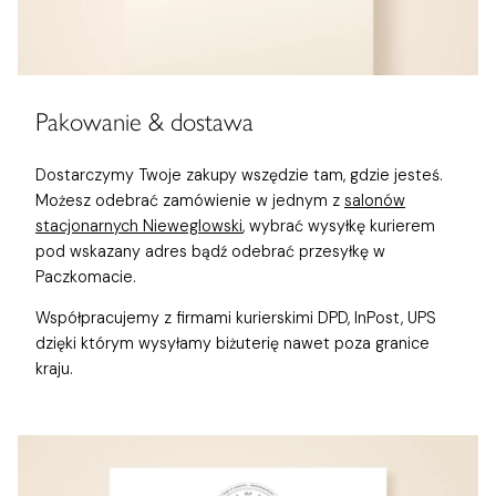
Pakowanie & dostawa
Dostarczymy Twoje zakupy wszędzie tam, gdzie jesteś.
Możesz odebrać zamówienie w jednym z
salonów
stacjonarnych Nieweglowski
, wybrać wysyłkę kurierem
pod wskazany adres bądź odebrać przesyłkę w
Paczkomacie.
Współpracujemy z firmami kurierskimi DPD, InPost, UPS
dzięki którym wysyłamy biżuterię nawet poza granice
kraju.