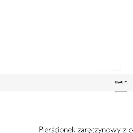
BEAUTY
Pierścionek zaręczynowy z 