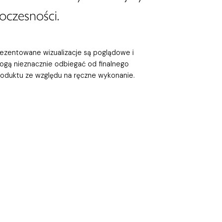
oczesności.
rezentowane wizualizacje są poglądowe i
ogą nieznacznie odbiegać od finalnego
roduktu ze względu na ręczne wykonanie.