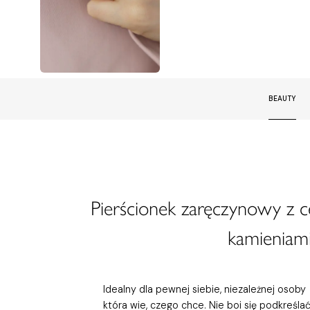
BEAUTY
Pierścionek zaręczynowy z 
kamieniami
Idealny dla pewnej siebie, niezależnej osoby
która wie, czego chce. Nie boi się podkreśla