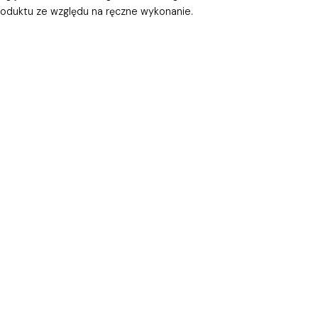
roduktu ze względu na ręczne wykonanie.