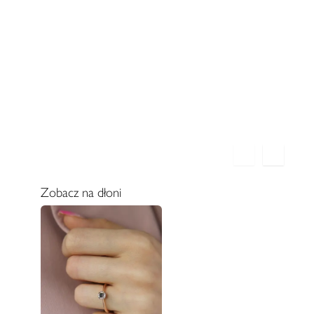
Zobacz na dłoni