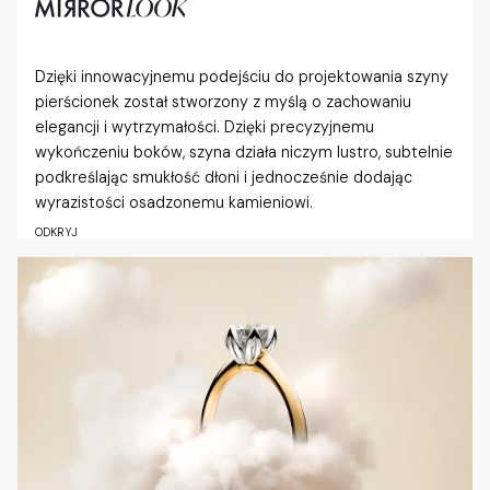
Dzięki innowacyjnemu podejściu do projektowania szyny
pierścionek został stworzony z myślą o zachowaniu
elegancji i wytrzymałości. Dzięki precyzyjnemu
wykończeniu boków, szyna działa niczym lustro, subtelnie
podkreślając smukłość dłoni i jednocześnie dodając
wyrazistości osadzonemu kamieniowi.
ODKRYJ