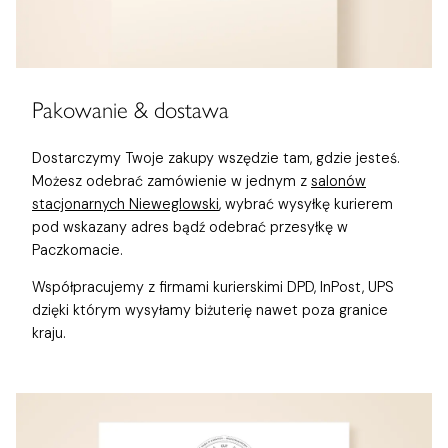
Pakowanie & dostawa
Dostarczymy Twoje zakupy wszędzie tam, gdzie jesteś.
Możesz odebrać zamówienie w jednym z
salonów
stacjonarnych Nieweglowski
, wybrać wysyłkę kurierem
pod wskazany adres bądź odebrać przesyłkę w
Paczkomacie.
Współpracujemy z firmami kurierskimi DPD, InPost, UPS
dzięki którym wysyłamy biżuterię nawet poza granice
kraju.