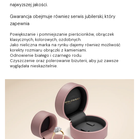
najwyższej jakości.
Gwarancja obejmuje również
serwis jubilerski, który
zapewnia
Powiększanie i pomniejszanie pierścionków, obrączek
klasycznych, kolorowych, ozdobnych.
Jako nieliczna marka na rynku dajemy również możliwość
korekty rozmiaru obrączki z kamieniami.
Odnowienie białego i czarnego rodu.
Czyszczenie oraz polerowanie biżuterii, aby już zawsze
wyglądała nieskazitelnie.