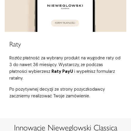
Raty
Rozłóż płatność za wybrany produkt na wygodne raty od
3 do nawet 36 miesięcy. Wystarczy, że podczas
płatności wybierzesz
Raty PayU
i wypełnisz formularz
ratalny.
Po pozytywnej decyzji ze strony pożyczkodawcy
zaczniemy realizować Twoje zamówienie.
Innowacje Nieweglowski Classica