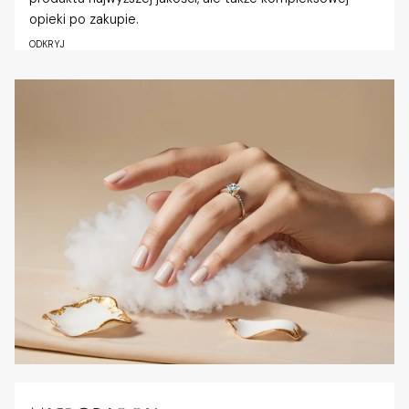
opieki po zakupie.
ODKRYJ