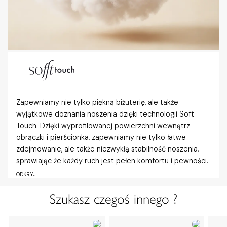
Zapewniamy nie tylko piękną biżuterię, ale także
wyjątkowe doznania noszenia dzięki technologii Soft
Touch. Dzięki wyprofilowanej powierzchni wewnątrz
obrączki i pierścionka, zapewniamy nie tylko łatwe
zdejmowanie, ale także niezwykłą stabilność noszenia,
sprawiając że każdy ruch jest pełen komfortu i pewności.
ODKRYJ
Szukasz czegoś innego ?