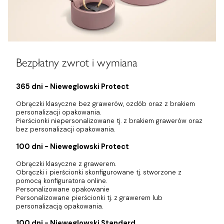
Bezpłatny zwrot i wymiana
365 dni - Nieweglowski Protect
Obrączki klasyczne bez grawerów, ozdób oraz z brakiem
personalizacji opakowania.
Pierścionki niepersonalizowane tj. z brakiem grawerów oraz
bez personalizacji opakowania.
100 dni - Nieweglowski Protect
Obrączki klasyczne z grawerem.
Obrączki i pierścionki skonfigurowane tj. stworzone z
pomocą konfiguratora online.
Personalizowane opakowanie
Personalizowane pierścionki tj. z grawerem lub
personalizacją opakowania.
100 dni - Nieweglowski Standard