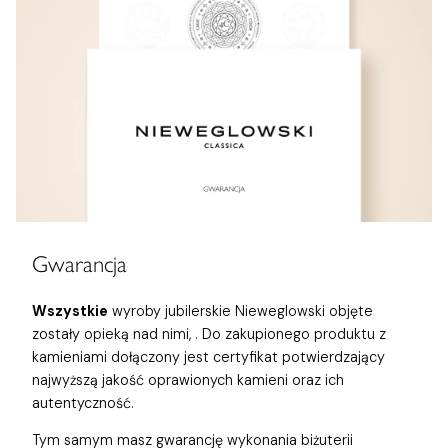
Gwarancja
Wszystkie
wyroby jubilerskie Nieweglowski objęte
zostały opieką nad nimi,
. Do zakupionego produktu z
kamieniami dołączony jest certyfikat potwierdzający
najwyższą jakość oprawionych kamieni oraz ich
autentyczność.
Tym samym masz gwarancję wykonania biżuterii