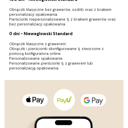
Obrączki klasyczne bez grawerów, ozdób oraz z brakiem
personalizacji opakowania.
Pierścionki niepersonalizowane tj. z brakiem grawerów oraz
bez personalizacji opakowania.
0 dni - Nieweglowski Standard
Obrączki klasyczne z grawerem.
Obrączki i pierścionki skonfigurowane tj. stworzone z
pomocą konfiguratora online.
Personalizowane opakowanie .
Personalizowane pierścionki tj. z grawerem lub
personalizacją opakowania.