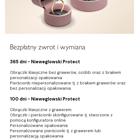
Bezpłatny zwrot i wymiana
365 dni - Nieweglowski Protect
Obrączki klasyczne bez grawerów, ozdób oraz z brakiem
personalizacji opakowania.
Pierścionki niepersonalizowane tj. z brakiem grawerów oraz
bez personalizacji opakowania.
100 dni - Nieweglowski Protect
Obrączki klasyczne z grawerem.
Obrączki i pierścionki skonfigurowane tj. stworzone z
pomocą konfiguratora online.
Personalizowane opakowanie
Personalizowane pierścionki tj. z grawerem lub
personalizacją opakowania.