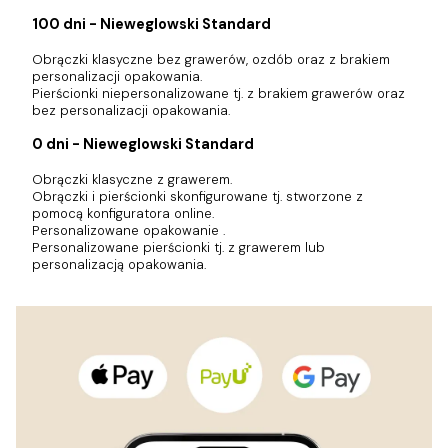
100 dni - Nieweglowski Standard
Obrączki klasyczne bez grawerów, ozdób oraz z brakiem
personalizacji opakowania.
Pierścionki niepersonalizowane tj. z brakiem grawerów oraz
bez personalizacji opakowania.
0 dni - Nieweglowski Standard
Obrączki klasyczne z grawerem.
Obrączki i pierścionki skonfigurowane tj. stworzone z
pomocą konfiguratora online.
Personalizowane opakowanie .
Personalizowane pierścionki tj. z grawerem lub
personalizacją opakowania.