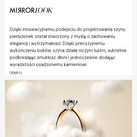
Dzięki innowacyjnemu podejściu do projektowania szyny
pierścionek został stworzony z myślą o zachowaniu
elegancji i wytrzymałości. Dzięki precyzyjnemu
wykończeniu boków, szyna działa niczym lustro, subtelnie
podkreślając smukłość dłoni i jednocześnie dodając
wyrazistości osadzonemu kamieniowi.
ODKRYJ