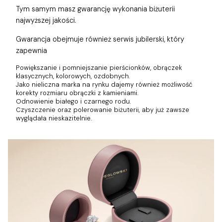
Tym samym masz gwarancję wykonania biżuterii
najwyższej jakości.
Gwarancja obejmuje również
serwis jubilerski, który
zapewnia
Powiększanie i pomniejszanie pierścionków, obrączek
klasycznych, kolorowych, ozdobnych.
Jako nieliczna marka na rynku dajemy również możliwość
korekty rozmiaru obrączki z kamieniami.
Odnowienie białego i czarnego rodu.
Czyszczenie oraz polerowanie biżuterii, aby już zawsze
wyglądała nieskazitelnie.