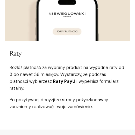
Raty
Rozłóż płatność za wybrany produkt na wygodne raty od
3 do nawet 36 miesięcy. Wystarczy, że podczas
płatności wybierzesz
Raty PayU
i wypełnisz formularz
ratalny.
Po pozytywnej decyzji ze strony pożyczkodawcy
zaczniemy realizować Twoje zamówienie.