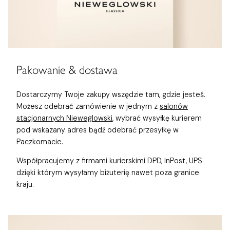
Pakowanie & dostawa
Dostarczymy Twoje zakupy wszędzie tam, gdzie jesteś.
Możesz odebrać zamówienie w jednym z
salonów
stacjonarnych Nieweglowski
, wybrać wysyłkę kurierem
pod wskazany adres bądź odebrać przesyłkę w
Paczkomacie.
Współpracujemy z firmami kurierskimi DPD, InPost, UPS
dzięki którym wysyłamy biżuterię nawet poza granice
kraju.