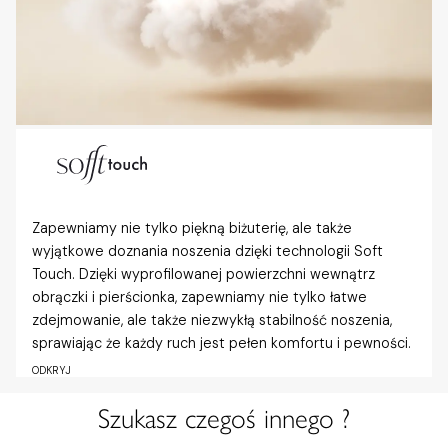
Zapewniamy nie tylko piękną biżuterię, ale także
wyjątkowe doznania noszenia dzięki technologii Soft
Touch. Dzięki wyprofilowanej powierzchni wewnątrz
obrączki i pierścionka, zapewniamy nie tylko łatwe
zdejmowanie, ale także niezwykłą stabilność noszenia,
sprawiając że każdy ruch jest pełen komfortu i pewności.
ODKRYJ
Szukasz czegoś innego ?