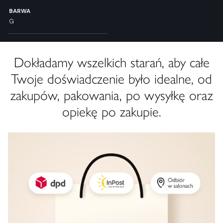
BARWA
G
Dokładamy wszelkich starań, aby całe
Twoje doświadczenie było idealne, od
zakupów, pakowania, po wysyłkę oraz
opiekę po zakupie.