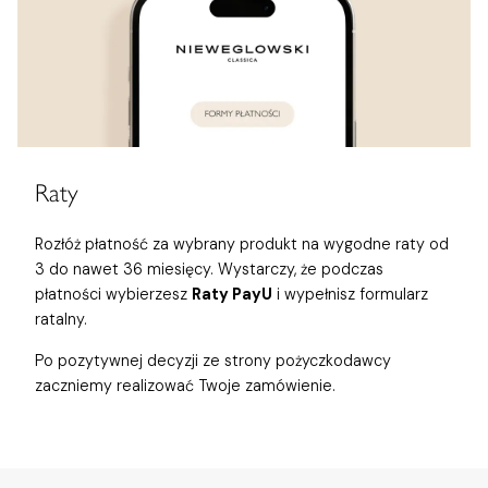
Raty
Rozłóż płatność za wybrany produkt na wygodne raty od
3 do nawet 36 miesięcy. Wystarczy, że podczas
płatności wybierzesz
Raty PayU
i wypełnisz formularz
ratalny.
Po pozytywnej decyzji ze strony pożyczkodawcy
zaczniemy realizować Twoje zamówienie.