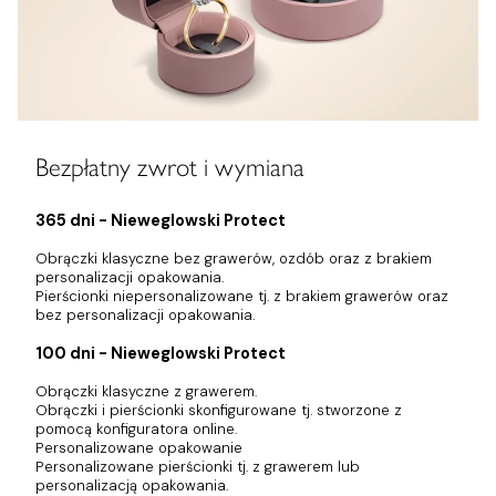
Bezpłatny zwrot i wymiana
365 dni - Nieweglowski Protect
Obrączki klasyczne bez grawerów, ozdób oraz z brakiem
personalizacji opakowania.
Pierścionki niepersonalizowane tj. z brakiem grawerów oraz
bez personalizacji opakowania.
100 dni - Nieweglowski Protect
Obrączki klasyczne z grawerem.
Obrączki i pierścionki skonfigurowane tj. stworzone z
pomocą konfiguratora online.
Personalizowane opakowanie
Personalizowane pierścionki tj. z grawerem lub
personalizacją opakowania.