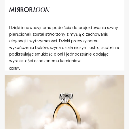
Dzięki innowacyjnemu podejściu do projektowania szyny
pierścionek został stworzony z myślą o zachowaniu
elegancji i wytrzymałości. Dzięki precyzyjnemu
wykończeniu boków, szyna działa niczym lustro, subtelnie
podkreślając smukłość dłoni i jednocześnie dodając
wyrazistości osadzonemu kamieniowi.
ODKRYJ