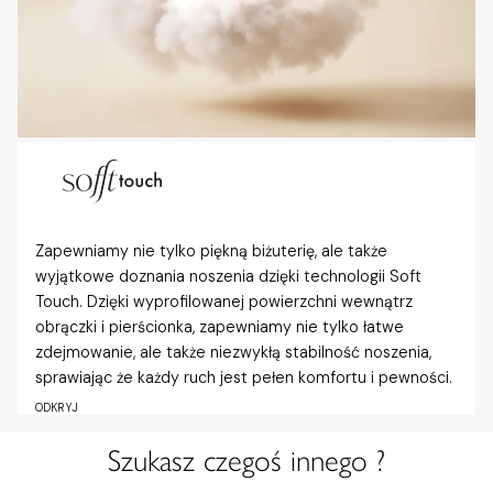
Zapewniamy nie tylko piękną biżuterię, ale także
wyjątkowe doznania noszenia dzięki technologii Soft
Touch. Dzięki wyprofilowanej powierzchni wewnątrz
obrączki i pierścionka, zapewniamy nie tylko łatwe
zdejmowanie, ale także niezwykłą stabilność noszenia,
sprawiając że każdy ruch jest pełen komfortu i pewności.
ODKRYJ
Szukasz czegoś innego ?