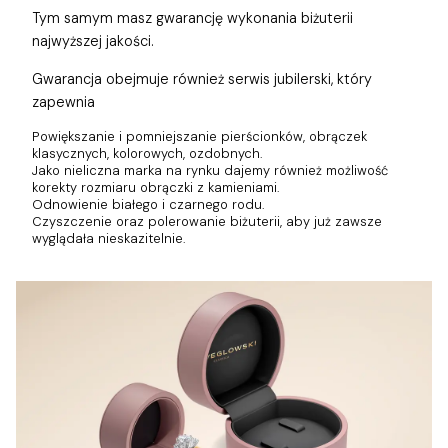
Tym samym masz gwarancję wykonania biżuterii
najwyższej jakości.
Gwarancja obejmuje również
serwis jubilerski, który
zapewnia
Powiększanie i pomniejszanie pierścionków, obrączek
klasycznych, kolorowych, ozdobnych.
Jako nieliczna marka na rynku dajemy również możliwość
korekty rozmiaru obrączki z kamieniami.
Odnowienie białego i czarnego rodu.
Czyszczenie oraz polerowanie biżuterii, aby już zawsze
wyglądała nieskazitelnie.