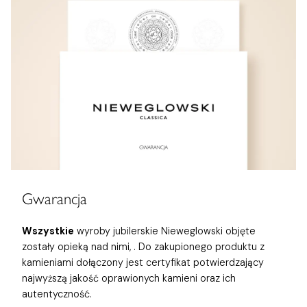
Gwarancja
Wszystkie
wyroby jubilerskie Nieweglowski objęte
zostały opieką nad nimi,
. Do zakupionego produktu z
kamieniami dołączony jest certyfikat potwierdzający
najwyższą jakość oprawionych kamieni oraz ich
autentyczność.