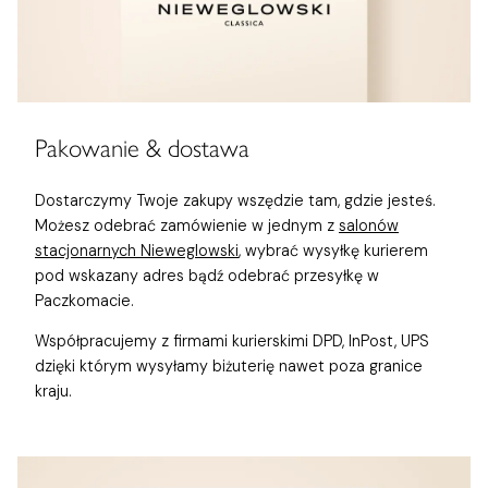
Pakowanie & dostawa
Dostarczymy Twoje zakupy wszędzie tam, gdzie jesteś.
Możesz odebrać zamówienie w jednym z
salonów
stacjonarnych Nieweglowski
, wybrać wysyłkę kurierem
pod wskazany adres bądź odebrać przesyłkę w
Paczkomacie.
Współpracujemy z firmami kurierskimi DPD, InPost, UPS
dzięki którym wysyłamy biżuterię nawet poza granice
kraju.