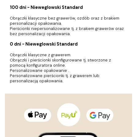
100 dni - Nieweglowski Standard
Obrączki klasyczne bez grawerów, ozdób oraz z brakiem
personalizacji opakowania.
Pierścionki niepersonalizowane tj. z brakiem grawerów oraz
bez personalizacji opakowania.
0 dni - Nieweglowski Standard
Obrączki klasyczne z grawerem.
Obrączki i pierścionki skonfigurowane tj. stworzone z
pomocą konfiguratora online.
Personalizowane opakowanie .
Personalizowane pierścionki tj. z grawerem lub
personalizacją opakowania.