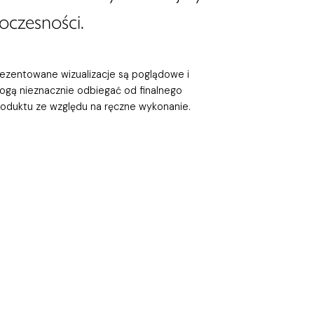
oczesności.
rezentowane wizualizacje są poglądowe i
ogą nieznacznie odbiegać od finalnego
roduktu ze względu na ręczne wykonanie.