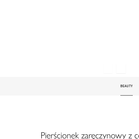
BEAUTY
Pierścionek zaręczynowy z 