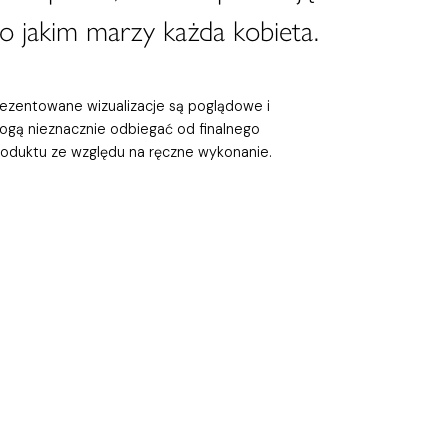
 o jakim marzy każda kobieta.
rezentowane wizualizacje są poglądowe i
ogą nieznacznie odbiegać od finalnego
roduktu ze względu na ręczne wykonanie.