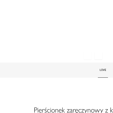
LOVE
Pierścionek zaręczynowy z 